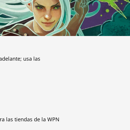
adelante; usa las
ra las tiendas de la WPN