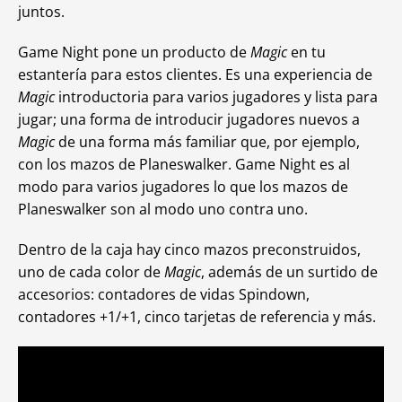
juntos.
Game Night pone un producto de
Magic
en tu
estantería para estos clientes. Es una experiencia de
Magic
introductoria para varios jugadores y lista para
jugar; una forma de introducir jugadores nuevos a
Magic
de una forma más familiar que, por ejemplo,
con los mazos de Planeswalker. Game Night es al
modo para varios jugadores lo que los mazos de
Planeswalker son al modo uno contra uno.
Dentro de la caja hay cinco mazos preconstruidos,
uno de cada color de
Magic
, además de un surtido de
accesorios: contadores de vidas Spindown,
contadores +1/+1, cinco tarjetas de referencia y más.