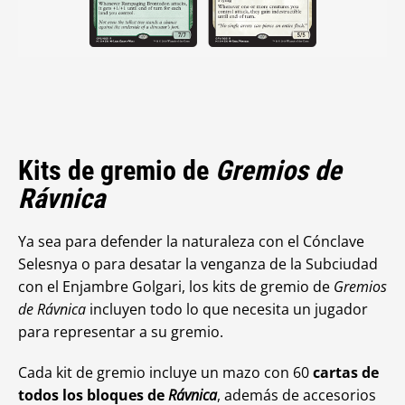
Kits de gremio de
Gremios de
Rávnica
Ya sea para defender la naturaleza con el Cónclave
Selesnya o para desatar la venganza de la Subciudad
con el Enjambre Golgari, los kits de gremio de
Gremios
de Rávnica
incluyen todo lo que necesita un jugador
para representar a su gremio.
Cada kit de gremio incluye un mazo con 60
cartas de
todos los bloques de
Rávnica
, además de accesorios