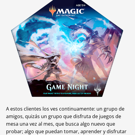
A estos clientes los ves continuamente: un grupo de
amigos, quizás un grupo que disfruta de juegos de
mesa una vez al mes, que busca algo nuevo que
probar; algo que puedan tomar, aprender y disfrutar