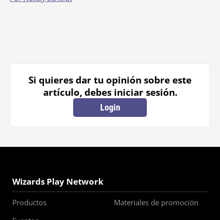
Si quieres dar tu opinión sobre este
artículo, debes iniciar sesión.
Login
Wizards Play Network
Productos
Materiales de promoción