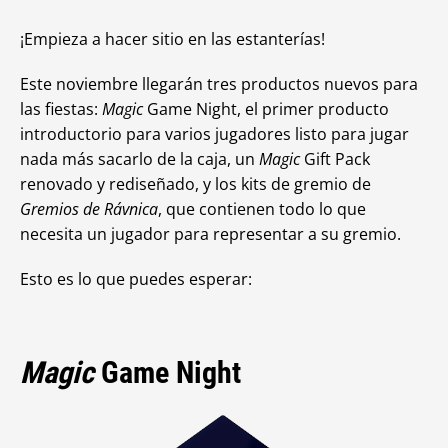
¡Empieza a hacer sitio en las estanterías!
Este noviembre llegarán tres productos nuevos para
las fiestas:
Magic
Game Night, el primer producto
introductorio para varios jugadores listo para jugar
nada más sacarlo de la caja, un
Magic
Gift Pack
renovado y rediseñado, y los kits de gremio de
Gremios de Rávnica
, que contienen todo lo que
necesita un jugador para representar a su gremio.
Esto es lo que puedes esperar:
Magic
Game Night