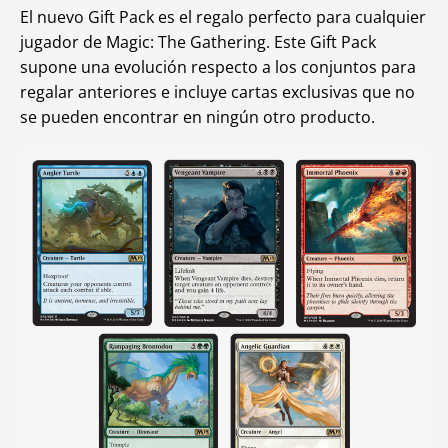
El nuevo Gift Pack es el regalo perfecto para cualquier
jugador de Magic: The Gathering. Este Gift Pack
supone una evolución respecto a los conjuntos para
regalar anteriores e incluye cartas exclusivas que no
se pueden encontrar en ningún otro producto.