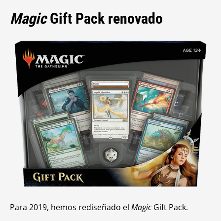
Magic
Gift Pack renovado
Para 2019, hemos rediseñado el
Magic
Gift Pack.