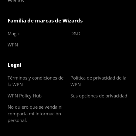
Eventos
Familia de marcas de Wizards
Magic
D&D
WPN
Legal
Términos y condiciones de
Política de privacidad de la
la WPN
WPN
WPN Policy Hub
Sus opciones de privacidad
No quiero que se venda ni
comparta mi información
personal.