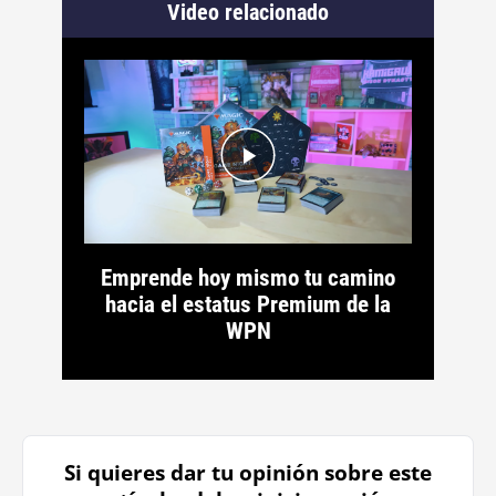
Video relacionado
Emprende hoy mismo tu camino
hacia el estatus Premium de la
WPN
Si quieres dar tu opinión sobre este