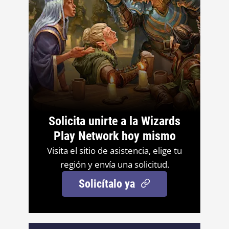
Solicita unirte a la Wizards
Play Network hoy mismo
Visita el sitio de asistencia, elige tu
región y envía una solicitud.
Solicítalo ya