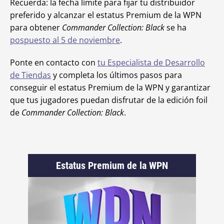
Recuerda: la fecha límite para fijar tu distribuidor
preferido y alcanzar el estatus Premium de la WPN
para obtener
Commander Collection: Black
se ha
pospuesto al 5 de noviembre
.
Ponte en contacto con
tu Especialista de Desarrollo
de Tiendas
y completa los últimos pasos para
conseguir el estatus Premium de la WPN y garantizar
que tus jugadores puedan disfrutar de la edición foil
de
Commander Collection: Black
.
Estatus Premium de la WPN