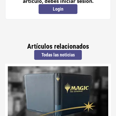
artículo, debes iniciar sesión.
Login
Artículos relacionados
Todas las noticias