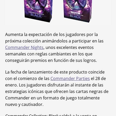
Aumenta la expectación de los jugadores por la
próxima colección animándolos a participar en las
Commander Nights
, unos excelentes eventos
semanales con reglas cambiantes en los que
conseguirán premios en función de sus logros.
La fecha de lanzamiento de este producto coincide
con el comienzo de las
Commander Parties
el 28 de
enero. Los jugadores disfrutarán al instante de las
estrategias icónicas que ofrecen las cartas negras de
Commander en un formato de juego totalmente
nuevo y cautivador.