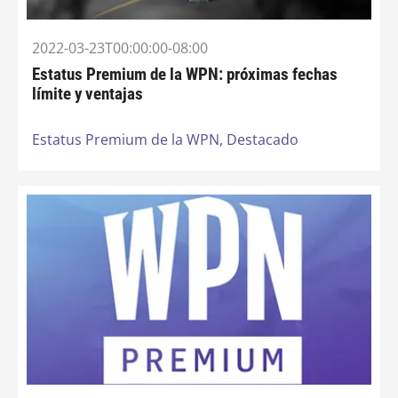
2022-03-23T00:00:00-08:00
Estatus Premium de la WPN: próximas fechas
límite y ventajas
Estatus Premium de la WPN,
Destacado