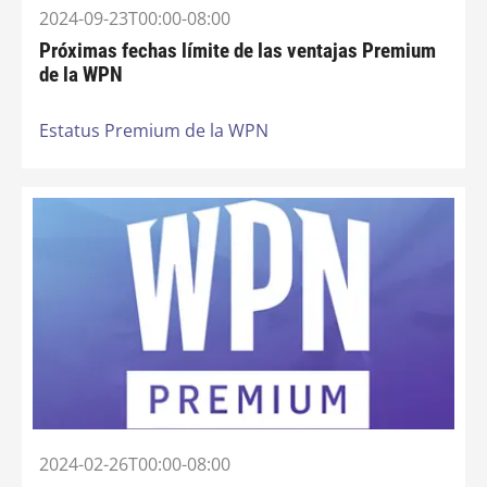
2024-09-23T00:00-08:00
Próximas fechas límite de las ventajas Premium
de la WPN
Estatus Premium de la WPN
2024-02-26T00:00-08:00