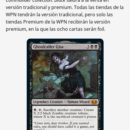
Commander Collection: Black
saldrá a la venta en
versión tradicional y premium. Todas las tiendas de la
WPN tendrán la versión tradicional, pero solo las
tiendas Premium de la WPN recibirán la versión
premium, en la que las ocho cartas serán foil.