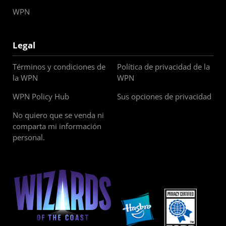
WPN
Legal
Términos y condiciones de
Política de privacidad de la
la WPN
WPN
WPN Policy Hub
Sus opciones de privacidad
No quiero que se venda ni
comparta mi información
personal.