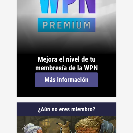
Mejora el nivel de tu
membresía de la WPN
Más información
¿Aún no eres miembro?