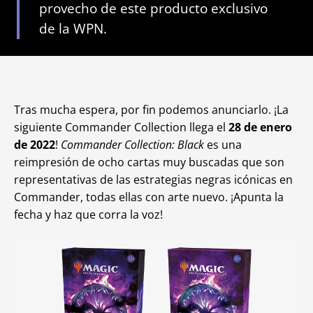
provecho de este producto exclusivo
de la WPN.
Tras mucha espera, por fin podemos anunciarlo. ¡La
siguiente Commander Collection llega el
28 de enero
de 2022
!
Commander Collection: Black
es una
reimpresión de ocho cartas muy buscadas que son
representativas de las estrategias negras icónicas en
Commander, todas ellas con arte nuevo. ¡Apunta la
fecha y haz que corra la voz!