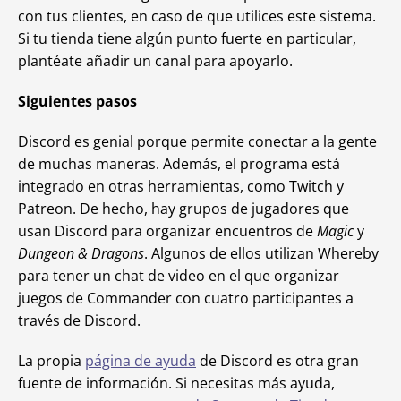
con tus clientes, en caso de que utilices este sistema.
Si tu tienda tiene algún punto fuerte en particular,
plantéate añadir un canal para apoyarlo.
Siguientes pasos
Discord es genial porque permite conectar a la gente
de muchas maneras. Además, el programa está
integrado en otras herramientas, como Twitch y
Patreon. De hecho, hay grupos de jugadores que
usan Discord para organizar encuentros de
Magic
y
Dungeon & Dragons
. Algunos de ellos utilizan Whereby
para tener un chat de video en el que organizar
juegos de Commander con cuatro participantes a
través de Discord.
La propia
página de ayuda
de Discord es otra gran
fuente de información. Si necesitas más ayuda,