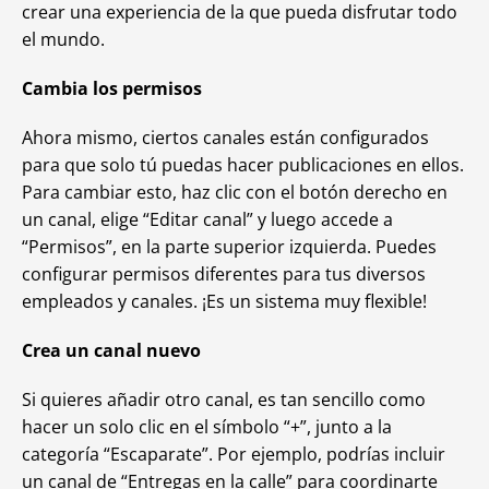
crear una experiencia de la que pueda disfrutar todo
el mundo.
Cambia los permisos
Ahora mismo, ciertos canales están configurados
para que solo tú puedas hacer publicaciones en ellos.
Para cambiar esto, haz clic con el botón derecho en
un canal, elige “Editar canal” y luego accede a
“Permisos”, en la parte superior izquierda. Puedes
configurar permisos diferentes para tus diversos
empleados y canales. ¡Es un sistema muy flexible!
Crea un canal nuevo
Si quieres añadir otro canal, es tan sencillo como
hacer un solo clic en el símbolo “+”, junto a la
categoría “Escaparate”. Por ejemplo, podrías incluir
un canal de “Entregas en la calle” para coordinarte