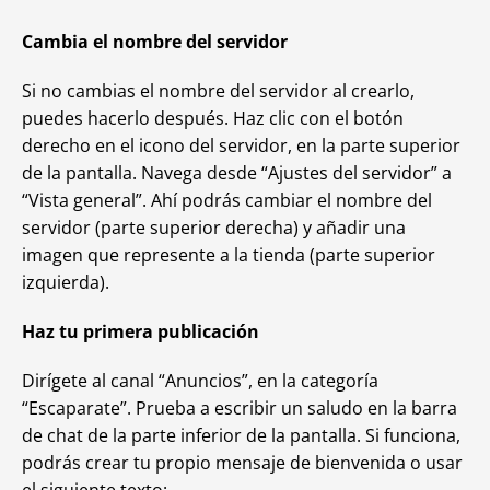
Cambia el nombre del servidor
Si no cambias el nombre del servidor al crearlo,
puedes hacerlo después. Haz clic con el botón
derecho en el icono del servidor, en la parte superior
de la pantalla. Navega desde “Ajustes del servidor” a
“Vista general”. Ahí podrás cambiar el nombre del
servidor (parte superior derecha) y añadir una
imagen que represente a la tienda (parte superior
izquierda).
Haz tu primera publicación
Dirígete al canal “Anuncios”, en la categoría
“Escaparate”. Prueba a escribir un saludo en la barra
de chat de la parte inferior de la pantalla. Si funciona,
podrás crear tu propio mensaje de bienvenida o usar