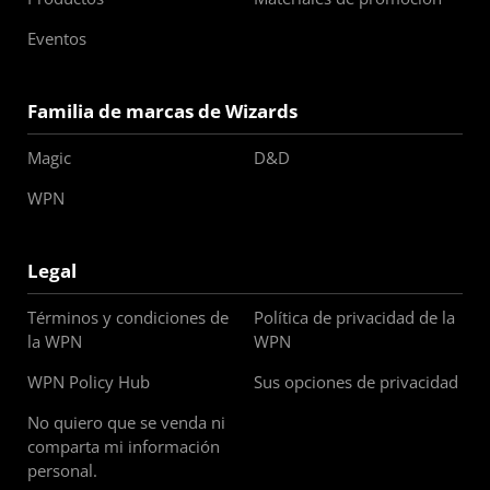
Eventos
Familia de marcas de Wizards
Magic
D&D
WPN
Legal
Términos y condiciones de
Política de privacidad de la
la WPN
WPN
WPN Policy Hub
Sus opciones de privacidad
No quiero que se venda ni
comparta mi información
personal.