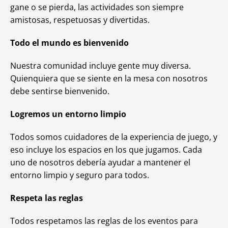
gane o se pierda, las actividades son siempre
amistosas, respetuosas y divertidas.
Todo el mundo es bienvenido
Nuestra comunidad incluye gente muy diversa.
Quienquiera que se siente en la mesa con nosotros
debe sentirse bienvenido.
Logremos un entorno limpio
Todos somos cuidadores de la experiencia de juego, y
eso incluye los espacios en los que jugamos. Cada
uno de nosotros debería ayudar a mantener el
entorno limpio y seguro para todos.
Respeta las reglas
Todos respetamos las reglas de los eventos para