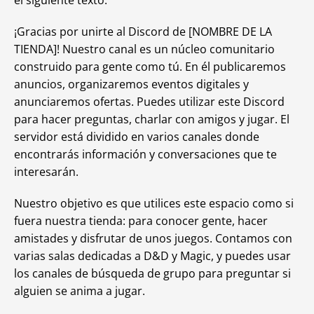
el siguiente texto:
¡Gracias por unirte al Discord de [NOMBRE DE LA
TIENDA]! Nuestro canal es un núcleo comunitario
construido para gente como tú. En él publicaremos
anuncios, organizaremos eventos digitales y
anunciaremos ofertas. Puedes utilizar este Discord
para hacer preguntas, charlar con amigos y jugar. El
servidor está dividido en varios canales donde
encontrarás información y conversaciones que te
interesarán.
Nuestro objetivo es que utilices este espacio como si
fuera nuestra tienda: para conocer gente, hacer
amistades y disfrutar de unos juegos. Contamos con
varias salas dedicadas a D&D y Magic, y puedes usar
los canales de búsqueda de grupo para preguntar si
alguien se anima a jugar.