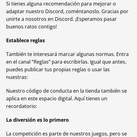
Si tienes alguna recomendación para mejorar o
adaptar nuestro Discord, coméntanoslo. Gracias por
unirte a nosotros en Discord. ¡Esperamos pasar
buenos ratos contigo!
Establece reglas
También te interesará marcar algunas normas. Entra
en el canal “Reglas” para escribirlas. Igual que antes,
puedes publicar tus propias reglas o usar las
nuestras:
Nuestro código de conducta en la tienda también se
aplica en este espacio digital. Aquí tienes un
recordatorio:
La diversión es lo primero
La competición es parte de nuestros juegos, pero se