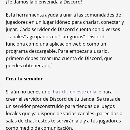
¡Te damos la bienvenida a Discord!
Esta herramienta ayuda a unir a las comunidades de
jugadores en un lugar idóneo para charlar, conectar y
jugar. Cada servidor de Discord cuenta con diversos
“canales” agrupados en “categorías”. Discord
funciona como una aplicación web o como un
programa descargable. Para empezar a usarlo,
primero debes crear una cuenta de Discord, que
puedes obtener
aquí
.
Crea tu servidor
Si aún no tienes uno,
haz clic en este enlace
para
crear el servidor de Discord de tu tienda. Se trata de
un servidor preconstruido para tiendas de juegos
locales que ya dispone de varios canales (parecidos a
salas de chat); estos te servirán a ti y a tus jugadores
como medio de comunicación.