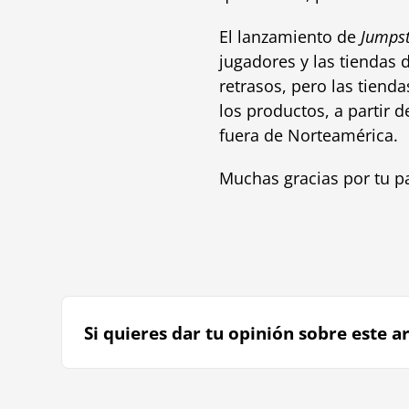
El lanzamiento de
Jumpst
jugadores y las tiendas 
retrasos, pero las tien
los productos, a partir 
fuera de Norteamérica.
Muchas gracias por tu pa
Si quieres dar tu opinión sobre este ar