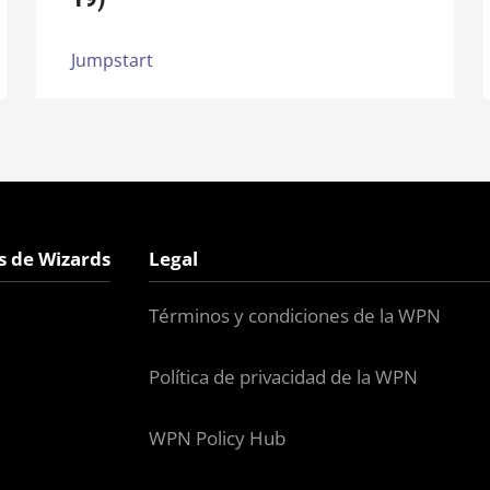
Jumpstart
s de Wizards
Legal
Términos y condiciones de la WPN
Política de privacidad de la WPN
WPN Policy Hub