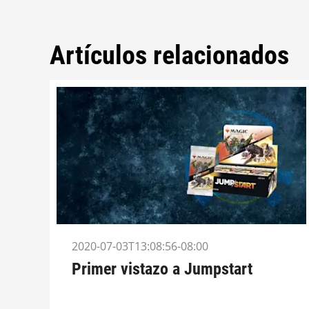
Artículos relacionados
2020-07-03T13:08:56-08:00
Primer vistazo a Jumpstart