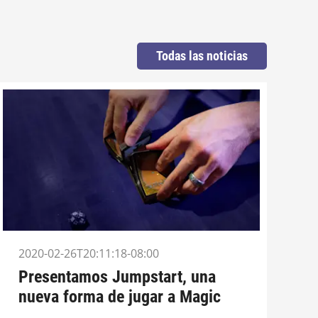
Todas las noticias
2020-02-26T20:11:18-08:00
Presentamos Jumpstart, una
nueva forma de jugar a Magic