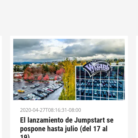
2020-04-27T08:16:31-08:00
El lanzamiento de Jumpstart se
pospone hasta julio (del 17 al
19)