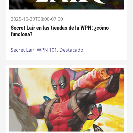
2025-10-29T08:00-07:00
Secret Lair en las tiendas de la WPN: ¿cómo
funciona?
Secret Lair,
WPN 101,
Destacado