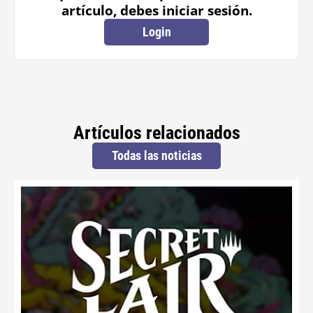
artículo, debes iniciar sesión.
Login
Artículos relacionados
Todas las noticias