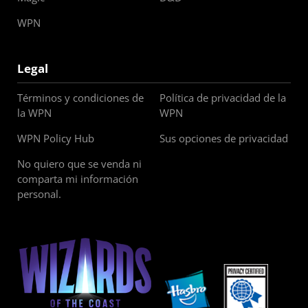
WPN
Legal
Términos y condiciones de
Política de privacidad de la
la WPN
WPN
WPN Policy Hub
Sus opciones de privacidad
No quiero que se venda ni
comparta mi información
personal.