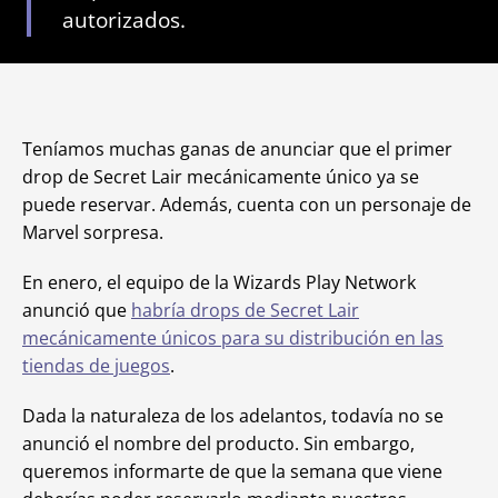
autorizados.
Teníamos muchas ganas de anunciar que el primer
drop de Secret Lair mecánicamente único ya se
puede reservar. Además, cuenta con un personaje de
Marvel sorpresa.
En enero, el equipo de la Wizards Play Network
anunció que
habría drops de Secret Lair
mecánicamente únicos para su distribución en las
tiendas de juegos
.
Dada la naturaleza de los adelantos, todavía no se
anunció el nombre del producto. Sin embargo,
queremos informarte de que la semana que viene