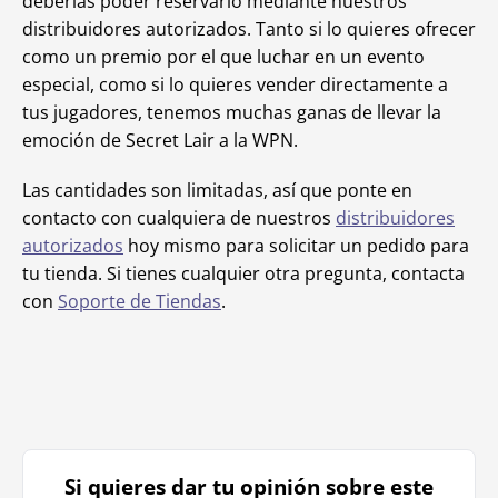
deberías poder reservarlo mediante nuestros
distribuidores autorizados. Tanto si lo quieres ofrecer
como un premio por el que luchar en un evento
especial, como si lo quieres vender directamente a
tus jugadores, tenemos muchas ganas de llevar la
emoción de Secret Lair a la WPN.
Las cantidades son limitadas, así que ponte en
contacto con cualquiera de nuestros
distribuidores
autorizados
hoy mismo para solicitar un pedido para
tu tienda. Si tienes cualquier otra pregunta, contacta
con
Soporte de Tiendas
.
Si quieres dar tu opinión sobre este