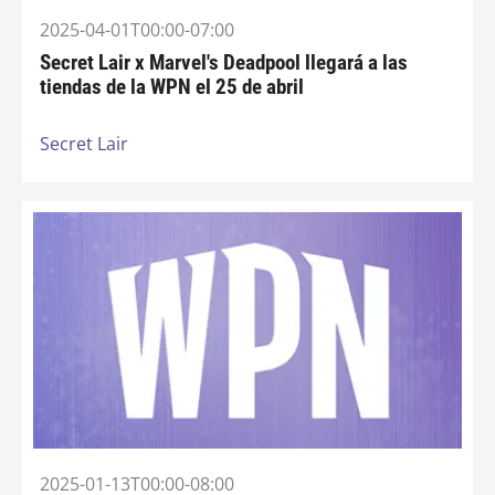
2025-04-01T00:00-07:00
Secret Lair x Marvel's Deadpool llegará a las
tiendas de la WPN el 25 de abril
Secret Lair
2025-01-13T00:00-08:00