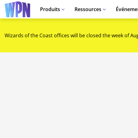
Produits
Ressources
Événeme
Wizards of the Coast offices will be closed the week of Au