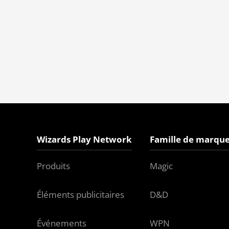
Wizards Play Network
Famille de marque
Produits
Magic
Éléments publicitaires
D&D
Événements
WPN