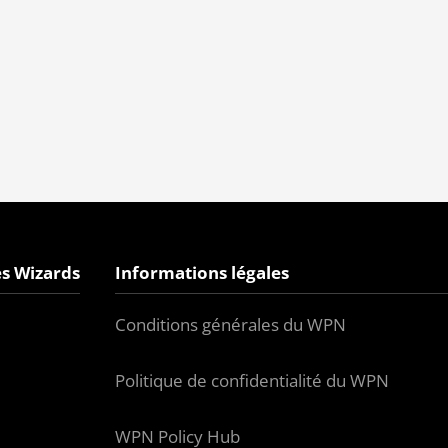
s Wizards
Informations légales
Conditions générales du WPN
Politique de confidentialité du WPN
WPN Policy Hub