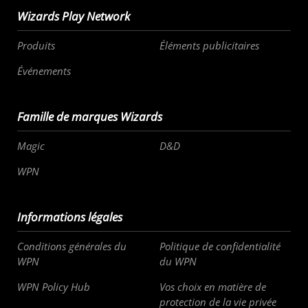
Wizards Play Network
Produits
Éléments publicitaires
Événements
Famille de marques Wizards
Magic
D&D
WPN
Informations légales
Conditions générales du
Politique de confidentialité
WPN
du WPN
WPN Policy Hub
Vos choix en matière de
protection de la vie privée