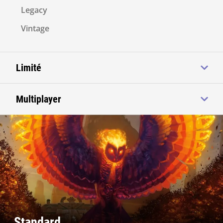
Legacy
Vintage
Limité
Multiplayer
Standard