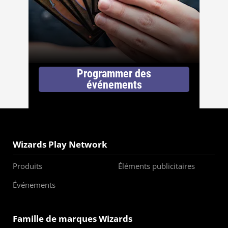
Programmer des
événements
Wizards Play Network
Produits
Éléments publicitaires
Événements
Famille de marques Wizards