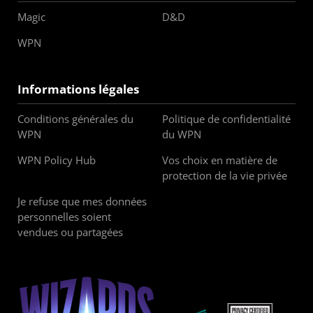
Magic
D&D
WPN
Informations légales
Conditions générales du
Politique de confidentialité
WPN
du WPN
WPN Policy Hub
Vos choix en matière de
protection de la vie privée
Je refuse que mes données
personnelles soient
vendues ou partagées