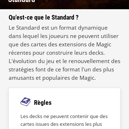
Qu'est-ce que le Standard ?
Le Standard est un format dynamique
dans lequel les joueurs ne peuvent utiliser
que des cartes des extensions de Magic
récentes pour construire leurs decks.
L'évolution du jeu et le renouvellement des
stratégies font de ce format l'un des plus
amusants et populaires de Magic.
Règles
Les decks ne peuvent contenir que des
cartes issues des extensions les plus