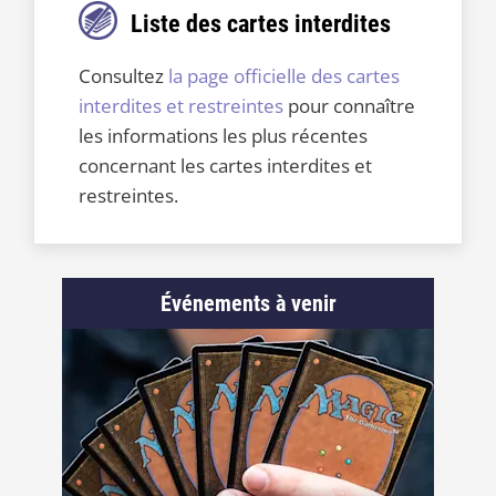
Liste des cartes interdites
Consultez
la page officielle des cartes
interdites et restreintes
pour connaître
les informations les plus récentes
concernant les cartes interdites et
restreintes.
Événements à venir