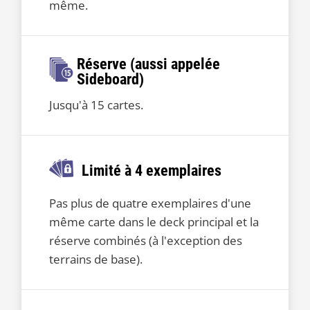
même.
Réserve (aussi appelée
Sideboard)
Jusqu'à 15 cartes.
Limité à 4 exemplaires
Pas plus de quatre exemplaires d'une
même carte dans le deck principal et la
réserve combinés (à l'exception des
terrains de base).