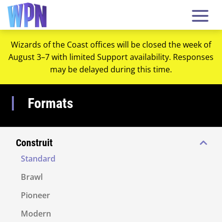
Wizards of the Coast offices will be closed the week of
August 3–7 with limited Support availability. Responses
may be delayed during this time.
Formats
Construit
Standard
Brawl
Pioneer
Modern