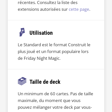
récentes. Consultez la liste des
extensions autorisées sur
cette page
.
Utilisation
Le Standard est le format Construit le
plus joué et un format populaire lors
de Friday Night Magic.
Taille de deck
Un minimum de 60 cartes. Pas de taille
maximale, du moment que vous
pouvez mélanger votre deck par vous-