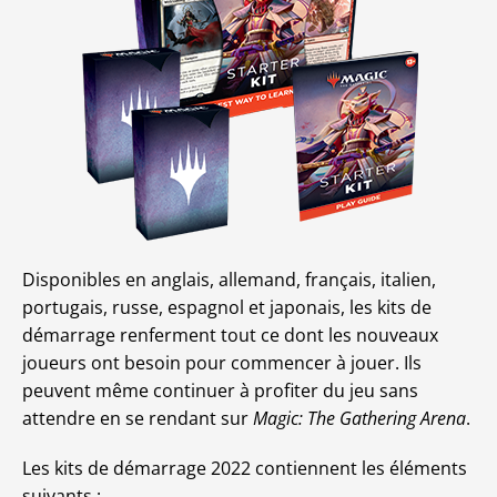
Disponibles en anglais, allemand, français, italien,
portugais, russe, espagnol et japonais, les kits de
démarrage renferment tout ce dont les nouveaux
joueurs ont besoin pour commencer à jouer. Ils
peuvent même continuer à profiter du jeu sans
attendre en se rendant sur
Magic: The Gathering Arena
.
Les kits de démarrage 2022 contiennent les éléments
suivants :