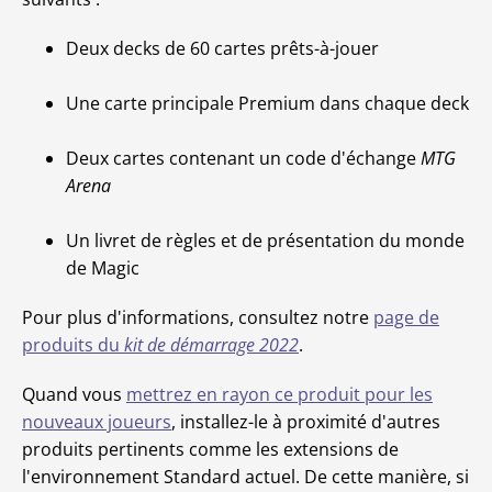
Deux decks de 60 cartes prêts-à-jouer
Une carte principale Premium dans chaque deck
Deux cartes contenant un code d'échange
MTG
Arena
Un livret de règles et de présentation du monde
de Magic
Pour plus d'informations, consultez notre
page de
produits du
kit de démarrage 2022
.
Quand vous
mettrez en rayon ce produit pour les
nouveaux joueurs
, installez-le à proximité d'autres
produits pertinents comme les extensions de
l'environnement Standard actuel. De cette manière, si