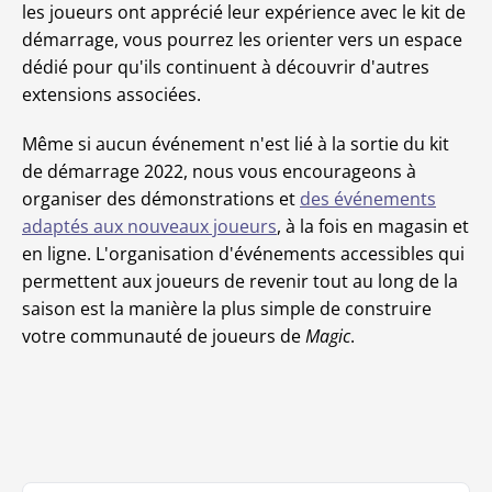
les joueurs ont apprécié leur expérience avec le kit de
démarrage, vous pourrez les orienter vers un espace
dédié pour qu'ils continuent à découvrir d'autres
extensions associées.
Même si aucun événement n'est lié à la sortie du kit
de démarrage 2022, nous vous encourageons à
organiser des démonstrations et
des événements
adaptés aux nouveaux joueurs
, à la fois en magasin et
en ligne. L'organisation d'événements accessibles qui
permettent aux joueurs de revenir tout au long de la
saison est la manière la plus simple de construire
votre communauté de joueurs de
Magic
.