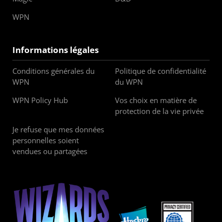
WPN
Informations légales
Conditions générales du
Politique de confidentialité
WPN
du WPN
WPN Policy Hub
Vos choix en matière de
protection de la vie privée
Je refuse que mes données
personnelles soient
vendues ou partagées