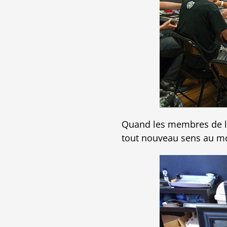
Quand les membres de l'
tout nouveau sens au mot