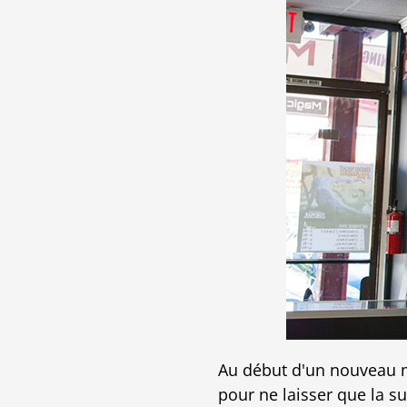
Au début d'un nouveau mo
pour ne laisser que la su