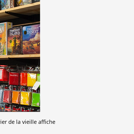
 de la vieille affiche