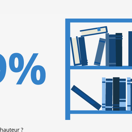
 hauteur ?