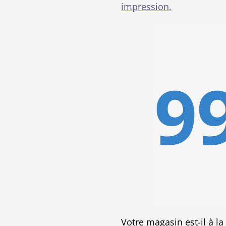
impression.
Votre magasin est-il à la