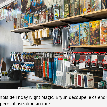
is de Friday Night Magic, Bryun découpe le calendrier
perbe illustration au mur.