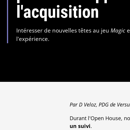
l'acquisition
Intéresser de nouvelles têtes au jeu
Magic
e
l'expérience.
Par D Veloz, PDG de Vers
Durant l'Open House, no
un suivi
.