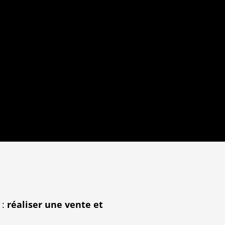
 :
réaliser une vente et