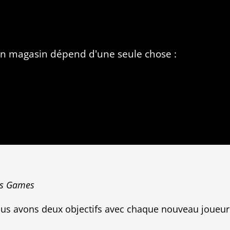
n magasin dépend d'une seule chose :
us Games
us avons deux objectifs avec chaque nouveau joueur