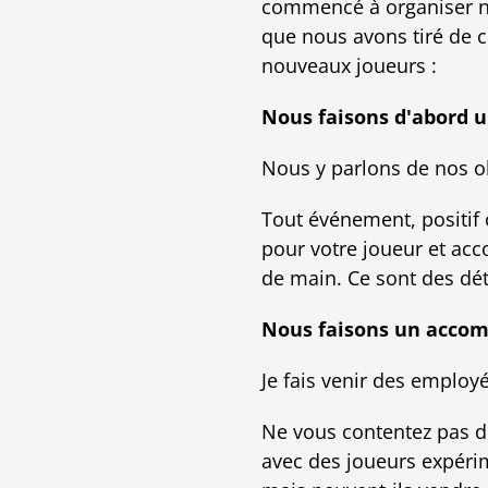
commencé à organiser n
que nous avons tiré de c
nouveaux joueurs :
Nous faisons d'abord 
Nous y parlons de nos ob
Tout événement, positif 
pour votre joueur et ac
de main. Ce sont des dét
Nous faisons un accom
Je fais venir des employ
Ne vous contentez pas d
avec des joueurs expérim