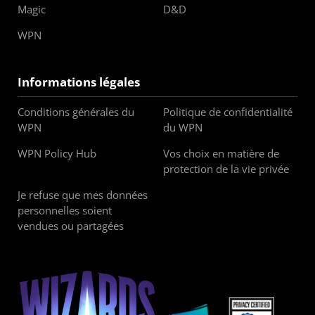
Magic
D&D
WPN
Informations légales
Conditions générales du
Politique de confidentialité
WPN
du WPN
WPN Policy Hub
Vos choix en matière de
protection de la vie privée
Je refuse que mes données
personnelles soient
vendues ou partagées