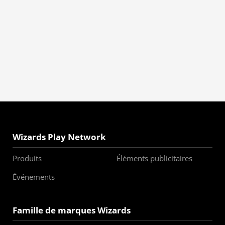
Wizards Play Network
Produits
Éléments publicitaires
Événements
Famille de marques Wizards