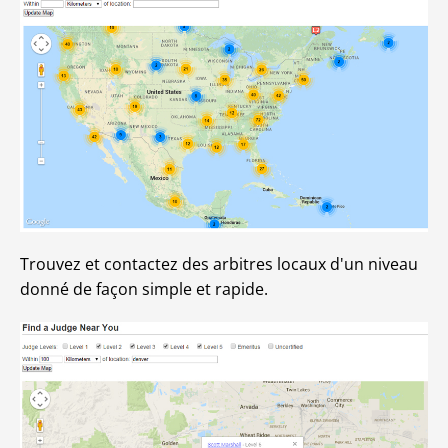
Trouvez et contactez des arbitres locaux d'un niveau
donné de façon simple et rapide.