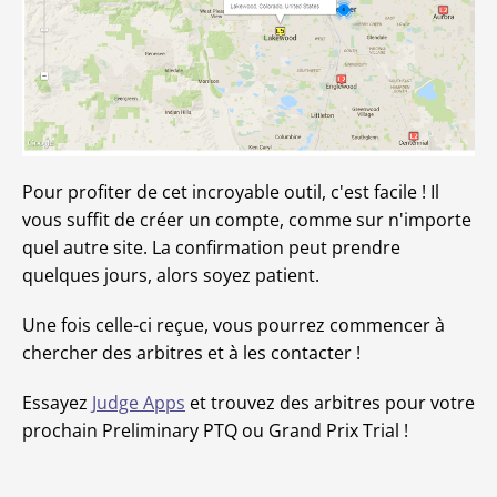
Pour profiter de cet incroyable outil, c'est facile ! Il
vous suffit de créer un compte, comme sur n'importe
quel autre site. La confirmation peut prendre
quelques jours, alors soyez patient.
Une fois celle-ci reçue, vous pourrez commencer à
chercher des arbitres et à les contacter !
Essayez
Judge Apps
et trouvez des arbitres pour votre
prochain Preliminary PTQ ou Grand Prix Trial !