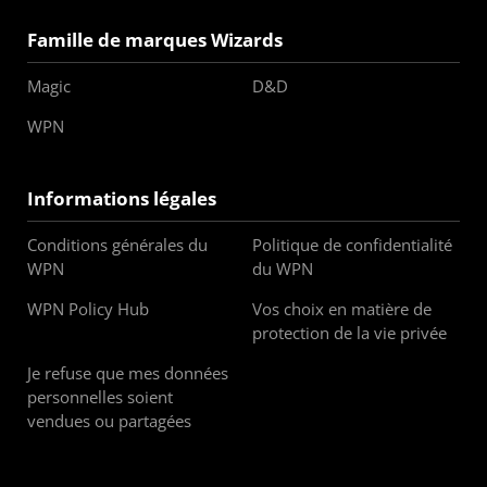
Famille de marques Wizards
Magic
D&D
WPN
Informations légales
Conditions générales du
Politique de confidentialité
WPN
du WPN
WPN Policy Hub
Vos choix en matière de
protection de la vie privée
Je refuse que mes données
personnelles soient
vendues ou partagées