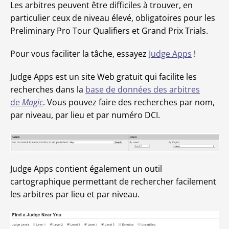
Les arbitres peuvent être difficiles à trouver, en
particulier ceux de niveau élevé, obligatoires pour les
Preliminary Pro Tour Qualifiers et Grand Prix Trials.
Pour vous faciliter la tâche, essayez
Judge Apps
!
Judge Apps est un site Web gratuit qui facilite les
recherches dans la
base de données des arbitres
de
Magic
. Vous pouvez faire des recherches par nom,
par niveau, par lieu et par numéro DCI.
Judge Apps contient également un outil
cartographique permettant de rechercher facilement
les arbitres par lieu et par niveau.