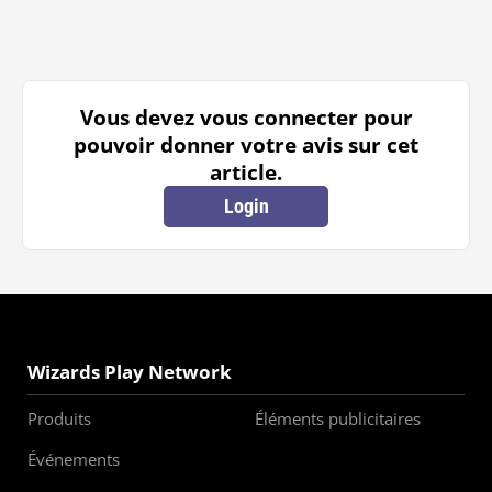
Vous devez vous connecter pour
pouvoir donner votre avis sur cet
article.
Login
Wizards Play Network
Produits
Éléments publicitaires
Événements