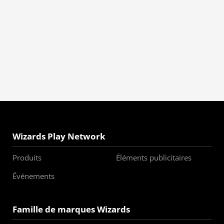
Wizards Play Network
Produits
Éléments publicitaires
Événements
Famille de marques Wizards