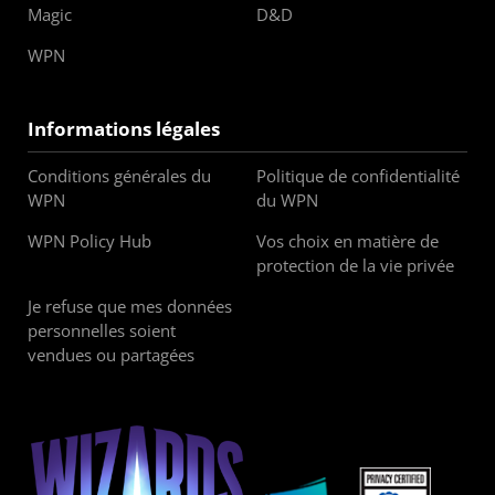
Magic
D&D
WPN
Informations légales
Conditions générales du
Politique de confidentialité
WPN
du WPN
WPN Policy Hub
Vos choix en matière de
protection de la vie privée
Je refuse que mes données
personnelles soient
vendues ou partagées