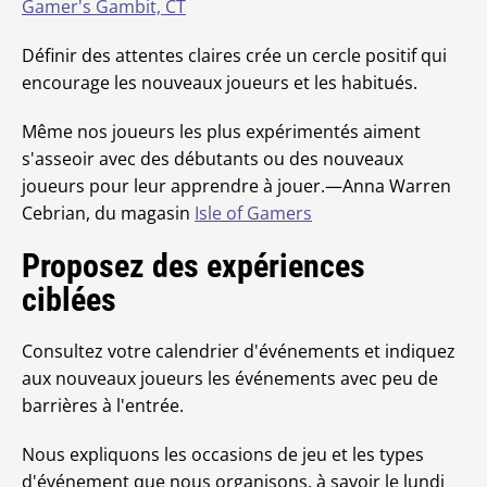
Gamer's Gambit, CT
Définir des attentes claires crée un cercle positif qui
encourage les nouveaux joueurs et les habitués.
Même nos joueurs les plus expérimentés aiment
s'asseoir avec des débutants ou des nouveaux
joueurs pour leur apprendre à jouer.—Anna Warren
Cebrian, du magasin
Isle of Gamers
Proposez des expériences
ciblées
Consultez votre calendrier d'événements et indiquez
aux nouveaux joueurs les événements avec peu de
barrières à l'entrée.
Nous expliquons les occasions de jeu et les types
d'événement que nous organisons, à savoir le lundi