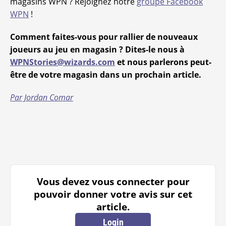
magasins WPN ? Rejoignez notre
groupe Facebook
WPN
!
Comment faites-vous pour rallier de nouveaux
joueurs au jeu en magasin ? Dites-le nous à
WPNStories@wizards.com
et nous parlerons peut-
être de votre magasin dans un prochain article.
Par Jordan Comar
Vous devez vous connecter pour
pouvoir donner votre avis sur cet
article.
Login