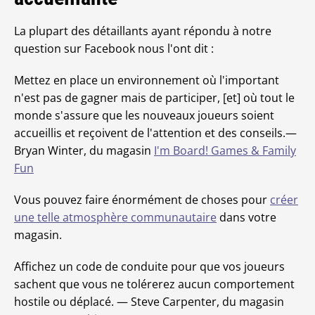
La plupart des détaillants ayant répondu à notre
question sur Facebook nous l'ont dit :
Mettez en place un environnement où l'important
n'est pas de gagner mais de participer, [et] où tout le
monde s'assure que les nouveaux joueurs soient
accueillis et reçoivent de l'attention et des conseils.—
Bryan Winter, du magasin
I'm Board! Games & Family
Fun
Vous pouvez faire énormément de choses pour
créer
une telle atmosphère communautaire
dans votre
magasin.
Affichez un code de conduite pour que vos joueurs
sachent que vous ne tolérerez aucun comportement
hostile ou déplacé. — Steve Carpenter, du magasin