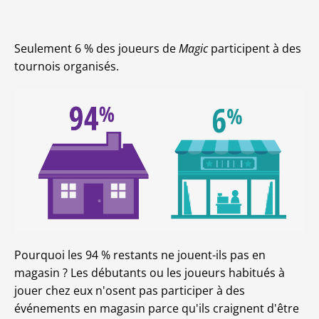
Seulement 6 % des joueurs de
Magic
participent à des
tournois organisés.
Pourquoi les 94 % restants ne jouent-ils pas en
magasin ? Les débutants ou les joueurs habitués à
jouer chez eux n'osent pas participer à des
événements en magasin parce qu'ils craignent d'être