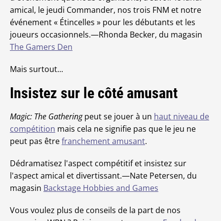
amical, le jeudi Commander, nos trois FNM et notre
événement « Étincelles » pour les débutants et les
joueurs occasionnels.—Rhonda Becker, du magasin
The Gamers Den
Mais surtout...
Insistez sur le côté amusant
Magic: The Gathering
peut se jouer à un
haut niveau de
compétition
mais cela ne signifie pas que le jeu ne
peut pas être
franchement amusant
.
Dédramatisez l'aspect compétitif et insistez sur
l'aspect amical et divertissant.—Nate Petersen, du
magasin
Backstage Hobbies and Games
Vous voulez plus de conseils de la part de nos