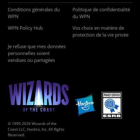
Conditions générales du
Politique de confidentialité
WPN
du WPN
WPN Policy Hub
Vos choix en matière de
protection de la vie privée
Je refuse que mes données
personnelles soient
vendues ou partagées
© 1995-2026 Wizards of the
Coast LLC, Hasbro, Inc. All Rights
Reserved.