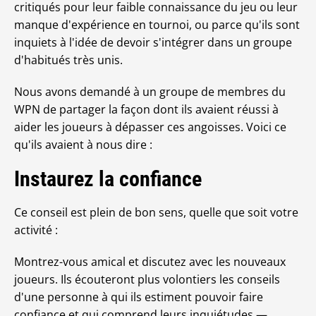
critiqués pour leur faible connaissance du jeu ou leur
manque d'expérience en tournoi, ou parce qu'ils sont
inquiets à l'idée de devoir s'intégrer dans un groupe
d'habitués très unis.
Nous avons demandé à un groupe de membres du
WPN de partager la façon dont ils avaient réussi à
aider les joueurs à dépasser ces angoisses. Voici ce
qu'ils avaient à nous dire :
Instaurez la confiance
Ce conseil est plein de bon sens, quelle que soit votre
activité :
Montrez-vous amical et discutez avec les nouveaux
joueurs. Ils écouteront plus volontiers les conseils
d'une personne à qui ils estiment pouvoir faire
confiance et qui comprend leurs inquiétudes.—