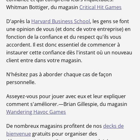
Whitman Bottiger, du magasin
Critical Hit Games
D'après la
Harvard Business School
, les gens se font
une opinion de vous (et donc de votre entreprise) en
fonction de la confiance et du respect qu'ils vous
accordent. Il est donc essentiel de commencer à
instaurer cette confiance dès l'instant où un nouveau
client entre dans votre magasin.
N'hésitez pas à aborder chaque cas de façon
personnelle.
Asseyez-vous pour jouer avec eux et leur expliquer
comment s'améliorer.—Brian Gillespie, du magasin
Wandering Havoc Games
De nombreux magasins profitent de nos
decks de
bienvenue
gratuits pour organiser des