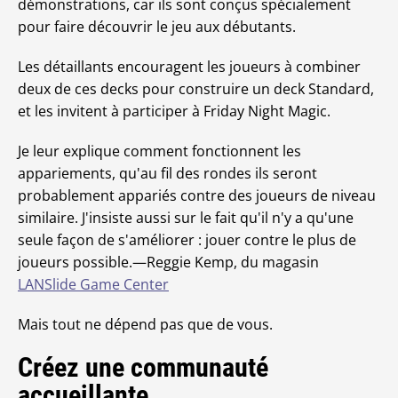
démonstrations, car ils sont conçus spécialement
pour faire découvrir le jeu aux débutants.
Les détaillants encouragent les joueurs à combiner
deux de ces decks pour construire un deck Standard,
et les invitent à participer à Friday Night Magic.
Je leur explique comment fonctionnent les
appariements, qu'au fil des rondes ils seront
probablement appariés contre des joueurs de niveau
similaire. J'insiste aussi sur le fait qu'il n'y a qu'une
seule façon de s'améliorer : jouer contre le plus de
joueurs possible.—Reggie Kemp, du magasin
LANSlide Game Center
Mais tout ne dépend pas que de vous.
Créez une communauté
accueillante