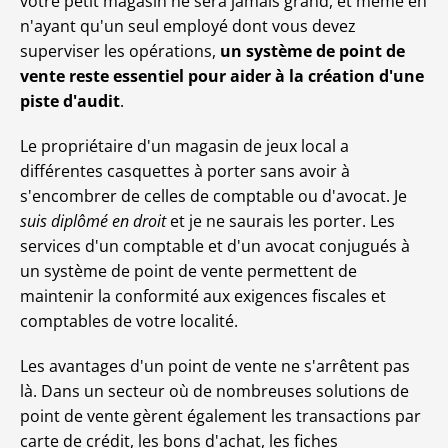
votre petit magasin ne sera jamais grand, et même en
n'ayant qu'un seul employé dont vous devez
superviser les opérations,
un système de point de
vente reste essentiel pour aider à la création d'une
piste d'audit
.
Le propriétaire d'un magasin de jeux local a
différentes casquettes à porter sans avoir à
s'encombrer de celles de comptable ou d'avocat. Je
suis diplômé en droit
et je ne saurais les porter. Les
services d'un comptable et d'un avocat conjugués à
un système de point de vente permettent de
maintenir la conformité aux exigences fiscales et
comptables de votre localité.
Les avantages d'un point de vente ne s'arrêtent pas
là. Dans un secteur où de nombreuses solutions de
point de vente gèrent également les transactions par
carte de crédit, les bons d'achat, les fiches