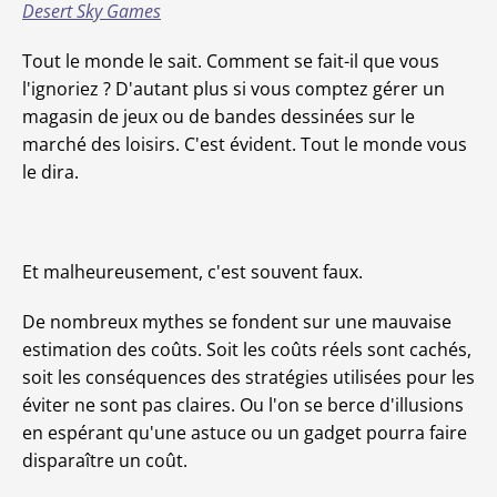
Desert Sky Games
Tout le monde le sait. Comment se fait-il que vous
l'ignoriez ? D'autant plus si vous comptez gérer un
magasin de jeux ou de bandes dessinées sur le
marché des loisirs. C'est évident. Tout le monde vous
le dira.
Et malheureusement, c'est souvent faux.
De nombreux mythes se fondent sur une mauvaise
estimation des coûts. Soit les coûts réels sont cachés,
soit les conséquences des stratégies utilisées pour les
éviter ne sont pas claires. Ou l'on se berce d'illusions
en espérant qu'une astuce ou un gadget pourra faire
disparaître un coût.