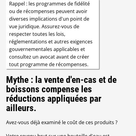
Rappel : les programmes de fidélité
ou de récompenses peuvent avoir
diverses implications d'un point de
vue juridique. Assurez-vous de
respecter toutes les lois,
réglementations et autres exigences
gouvernementales applicables et
consultez un avocat avant de créer
tout programme de récompenses.
Mythe : la vente d'en-cas et de
boissons compense les
réductions appliquées par
ailleurs.
Avez-vous déjà examiné le coût de ces produits ?