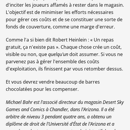
d'inciter les joueurs affamés à rester dans le magasin.
L'objectif est de minimiser les efforts nécessaires
pour gérer ces coûts et de se constituer une sorte de
fonds de couverture, comme une marge d'erreur.
Comme l'a si bien dit Robert Heinlein : « Un repas
gratuit, ça n'existe pas ». Chaque chose crée un coût,
visible ou non, que
quelqu'un
doit assumer. Si vous ne
parvenez pas à gérer l'ensemble des coûts
d'exploitation, ils finissent par vous retomber dessus.
Et vous devrez vendre beaucoup de barres
chocolatées pour les compenser.
Michael Bahr est l'associé directeur du magasin Desert Sky
Games and Comics à Chandler, dans l'Arizona. Il a été
arbitre de niveau 3 pendant quatre ans, a obtenu un
diplôme de droit de l'Université d'État de l'Arizona et a