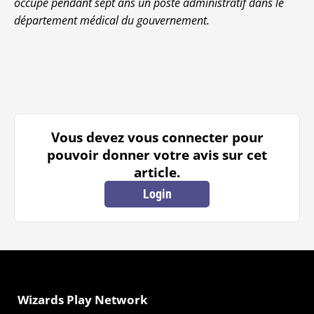
occupé pendant sept ans un poste administratif dans le
département médical du gouvernement.
Vous devez vous connecter pour
pouvoir donner votre avis sur cet
article.
Login
Wizards Play Network