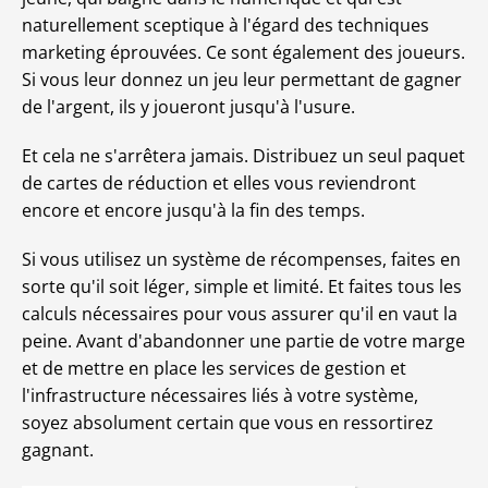
naturellement sceptique à l'égard des techniques
marketing éprouvées. Ce sont également des joueurs.
Si vous leur donnez un jeu leur permettant de gagner
de l'argent, ils y joueront jusqu'à l'usure.
Et cela ne s'arrêtera jamais. Distribuez un seul paquet
de cartes de réduction et elles vous reviendront
encore et encore jusqu'à la fin des temps.
Si vous utilisez un système de récompenses, faites en
sorte qu'il soit léger, simple et limité. Et faites tous les
calculs nécessaires pour vous assurer qu'il en vaut la
peine. Avant d'abandonner une partie de votre marge
et de mettre en place les services de gestion et
l'infrastructure nécessaires liés à votre système,
soyez absolument certain que vous en ressortirez
gagnant.