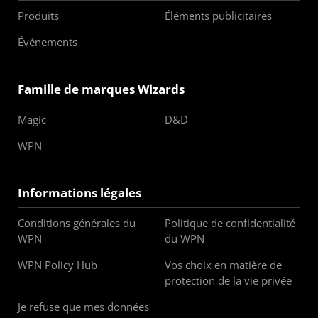
Produits
Éléments publicitaires
Événements
Famille de marques Wizards
Magic
D&D
WPN
Informations légales
Conditions générales du
Politique de confidentialité
WPN
du WPN
WPN Policy Hub
Vos choix en matière de
protection de la vie privée
Je refuse que mes données