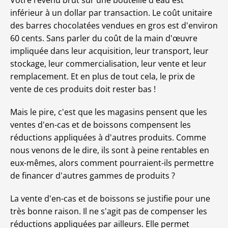
Votre revenu brut sur une bouteille d'eau est
inférieur à un dollar par transaction. Le coût unitaire
des barres chocolatées vendues en gros est d'environ
60 cents. Sans parler du coût de la main d'œuvre
impliquée dans leur acquisition, leur transport, leur
stockage, leur commercialisation, leur vente et leur
remplacement. Et en plus de tout cela, le prix de
vente de ces produits doit rester bas !
Mais le pire, c'est que les magasins pensent que les
ventes d'en-cas et de boissons compensent les
réductions appliquées à d'autres produits. Comme
nous venons de le dire, ils sont à peine rentables en
eux-mêmes, alors comment pourraient-ils permettre
de financer d'autres gammes de produits ?
La vente d'en-cas et de boissons se justifie pour une
très bonne raison. Il ne s'agit pas de compenser les
réductions appliquées par ailleurs. Elle permet