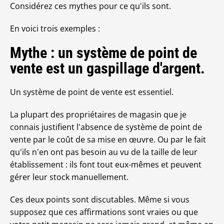
Considérez ces mythes pour ce qu'ils sont.
En voici trois exemples :
Mythe : un système de point de
vente est un gaspillage d'argent.
Un système de point de vente est essentiel.
La plupart des propriétaires de magasin que je
connais justifient l'absence de système de point de
vente par le coût de sa mise en œuvre. Ou par le fait
qu'ils n'en ont pas besoin au vu de la taille de leur
établissement : ils font tout eux-mêmes et peuvent
gérer leur stock manuellement.
Ces deux points sont discutables. Même si vous
supposez que ces affirmations sont vraies ou que