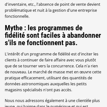
d'inventaire, etc., l'absence de point de vente devient
problématique et nuit à la gestion d'une entreprise
fonctionnelle.
Mythe : les programmes de
fidélité sont faciles à abandonner
s'ils ne fonctionnent pas.
L'intérêt d'un programme de fidélité est d'inciter les
clients à continuer de faire affaire avec vous plutôt
que de se tourner vers la concurrence. Cela n'a rien
de nouveau. Le marché de masse met en œuvre cette
pratique efficacement, utilisant des quantités de
données astronomiques auxquelles les petits
magasins spécialisés n'ont pas accès.
Nous nous adressons également à une clientèle plus
jeune, qui baigne dans le numérique et qui est