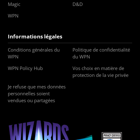
Magic
D&D
WPN
Informations légales
Conditions générales du
Politique de confidentialité
WPN
du WPN
WPN Policy Hub
Vos choix en matière de
protection de la vie privée
Je refuse que mes données
personnelles soient
vendues ou partagées