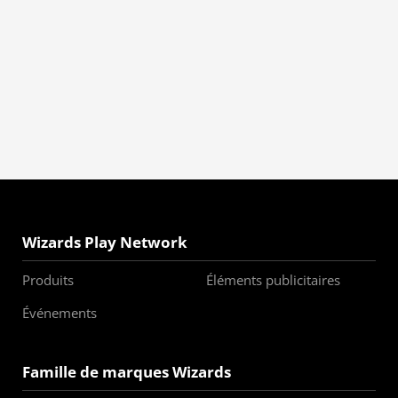
Wizards Play Network
Produits
Éléments publicitaires
Événements
Famille de marques Wizards