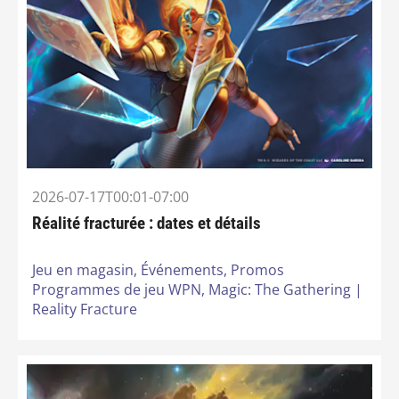
2026-07-17T00:01-07:00
Réalité fracturée : dates et détails
Jeu en magasin,
Événements,
Promos
Programmes de jeu WPN,
Magic: The Gathering |
Reality Fracture