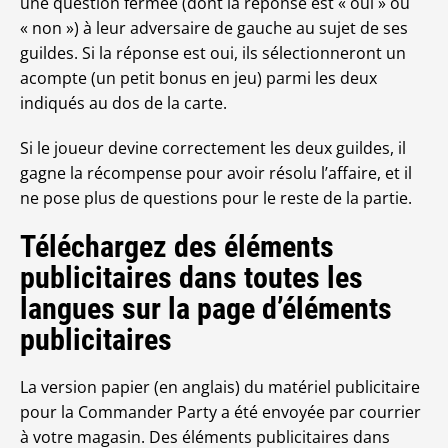
une question fermée (dont la réponse est « oui » ou
« non ») à leur adversaire de gauche au sujet de ses
guildes. Si la réponse est oui, ils sélectionneront un
acompte (un petit bonus en jeu) parmi les deux
indiqués au dos de la carte.
Si le joueur devine correctement les deux guildes, il
gagne la récompense pour avoir résolu l’affaire, et il
ne pose plus de questions pour le reste de la partie.
Téléchargez des éléments
publicitaires dans toutes les
langues sur la page d’éléments
publicitaires
La version papier (en anglais) du matériel publicitaire
pour la Commander Party a été envoyée par courrier
à votre magasin. Des éléments publicitaires dans