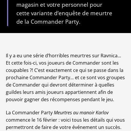
magasin et votre personnel pour
cette variante d’enquête de meurtre
de la Commander Party.
Il y a eu une série d’horribles meurtres sur Ravnica...
Et cette fois-ci, vos joueurs de Commander sont les
coupables ?! C’est exactement ce qui se passe dans la
prochaine Commander Party... et ce sont vos groupes
de Commander qui devront déterminer à quelles
guildes leurs amis joueurs appartiennent afin de
pouvoir gagner des récompenses pendant le jeu.
La Commander Party
Meurtres au manoir Karlov
commence le 16 février : voici tous les détails qui vous
permettront de faire de votre événement un succès.