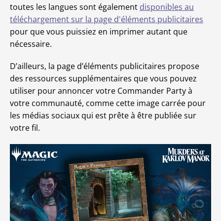
toutes les langues sont également
disponibles au
téléchargement sur la page d'éléments publicitaires
pour que vous puissiez en imprimer autant que
nécessaire.
D’ailleurs, la page d’éléments publicitaires propose
des ressources supplémentaires que vous pouvez
utiliser pour annoncer votre Commander Party à
votre communauté, comme cette image carrée pour
les médias sociaux qui est prête à être publiée sur
votre fil.