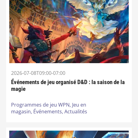
2026-07-08T09:00-07:00
Événements de jeu organisé D&D : la saison de la
magie
Programmes de jeu WPN,
Jeu en
magasin,
Événements,
Actualités