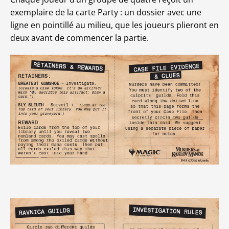
exemplaire de la carte Party : un dossier avec une
ligne en pointillé au milieu, que les joueurs plieront en
deux avant de commencer la partie.