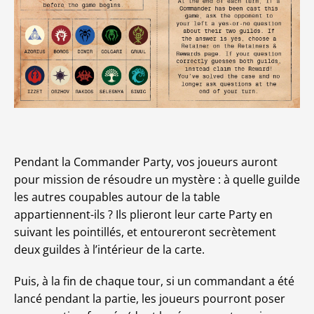
Pendant la Commander Party, vos joueurs auront
pour mission de résoudre un mystère : à quelle guilde
les autres coupables autour de la table
appartiennent-ils ? Ils plieront leur carte Party en
suivant les pointillés, et entoureront secrètement
deux guildes à l’intérieur de la carte.
Puis, à la fin de chaque tour, si un commandant a été
lancé pendant la partie, les joueurs pourront poser