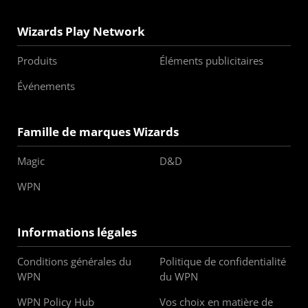
Wizards Play Network
Produits
Éléments publicitaires
Événements
Famille de marques Wizards
Magic
D&D
WPN
Informations légales
Conditions générales du
Politique de confidentialité
WPN
du WPN
WPN Policy Hub
Vos choix en matière de