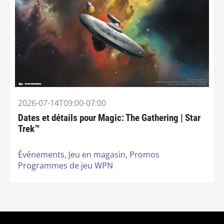
2026-07-14T09:00-07:00
Dates et détails pour Magic: The Gathering | Star
Trek™
Événements,
Jeu en magasin,
Promos
Programmes de jeu WPN