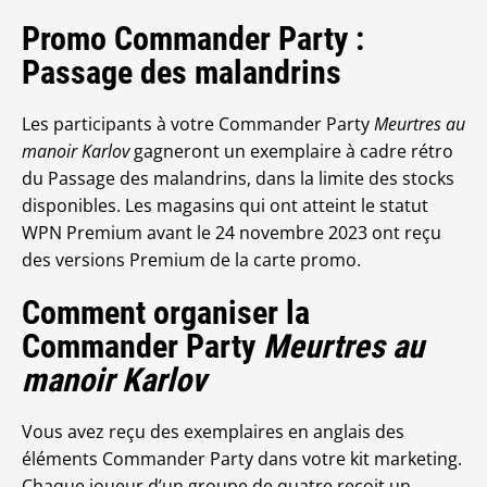
Promo Commander Party :
Passage des malandrins
Les participants à votre Commander Party
Meurtres au
manoir Karlov
gagneront un exemplaire à cadre rétro
du Passage des malandrins, dans la limite des stocks
disponibles. Les magasins qui ont atteint le statut
WPN Premium avant le 24 novembre 2023 ont reçu
des versions Premium de la carte promo.
Comment organiser la
Commander Party
Meurtres au
manoir Karlov
Vous avez reçu des exemplaires en anglais des
éléments Commander Party dans votre kit marketing.
Chaque joueur d’un groupe de quatre reçoit un