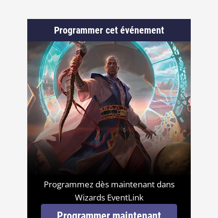
Programmer cet événement
Programmez dès maintenant dans
Wizards EventLink
Programmer maintenant