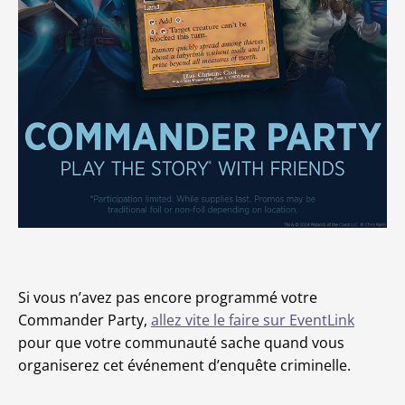
Si vous n’avez pas encore programmé votre
Commander Party,
allez vite le faire sur EventLink
pour que votre communauté sache quand vous
organiserez cet événement d’enquête criminelle.