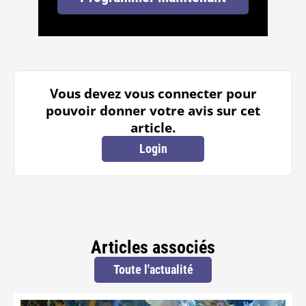
Vous devez vous connecter pour
pouvoir donner votre avis sur cet
article.
Login
Articles associés
Toute l'actualité