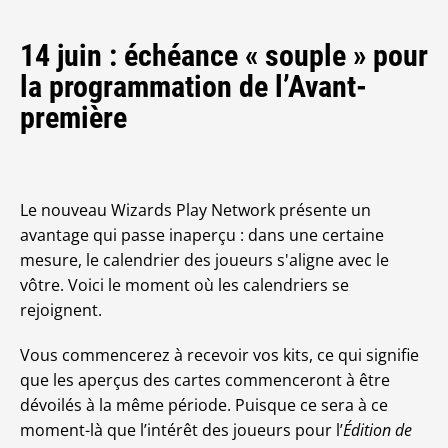
14 juin : échéance « souple » pour
la programmation de l’Avant-
première
Le nouveau Wizards Play Network présente un
avantage qui passe inaperçu : dans une certaine
mesure, le calendrier des joueurs s'aligne avec le
vôtre. Voici le moment où les calendriers se
rejoignent.
Vous commencerez à recevoir vos kits, ce qui signifie
que les aperçus des cartes commenceront à être
dévoilés à la même période. Puisque ce sera à ce
moment-là que l’intérêt des joueurs pour l’
Édition de