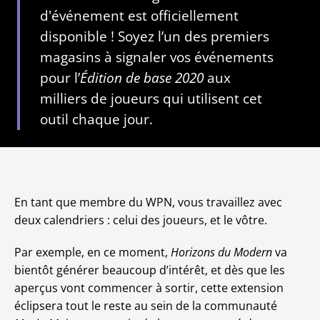
d'événement est officiellement
disponible ! Soyez l’un des premiers
magasins à signaler vos événements
pour l’
Édition de base 2020
aux
milliers de joueurs qui utilisent cet
outil chaque jour.
En tant que membre du WPN, vous travaillez avec
deux calendriers : celui des joueurs, et le vôtre.
Par exemple, en ce moment,
Horizons du Modern
va
bientôt générer beaucoup d’intérêt, et dès que les
aperçus vont commencer à sortir, cette extension
éclipsera tout le reste au sein de la communauté