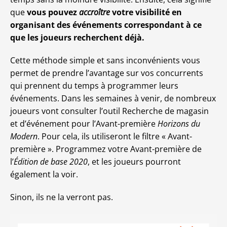
que
vous pouvez
accroître
votre visibilité en
organisant des événements correspondant à ce
que les joueurs recherchent déjà.
Cette méthode simple et sans inconvénients vous
permet de prendre l’avantage sur vos concurrents
qui prennent du temps à programmer leurs
événements. Dans les semaines à venir, de nombreux
joueurs vont consulter l’outil Recherche de magasin
et d’événement pour l’Avant-première
Horizons du
Modern
. Pour cela, ils utiliseront le filtre « Avant-
première ». Programmez votre Avant-première de
l’
Édition de base 2020
, et les joueurs pourront
également la voir.
Sinon, ils ne la verront pas.