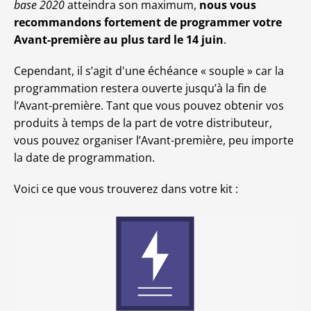
base 2020
atteindra son maximum,
nous vous
recommandons fortement de programmer votre
Avant-première au plus tard le 14 juin
.
Cependant, il s’agit d'une échéance « souple » car la
programmation restera ouverte jusqu’à la fin de
l’Avant-première. Tant que vous pouvez obtenir vos
produits à temps de la part de votre distributeur,
vous pouvez organiser l’Avant-première, peu importe
la date de programmation.
Voici ce que vous trouverez dans votre kit :