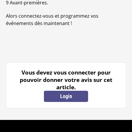
9 Avant-premières.
Alors connectez-vous et programmez vos
événements dès maintenant !
Vous devez vous connecter pour
pouvoir donner votre avis sur cet
article.
Login