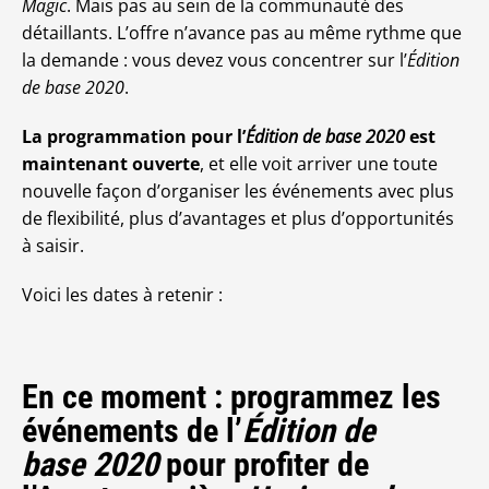
Magic
. Mais pas au sein de la communauté des
détaillants. L’offre n’avance pas au même rythme que
la demande : vous devez vous concentrer sur l’
Édition
de base 2020
.
La programmation pour l’
Édition de base 2020
est
maintenant ouverte
, et elle voit arriver une toute
nouvelle façon d’organiser les événements avec plus
de flexibilité, plus d’avantages et plus d’opportunités
à saisir.
Voici les dates à retenir :
En ce moment : programmez les
événements de l’
Édition de
base 2020
pour profiter de