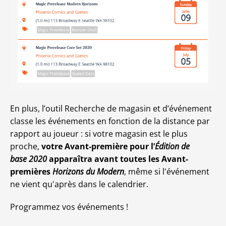
En plus, l’outil Recherche de magasin et d’événement
classe les événements en fonction de la distance par
rapport au joueur : si votre magasin est le plus
proche,
votre Avant-première pour l’
Édition de
base 2020
apparaîtra avant toutes les Avant-
premières
Horizons du Modern
, même si l'événement
ne vient qu'après dans le calendrier.
Programmez vos événements !