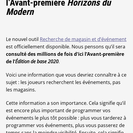
l’Avant-première
Horizons du
Modern
Le nouvel outil
Recherche de magasin et d’événement
est officiellement disponible. Nous pensons qu’il sera
consulté des millions de fois d'ici l’Avant-première
de l’
Édition de base 2020
.
Voici une information que vous devriez connaître à ce
sujet : les joueurs recherchent les événements, pas
les magasins.
Cette information a son importance. Cela signifie qu’il
est encore plus important de programmer vos
événements le plus tôt possible : plus vous tarderez à
programmer vos événements, plus vous passerez de
temps sans la moindre visibilité. Ensuite, cela signifie