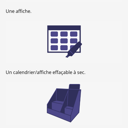
Une affiche.
Un calendrier/affiche effaçable à sec.