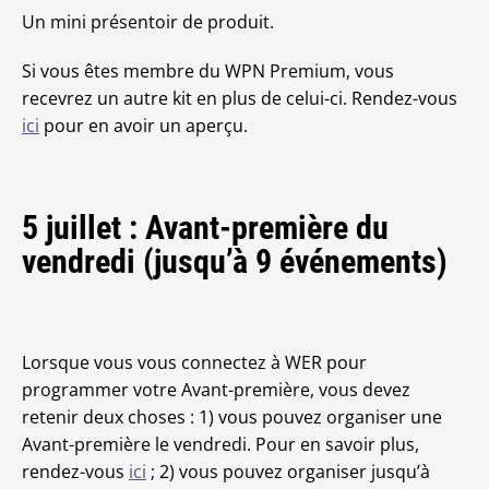
Un mini présentoir de produit.
Si vous êtes membre du WPN Premium, vous
recevrez un autre kit en plus de celui-ci. Rendez-vous
ici
pour en avoir un aperçu.
5 juillet : Avant-première du
vendredi (jusqu’à 9 événements)
Lorsque vous vous connectez à WER pour
programmer votre Avant-première, vous devez
retenir deux choses : 1) vous pouvez organiser une
Avant-première le vendredi. Pour en savoir plus,
rendez-vous
ici
; 2) vous pouvez organiser jusqu’à