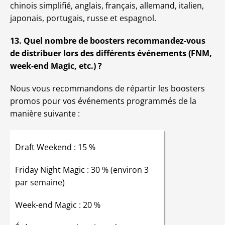
chinois simplifié, anglais, français, allemand, italien,
japonais, portugais, russe et espagnol.
13. Quel nombre de boosters recommandez-vous
de distribuer lors des différents événements (FNM,
week-end Magic, etc.) ?
Nous vous recommandons de répartir les boosters
promos pour vos événements programmés de la
manière suivante :
Draft Weekend : 15 %
Friday Night Magic : 30 % (environ 3
par semaine)
Week-end Magic : 20 %