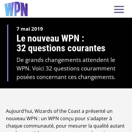
7 mai 2019
Le nouveau WPN :
32 questions courantes
De grands changements attendent le
WPN. Voici 32 questions couramment
posées concernant ces changements.
Aujourd'hui, Wizards of the Coast a présenté un
nouveau WPN : un WPN conçu pour s'adapter à
chaque communauté, pour mesurer la qualité autant