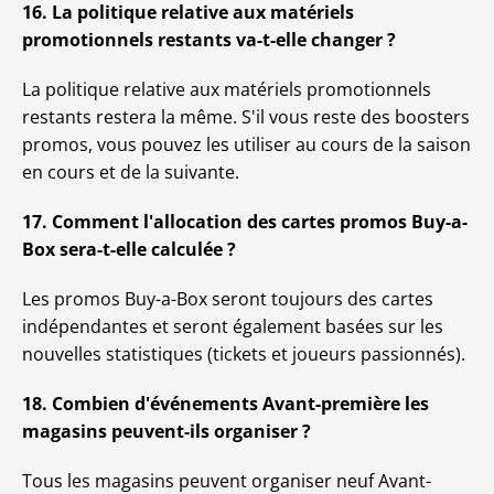
16. La politique relative aux matériels
promotionnels restants va-t-elle changer ?
La politique relative aux matériels promotionnels
restants restera la même. S'il vous reste des boosters
promos, vous pouvez les utiliser au cours de la saison
en cours et de la suivante.
17. Comment l'allocation des cartes promos Buy-a-
Box sera-t-elle calculée ?
Les promos Buy-a-Box seront toujours des cartes
indépendantes et seront également basées sur les
nouvelles statistiques (tickets et joueurs passionnés).
18. Combien d'événements Avant-première les
magasins peuvent-ils organiser ?
Tous les magasins peuvent organiser neuf Avant-