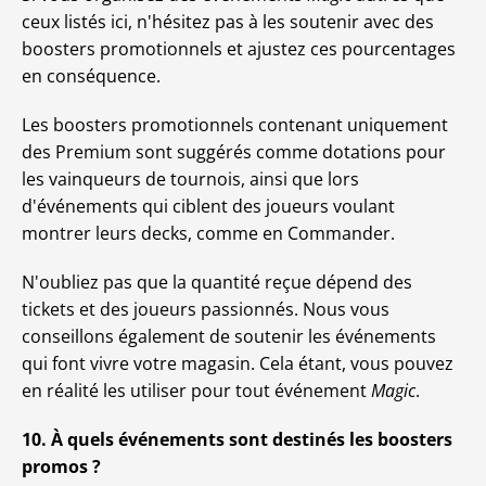
ceux listés ici, n'hésitez pas à les soutenir avec des
boosters promotionnels et ajustez ces pourcentages
en conséquence.
Les boosters promotionnels contenant uniquement
des Premium sont suggérés comme dotations pour
les vainqueurs de tournois, ainsi que lors
d'événements qui ciblent des joueurs voulant
montrer leurs decks, comme en Commander.
N'oubliez pas que la quantité reçue dépend des
tickets et des joueurs passionnés. Nous vous
conseillons également de soutenir les événements
qui font vivre votre magasin. Cela étant, vous pouvez
en réalité les utiliser pour tout événement
Magic
.
10. À quels événements sont destinés les boosters
promos ?