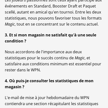
Les joueurs passionnés sont ceux ayant participé aux
événements en Standard, Booster Draft et Paquet
scellé, autant en amical qu'en tournoi. Entre les deux
statistiques, nous pouvons favoriser tous les formats
Magic
, tout en se concentrant sur le contenu actuel.
3. Et si mon magasin ne satisfait qu'à une seule
condition ?
Nous accordons de l'importance aux deux
statistiques pour le succès continu de
Magic
, et
satisfaire aux conditions minimum est essentiel pour
rester dans le WPN.
4. Où puis-je consulter les statistiques de mon
magasin ?
L'e-mail de mise à jour hebdomadaire du WPN
contiendra une section récapitulant les statistiques