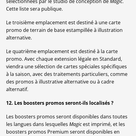
sélectionnées par le studio de conception de
Magic
.
Cette liste sera publique.
Le troisième emplacement est destiné à une carte
promo de terrain de base estampillée à illustration
alternative.
Le quatrième emplacement est destiné à la carte
promo. Avec chaque extension légale en Standard,
viendra une sélection de cartes spéciales spécifiques
à la saison, avec des traitements particuliers, comme
des promos à illustrative alternative ou à cadre
alternatif.
12. Les boosters promos seront-ils localisés ?
Les boosters promos seront disponibles dans toutes
les langues dans lesquelles
Magic
est imprimé, et les
boosters promos Premium seront disponibles en