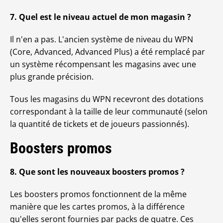
7. Quel est le niveau actuel de mon magasin ?
Il n'en a pas. L'ancien système de niveau du WPN
(Core, Advanced, Advanced Plus) a été remplacé par
un système récompensant les magasins avec une
plus grande précision.
Tous les magasins du WPN recevront des dotations
correspondant à la taille de leur communauté (selon
la quantité de tickets et de joueurs passionnés).
Boosters promos
8. Que sont les nouveaux boosters promos ?
Les boosters promos fonctionnent de la même
manière que les cartes promos, à la différence
qu'elles seront fournies par packs de quatre. Ces