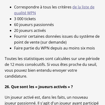
Correspondre à tous les critères
de la liste de
qualité WPN
3 000 tickets
60 joueurs passionnés
20 joueurs activés
Fournir certaines données issues du système de
point de vente (sur demande)
Faire partie du WPN depuis au moins six mois
Toutes les statistiques sont calculées sur une période
de 12 mois consécutifs. Si vous êtes proche du seuil,
vous pouvez bien entendu envoyer votre
candidature.
26. Que sont les « joueurs activés » ?
Un joueur activé est, dans les faits, un nouveau
joueur passionné. Il s'agit d'un joueur ayant participé