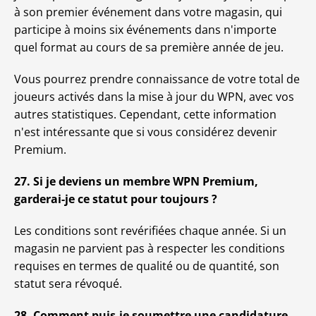
à son premier événement dans votre magasin, qui
participe à moins six événements dans n'importe
quel format au cours de sa première année de jeu.
Vous pourrez prendre connaissance de votre total de
joueurs activés dans la mise à jour du WPN, avec vos
autres statistiques. Cependant, cette information
n'est intéressante que si vous considérez devenir
Premium.
27. Si je deviens un membre WPN Premium,
garderai-je ce statut pour toujours ?
Les conditions sont revérifiées chaque année. Si un
magasin ne parvient pas à respecter les conditions
requises en termes de qualité ou de quantité, son
statut sera révoqué.
28. Comment puis-je soumettre une candidature