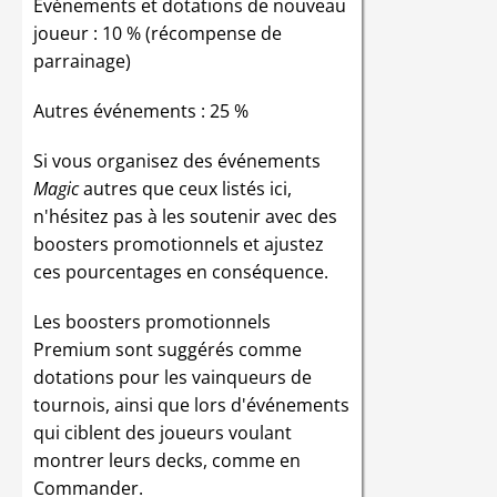
Événements et dotations de nouveau
joueur : 10 % (récompense de
parrainage)
Autres événements : 25 %
Si vous organisez des événements
Magic
autres que ceux listés ici,
n'hésitez pas à les soutenir avec des
boosters promotionnels et ajustez
ces pourcentages en conséquence.
Les boosters promotionnels
Premium sont suggérés comme
dotations pour les vainqueurs de
tournois, ainsi que lors d'événements
qui ciblent des joueurs voulant
montrer leurs decks, comme en
Commander.