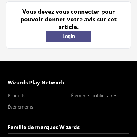
Vous devez vous connecter pour
pouvoir donner votre avis sur cet
article.
Login
Wizards Play Network
Produits
Éléments publicitaires
Événements
Famille de marques Wizards