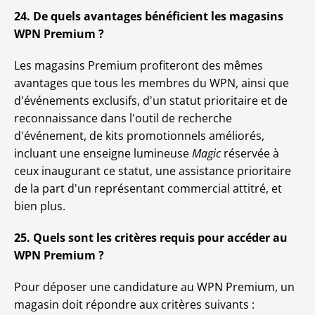
24. De quels avantages bénéficient les magasins
WPN Premium ?
Les magasins Premium profiteront des mêmes
avantages que tous les membres du WPN, ainsi que
d'événements exclusifs, d'un statut prioritaire et de
reconnaissance dans l'outil de recherche
d'événement, de kits promotionnels améliorés,
incluant une enseigne lumineuse
Magic
réservée à
ceux inaugurant ce statut, une assistance prioritaire
de la part d'un représentant commercial attitré, et
bien plus.
25. Quels sont les critères requis pour accéder au
WPN Premium ?
Pour déposer une candidature au WPN Premium, un
magasin doit répondre aux critères suivants :