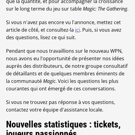
que la quantité, et pour accompagner la croissance
sur le long terme du jeu sur table
Magic: The Gathering
.
Si vous n'avez pas encore vu l'annonce, mettez cet
article de côté, et consultez-la
ici
. Puis, si vous avez
des questions, lisez ce qui suit.
Pendant que nous travaillions sur le nouveau WPN,
nous avons eu l'opportunité de présenter nos idées
auprès des distributeurs, de notre groupe consultatif
de détaillants et de quelques membres éminents de
la communauté
Magic
. Voici les questions les plus
courantes qui ont émergé de ces conversations.
Si vous ne trouvez pas réponse à vos questions,
contactez votre équipe d'assistance locale.
Nouvelles statistiques : tickets,
joueurs passionnés