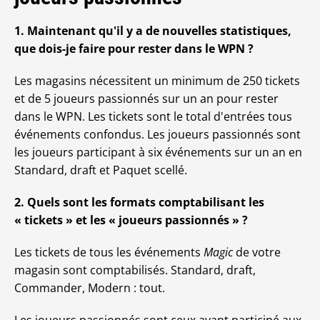
1. Maintenant qu'il y a de nouvelles statistiques,
que dois-je faire pour rester dans le WPN ?
Les magasins nécessitent un minimum de 250 tickets
et de 5 joueurs passionnés sur un an pour rester
dans le WPN. Les tickets sont le total d'entrées tous
événements confondus. Les joueurs passionnés sont
les joueurs participant à six événements sur un an en
Standard, draft et Paquet scellé.
2. Quels sont les formats comptabilisant les
« tickets » et les « joueurs passionnés » ?
Les tickets de tous les événements
Magic
de votre
magasin sont comptabilisés. Standard, draft,
Commander, Modern : tout.