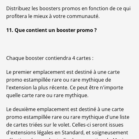
Distribuez les boosters promos en fonction de ce qui
profitera le mieux à votre communauté.
11. Que contient un booster promo ?
Chaque booster contiendra 4 cartes :
Le premier emplacement est destiné à une carte
promo estampillée rare ou rare mythique de
l'extension la plus récente. Ce peut être n'importe
quelle carte rare ou rare mythique.
Le deuxième emplacement est destiné à une carte
promo estampillée rare ou rare mythique d'une liste
de cartes triées sur le volet. Celles-ci seront issues
d'extensions légales en Standard, et soigneusement