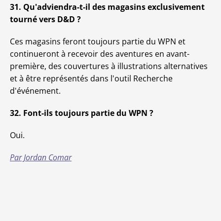
31. Qu'adviendra-t-il des magasins exclusivement
tourné vers D&D ?
Ces magasins feront toujours partie du WPN et
continueront à recevoir des aventures en avant-
première, des couvertures à illustrations alternatives
et à être représentés dans l'outil Recherche
d'événement.
32. Font-ils toujours partie du WPN ?
Oui.
Par Jordan Comar