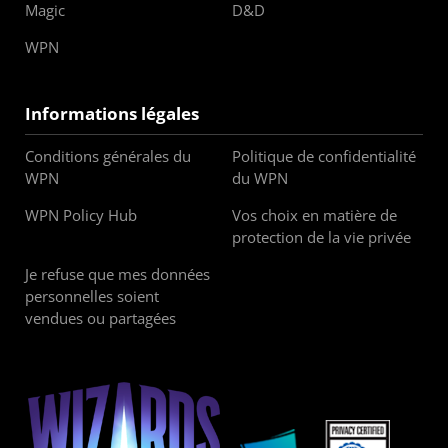
Magic
D&D
WPN
Informations légales
Conditions générales du
Politique de confidentialité
WPN
du WPN
WPN Policy Hub
Vos choix en matière de
protection de la vie privée
Je refuse que mes données
personnelles soient
vendues ou partagées