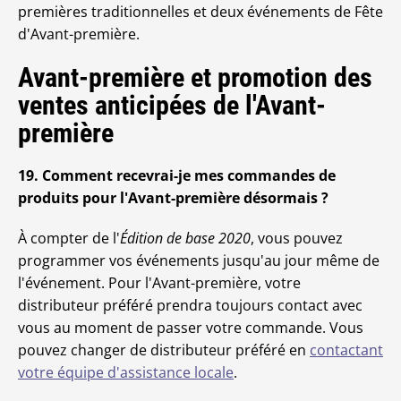
premières traditionnelles et deux événements de Fête
d'Avant-première.
Avant-première et promotion des
ventes anticipées de l'Avant-
première
19. Comment recevrai-je mes commandes de
produits pour l'Avant-première désormais ?
À compter de l'
Édition de base 2020
, vous pouvez
programmer vos événements jusqu'au jour même de
l'événement. Pour l'Avant-première, votre
distributeur préféré prendra toujours contact avec
vous au moment de passer votre commande. Vous
pouvez changer de distributeur préféré en
contactant
votre équipe d'assistance locale
.