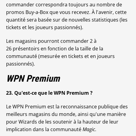
commander correspondra toujours au nombre de
promos Buy-a-Box que vous recevez. À l'avenir, cette
quantité sera basée sur de nouvelles statistiques (les
tickets et les joueurs passionnés).
Les magasins pourront commander 2 à
26 présentoirs en fonction de la taille de la
communauté (mesurée en tickets et en joueurs
passionnés).
WPN Premium
23. Qu'est-ce que le WPN Premium ?
Le WPN Premium est la reconnaissance publique des
meilleurs magasins du monde, ainsi qu'une manière
pour Wizards de les soutenir à la hauteur de leur
implication dans la communauté
Magic
.