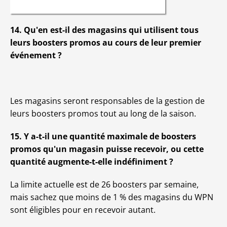
14. Qu'en est-il des magasins qui utilisent tous
leurs boosters promos au cours de leur premier
événement ?
Les magasins seront responsables de la gestion de
leurs boosters promos tout au long de la saison.
15. Y a-t-il une quantité maximale de boosters
promos qu'un magasin puisse recevoir, ou cette
quantité augmente-t-elle indéfiniment ?
La limite actuelle est de 26 boosters par semaine,
mais sachez que moins de 1 % des magasins du WPN
sont éligibles pour en recevoir autant.