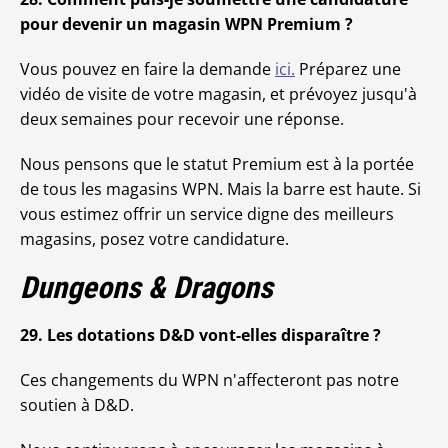
pour devenir un magasin WPN Premium ?
Vous pouvez en faire la demande
ici.
Préparez une
vidéo de visite de votre magasin, et prévoyez jusqu'à
deux semaines pour recevoir une réponse.
Nous pensons que le statut Premium est à la portée
de tous les magasins WPN. Mais la barre est haute. Si
vous estimez offrir un service digne des meilleurs
magasins, posez votre candidature.
Dungeons & Dragons
29. Les dotations D&D vont-elles disparaître ?
Ces changements du WPN n'affecteront pas notre
soutien à D&D.