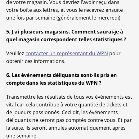
de votre magasin. Vous devriez l'avoir reçu dans
votre boîte aux lettres, et vous le recevrez ensuite
une fois par semaine (généralement le mercredi).
5. J'ai plusieurs magasins. Comment saurai-je à
quel magasin correspondent telles statistiques ?
Veuillez
contacter un représentant du WPN
pour
obtenir ces informations.
6. Les événements déliquants sont-ils pris en
compte dans les statistiques du WPN ?
Transmettre les résultats de tous vos événements est
vital car cela contribue à votre quantité de tickets et
de joueurs passionnés. Ceci dit, les événements
déliquants ne seront pas comptés contre vous. Et par
la suite, ils seront annulés automatiquement après
une semaine.