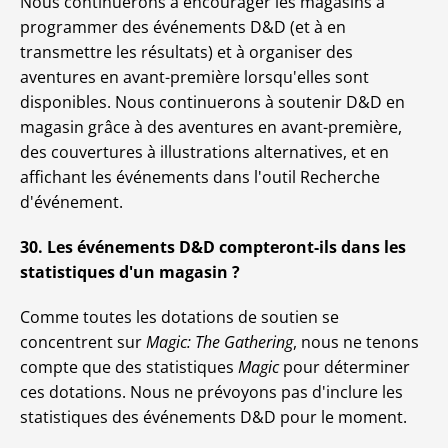
Nous continuerons à encourager les magasins à
programmer des événements D&D (et à en
transmettre les résultats) et à organiser des
aventures en avant-première lorsqu'elles sont
disponibles. Nous continuerons à soutenir D&D en
magasin grâce à des aventures en avant-première,
des couvertures à illustrations alternatives, et en
affichant les événements dans l'outil Recherche
d'événement.
30. Les événements D&D compteront-ils dans les
statistiques d'un magasin ?
Comme toutes les dotations de soutien se
concentrent sur
Magic: The Gathering
, nous ne tenons
compte que des statistiques
Magic
pour déterminer
ces dotations. Nous ne prévoyons pas d'inclure les
statistiques des événements D&D pour le moment.