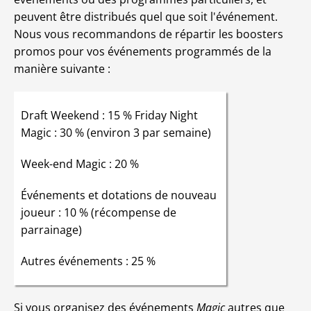
peuvent être distribués quel que soit l'événement.
Nous vous recommandons de répartir les boosters
promos pour vos événements programmés de la
manière suivante :
Draft Weekend : 15 % Friday Night
Magic : 30 % (environ 3 par semaine)
Week-end Magic : 20 %
Événements et dotations de nouveau
joueur : 10 % (récompense de
parrainage)
Autres événements : 25 %
Si vous organisez des événements
Magic
autres que