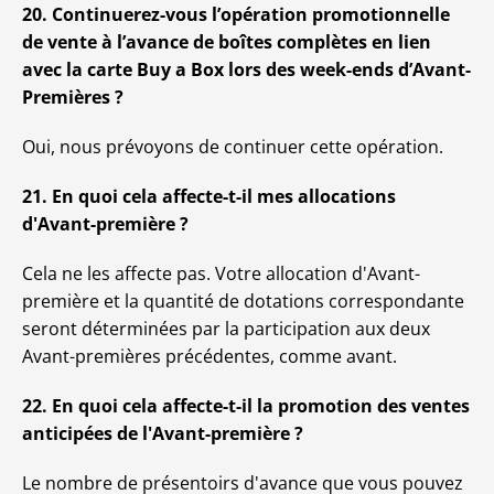
20. Continuerez-vous l’opération promotionnelle
de vente à l’avance de boîtes complètes en lien
avec la carte Buy a Box lors des week-ends d’Avant-
Premières ?
Oui, nous prévoyons de continuer cette opération.
21. En quoi cela affecte-t-il mes allocations
d'Avant-première ?
Cela ne les affecte pas. Votre allocation d'Avant-
première et la quantité de dotations correspondante
seront déterminées par la participation aux deux
Avant-premières précédentes, comme avant.
22. En quoi cela affecte-t-il la promotion des ventes
anticipées de l'Avant-première ?
Le nombre de présentoirs d'avance que vous pouvez