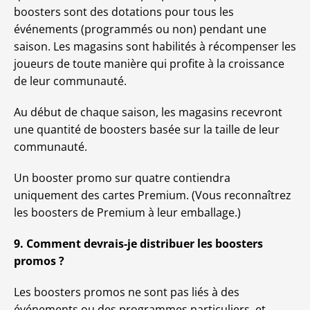
boosters sont des dotations pour tous les
événements (programmés ou non) pendant une
saison. Les magasins sont habilités à récompenser les
joueurs de toute manière qui profite à la croissance
de leur communauté.
Au début de chaque saison, les magasins recevront
une quantité de boosters basée sur la taille de leur
communauté.
Un booster promo sur quatre contiendra
uniquement des cartes Premium. (Vous reconnaîtrez
les boosters de Premium à leur emballage.)
9. Comment devrais-je distribuer les boosters
promos ?
Les boosters promos ne sont pas liés à des
événements ou des programmes particuliers, et