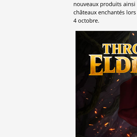
nouveaux produits ainsi 
châteaux enchantés lors d
4 octobre.