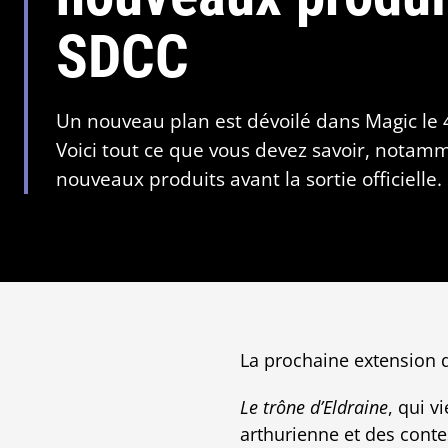
SDCC
Un nouveau plan est dévoilé dans Magic le 4
Voici tout ce que vous devez savoir, nota
nouveaux produits avant la sortie officielle.
La prochaine extension
Le trône d’Eldraine
, qui v
arthurienne et des conte