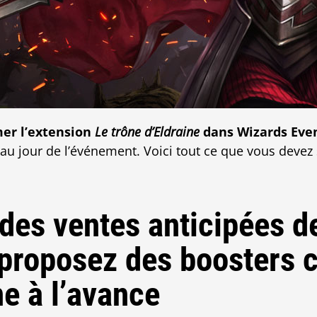
er l’extension
Le trône d’Eldraine
dans Wizards Even
au jour de l’événement. Voici tout ce que vous devez 
des ventes anticipées de
 proposez des boosters c
e à l’avance