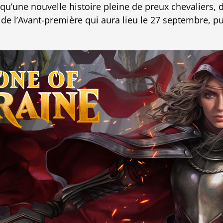
qu’une nouvelle histoire pleine de preux chevaliers, 
e l’Avant-première qui aura lieu le 27 septembre, puis