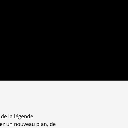
 de la légende
rez un nouveau plan, de