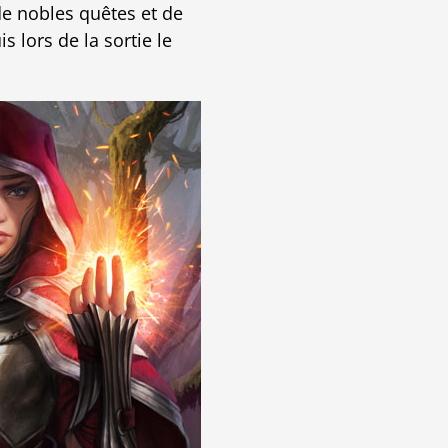
de nobles quêtes et de
 lors de la sortie le