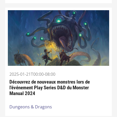
2025-01-21T00:00-08:00
Découvrez de nouveaux monstres lors de
l'événement Play Series D&D du Monster
Manual 2024
Dungeons & Dragons