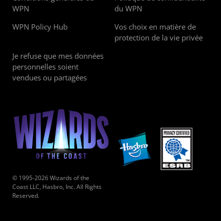
WPN
du WPN
WPN Policy Hub
Vos choix en matière de
protection de la vie privée
Je refuse que mes données
personnelles soient
vendues ou partagées
© 1995-2026 Wizards of the
Coast LLC, Hasbro, Inc. All Rights
Reserved.