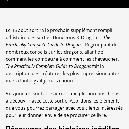
Le 15 août sortira le prochain supplément rempli
d'histoire des sorties Dungeons & Dragons :
The
Practically Complete Guide to Dragons
. Regroupant de
nombreux conseils sur les dragons, allant de
comment les combattre à comment les chevaucher,
The Practically Complete Guide to Dragons
fait la
description des créatures les plus impressionnantes
que la fantasy ait jamais connu.
Vos joueurs sur table auront une pléthore de choses
à découvrir avec cette sortie. Abordons les éléments
que vous pourrez partager avec vos clients intéressés
pour leur donner envie de se procurer ce livre.