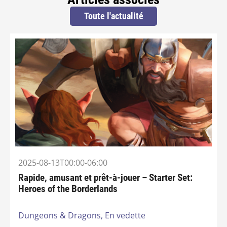
Toute l'actualité
2025-08-13T00:00-06:00
Rapide, amusant et prêt-à-jouer – Starter Set:
Heroes of the Borderlands
Dungeons & Dragons,
En vedette