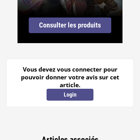
Consulter les produits
Vous devez vous connecter pour
pouvoir donner votre avis sur cet
article.
Login
Articles associés