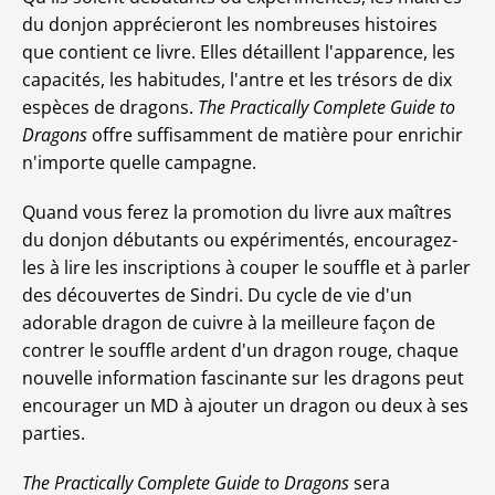
du donjon apprécieront les nombreuses histoires
que contient ce livre. Elles détaillent l'apparence, les
capacités, les habitudes, l'antre et les trésors de dix
espèces de dragons.
The Practically Complete Guide to
Dragons
offre suffisamment de matière pour enrichir
n'importe quelle campagne.
Quand vous ferez la promotion du livre aux maîtres
du donjon débutants ou expérimentés, encouragez-
les à lire les inscriptions à couper le souffle et à parler
des découvertes de Sindri. Du cycle de vie d'un
adorable dragon de cuivre à la meilleure façon de
contrer le souffle ardent d'un dragon rouge, chaque
nouvelle information fascinante sur les dragons peut
encourager un MD à ajouter un dragon ou deux à ses
parties.
The Practically Complete Guide to Dragons
sera