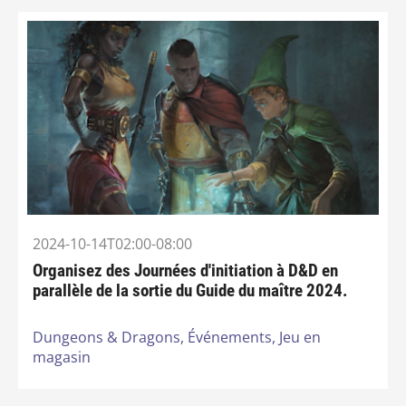
2024-10-14T02:00-08:00
Organisez des Journées d'initiation à D&D en
parallèle de la sortie du Guide du maître 2024.
Dungeons & Dragons,
Événements,
Jeu en
magasin