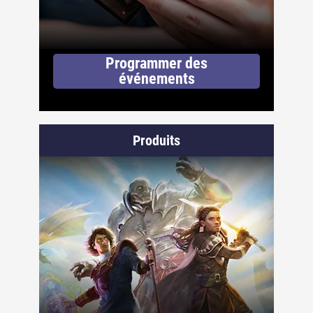
Programmer des
événements
Produits