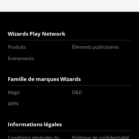
Wizards Play Network
Produits
Éléments publicitaires
Événements
Famille de marques Wizards
Magic
D&D
WPN
Informations légales
Conditions générales du
Politique de confidentialité