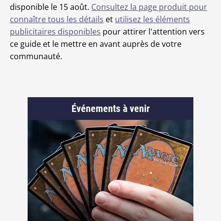
disponible le 15 août.
Consultez la page produit pour
connaître tous les détails
et
utilisez les éléments
publicitaires disponibles
pour attirer l'attention vers
ce guide et le mettre en avant auprès de votre
communauté.
Événements à venir