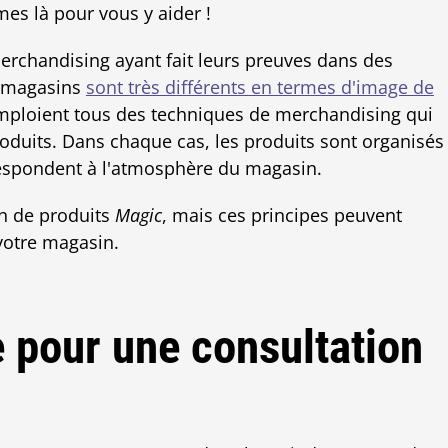
es là pour vous y aider !
erchandising ayant fait leurs preuves dans des
 magasins
sont très différents en termes d'image de
emploient tous des techniques de merchandising qui
oduits. Dans chaque cas, les produits sont organisés
orrespondent à l'atmosphère du magasin.
on de produits
Magic
, mais ces principes peuvent
votre magasin.
e pour une consultation