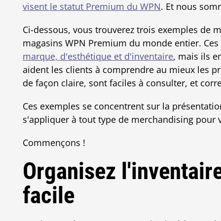
visent le statut Premium du WPN
. Et nous somm
Ci-dessous, vous trouverez trois exemples de m
magasins WPN Premium du monde entier. Ces
marque, d'esthétique et d'inventaire
, mais ils 
aident les clients à comprendre au mieux les pr
de façon claire, sont faciles à consulter, et c
Ces exemples se concentrent sur la présentati
s'appliquer à tout type de merchandising pour 
Commençons !
Organisez l'inventair
facile