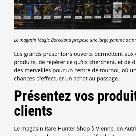
Le magasin Magic Barcelona propose une large gamme de p
Les grands présentoirs ouverts permettent aux 
produits, de repérer ce qu'ils cherchent, et de dé
des merveilles pour un centre de tournoi, où un
chances d'effectuer un achat au passage.
Présentez vos produi
clients
Le magasin Rare Hunter Shop à Vienne, en Autri