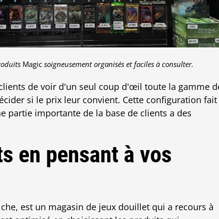
roduits
Magic
soigneusement organisés et faciles à consulter.
clients de voir d'un seul coup d'œil toute la gamme d
cider si le prix leur convient. Cette configuration fait
e partie importante de la base de clients a des
ts en pensant à vos
che, est un magasin de jeux douillet qui a recours à