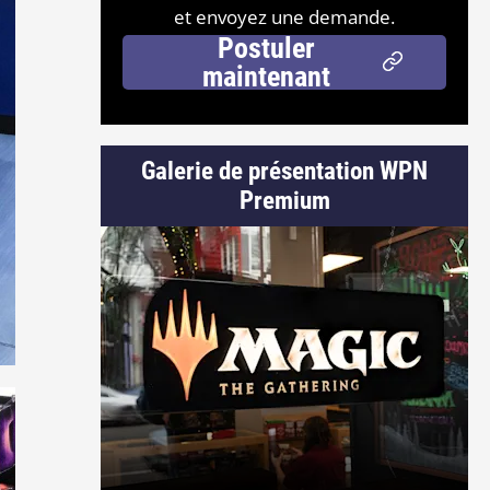
et envoyez une demande.
Postuler
maintenant
Galerie de présentation WPN
Premium