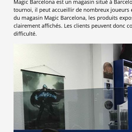
Magic Barcelona est un magasin situé à Barcelo
tournoi, il peut accueillir de nombreux joueurs
du magasin Magic Barcelona, les produits expo
clairement affichés. Les clients peuvent donc co
difficulté.