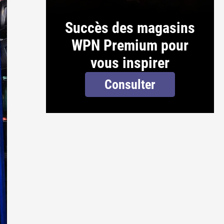
Succès des magasins
WPN Premium pour
vous inspirer
Consulter