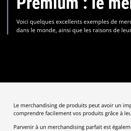
Premium : le me
Voici quelques excellents exemples de m
dans le monde, ainsi que les raisons de leu
Le merchandising de produits peut avoir un im
comprendre facilement vos produits grâce à leur
Parvenir à un merchandising parfait est égale