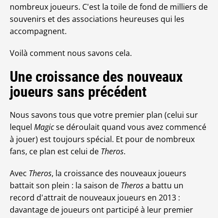
nombreux joueurs. C'est la toile de fond de milliers de
souvenirs et des associations heureuses qui les
accompagnent.
Voilà comment nous savons cela.
Une croissance des nouveaux
joueurs sans précédent
Nous savons tous que votre premier plan (celui sur
lequel
Magic
se déroulait quand vous avez commencé
à jouer) est toujours spécial. Et pour de nombreux
fans, ce plan est celui de
Theros
.
Avec
Theros
, la croissance des nouveaux joueurs
battait son plein : la saison de
Theros
a battu un
record d'attrait de nouveaux joueurs en 2013 :
davantage de joueurs ont participé à leur premier