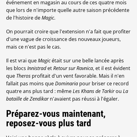
événement en magasin au cours de ces quatre mois
que lors de n'importe quelle autre saison précédente
de l'histoire de
Magic
.
On pourrait croire que l'extension n'a fait que profiter
d'une vague de croissance des nouveaux joueurs,
mais ce n'est pas le cas.
Il est vrai que
Magic
était sur une belle lancée après
les blocs
Innistrad
et
Retour sur Ravnica
, et il est évident
que
Theros
profitait d'un vent favorable. Mais il n'en
fallait pas moins que
Dominaria
pour briser ce record
quatre ans plus tard : même
Les Khans de Tarkir
ou
La
bataille de Zendikar
n'avaient pas réussi à l'égaler.
Préparez-vous maintenant,
reposez-vous plus tard