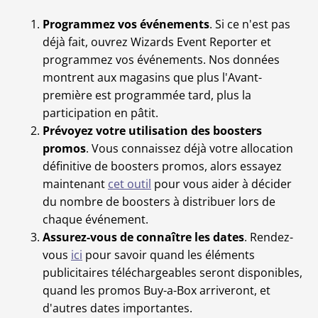
Programmez vos événements
. Si ce n'est pas
déjà fait, ouvrez Wizards Event Reporter et
programmez vos événements. Nos données
montrent aux magasins que plus l'Avant-
première est programmée tard, plus la
participation en pâtit.
Prévoyez votre utilisation des boosters
promos
. Vous connaissez déjà votre allocation
définitive de boosters promos, alors essayez
maintenant
cet outil
pour vous aider à décider
du nombre de boosters à distribuer lors de
chaque événement.
Assurez-vous de connaître les dates
. Rendez-
vous
ici
pour savoir quand les éléments
publicitaires téléchargeables seront disponibles,
quand les promos Buy-a-Box arriveront, et
d'autres dates importantes.