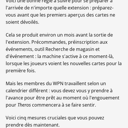
Voici une bonne règle à suivre pour se préparer à
l'arrivée de n'importe quelle extension : préparez-
vous avant que les premiers aperçus des cartes ne
soient dévoilés.
Cela se produit environ un mois avant la sortie de
l'extension. Précommandes, préinscription aux
événements, outil Recherche de magasin et
d'événement : la machine s'active à ce moment-là,
lorsque les joueurs voient les nouvelles cartes pour la
première fois.
Mais les membres du WPN travaillent selon un
calendrier différent : vous devez vous y prendre à
l'avance pour être prêt au moment où l'engouement
pour
Theros
commencera à se faire sentir.
Voici cinq mesures cruciales que vous pouvez
prendre dès maintenant.