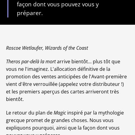
façon dont vous pouvez vous y
préparer.
Roscoe Wetlaufer, Wizards of the Coast
Theros par-delà la mort
arrive bientôt... plus tôt que
vous ne l'imaginez. L'allocation définitive de la
promotion des ventes anticipées de l'Avant-première
vient d'être verrouillée (appelez votre distributeur !)
et les premiers aperçus des cartes arriveront très
bientôt.
Le retour du plan de
Magic
inspiré par la mythologie
grecque promet de grandes choses. Nous vous
expliquons pourquoi, ainsi que la façon dont vous