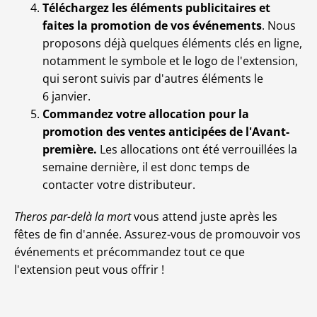
Téléchargez les éléments publicitaires et
faites la promotion de vos événements
. Nous
proposons déjà quelques éléments clés en ligne,
notamment le symbole et le logo de l'extension,
qui seront suivis par d'autres éléments le
6 janvier.
Commandez votre allocation pour la
promotion des ventes anticipées de l'Avant-
première.
Les allocations ont été verrouillées la
semaine dernière, il est donc temps de
contacter votre distributeur.
Theros par-delà la mort
vous attend juste après les
fêtes de fin d'année. Assurez-vous de promouvoir vos
événements et précommandez tout ce que
l'extension peut vous offrir !