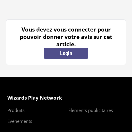
Vous devez vous connecter pour
pouvoir donner votre avis sur cet
article.
Login
Wizards Play Network
Produits
Éléments publicitaires
Événements