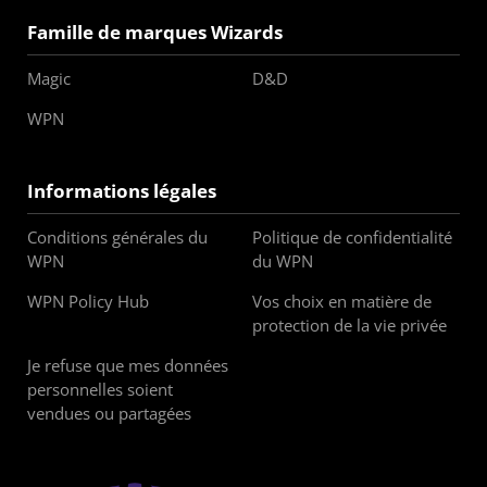
Famille de marques Wizards
Magic
D&D
WPN
Informations légales
Conditions générales du
Politique de confidentialité
WPN
du WPN
WPN Policy Hub
Vos choix en matière de
protection de la vie privée
Je refuse que mes données
personnelles soient
vendues ou partagées