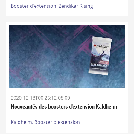
Booster d'extension,
Zendikar Rising
2020-12-18T00:26:12-08:00
Nouveautés des boosters d'extension Kaldheim
Kaldheim,
Booster d'extension