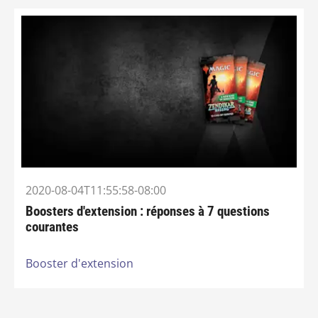
2020-08-04T11:55:58-08:00
Boosters d'extension : réponses à 7 questions
courantes
Booster d'extension