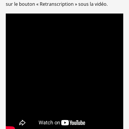
sur le bouton « Retranscription » sous la vidéo.