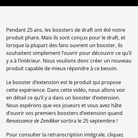
Pendant 25 ans, les boosters de draft ont été notre
produit phare. Mais ils sont conçus pour le draft, et
lorsque la plupart des fans ouvrent un booster, ils
souhaitent simplement l’ouvrir pour découvrir ce qu’il
y a à l’intérieur. Nous voulions donc créer un nouveau
produit capable de mieux répondre à ce besoin.
Le booster d’extension est le produit qui propose
cette expérience. Dans cette vidéo, nous allons voir
en détail ce qu’il y a dans un booster d’extension.
Nous espérons que vos joueurs et vous avez hâte
d’ouvrir vos premiers boosters d’extension quand
Renaissance de Zendikar
sortira le 25 septembre !
Pour consulter la retranscription intégrale, cliquez