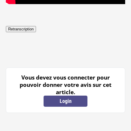
Retranscription
Vous devez vous connecter pour
pouvoir donner votre avis sur cet
article.
Login