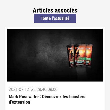
Articles associés
Toute l'actualité
2021-07-12T22:28:40-08:00
Mark Rosewater : Découvrez les boosters
d’extension