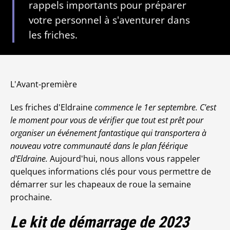
rappels importants pour préparer
votre personnel à s'aventurer dans
les friches.
L'Avant-première
Les friches d'Eldraine
commence le 1er septembre. C'est
le moment pour vous de vérifier que tout est prêt pour
organiser un événement fantastique qui transportera à
nouveau votre communauté dans le plan féérique
d'Eldraine.
Aujourd'hui, nous allons vous rappeler
quelques informations clés pour vous permettre de
démarrer sur les chapeaux de roue la semaine
prochaine.
Le kit de démarrage de 2023