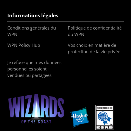
Informations légales
Conditions générales du
Politique de confidentialité
WPN
du WPN
WPN Policy Hub
Vos choix en matière de
protection de la vie privée
Je refuse que mes données
personnelles soient
vendues ou partagées