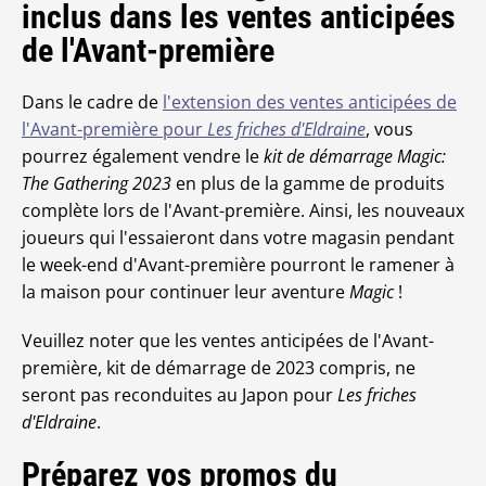
inclus dans les ventes anticipées
de l'Avant-première
Dans le cadre de
l'extension des ventes anticipées de
l'Avant-première pour
Les friches d'Eldraine
, vous
pourrez également vendre le
kit de démarrage Magic:
The Gathering 2023
en plus de la gamme de produits
complète lors de l'Avant-première. Ainsi, les nouveaux
joueurs qui l'essaieront dans votre magasin pendant
le week-end d'Avant-première pourront le ramener à
la maison pour continuer leur aventure
Magic
!
Veuillez noter que les ventes anticipées de l'Avant-
première, kit de démarrage de 2023 compris, ne
seront pas reconduites au Japon pour
Les friches
d'Eldraine
.
Préparez vos promos du