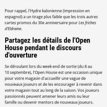
Pour rappel, l'Hydre kalonienne (impression en
espagnol) a un tirage plus faible que les trois autres
cartes promos du 30e anniversaire pour
Les friches
d'Eldraine
.
Partagez les détails de l'Open
House pendant le discours
d'ouverture
Se déroulant lors du week-end de sortie (du 8 au
10 septembre), l'Open House est une occasion unique
pour votre magasin d'accueillir une vague de
nouveaux joueurs et de les encourager à revenir dans
votre magasin tout au long de la saison. Vos joueurs
passionnés peuvent amener leurs amis ou leur
famille ou devenir mentors de nouveaux joueurs.