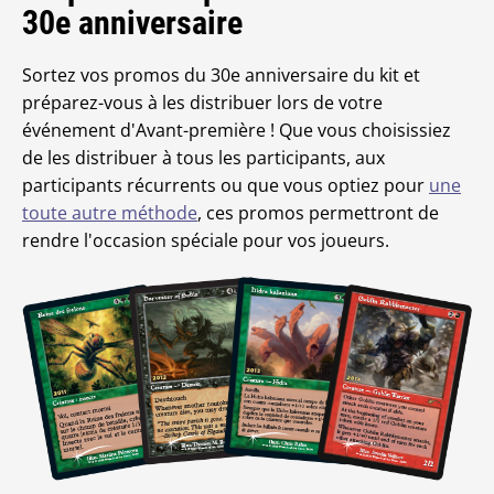
30e anniversaire
Sortez vos promos du 30e anniversaire du kit et
préparez-vous à les distribuer lors de votre
événement d'Avant-première ! Que vous choisissiez
de les distribuer à tous les participants, aux
participants récurrents ou que vous optiez pour
une
toute autre méthode
, ces promos permettront de
rendre l'occasion spéciale pour vos joueurs.