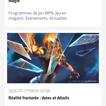
magie
Programmes de jeu WPN,
Jeu en
magasin,
Événements,
Actualités
2026-07-17T00:01-07:00
Réalité fracturée : dates et détails