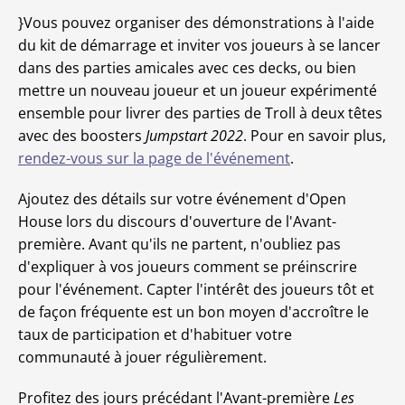
}Vous pouvez organiser des démonstrations à l'aide
du kit de démarrage et inviter vos joueurs à se lancer
dans des parties amicales avec ces decks, ou bien
mettre un nouveau joueur et un joueur expérimenté
ensemble pour livrer des parties de Troll à deux têtes
avec des boosters
Jumpstart 2022
. Pour en savoir plus,
rendez-vous sur la page de l'événement
.
Ajoutez des détails sur votre événement d'Open
House lors du discours d'ouverture de l'Avant-
première. Avant qu'ils ne partent, n'oubliez pas
d'expliquer à vos joueurs comment se préinscrire
pour l'événement. Capter l'intérêt des joueurs tôt et
de façon fréquente est un bon moyen d'accroître le
taux de participation et d'habituer votre
communauté à jouer régulièrement.
Profitez des jours précédant l'Avant-première
Les