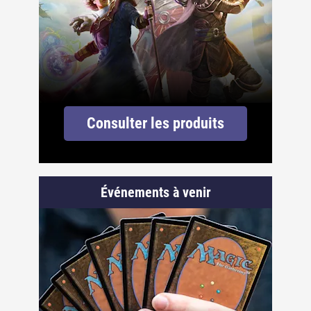
Consulter les produits
Événements à venir