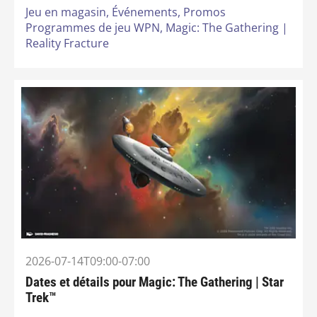
Jeu en magasin,
Événements,
Promos
Programmes de jeu WPN,
Magic: The Gathering |
Reality Fracture
2026-07-14T09:00-07:00
Dates et détails pour Magic: The Gathering | Star
Trek™