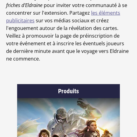
friches d'Eldraine
pour inviter votre communauté à se
concentrer sur l'extension. Partagez
les éléments
publicitaires
sur vos médias sociaux et créez
l'engouement autour de la révélation des cartes.
Veillez à promouvoir la page de préinscription de
votre événement et à inscrire les éventuels joueurs
de dernière minute avant que le voyage vers Eldraine
ne commence.
Produits