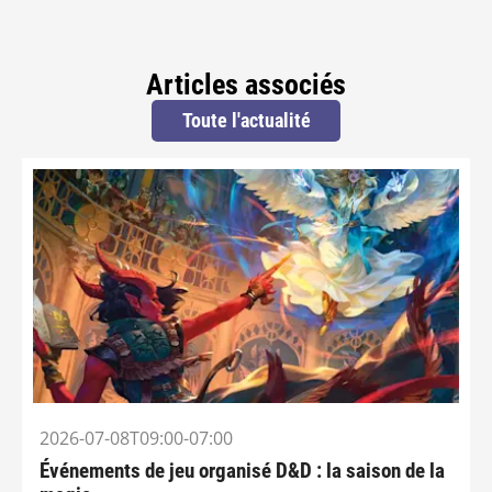
Articles associés
Toute l'actualité
2026-07-08T09:00-07:00
Événements de jeu organisé D&D : la saison de la