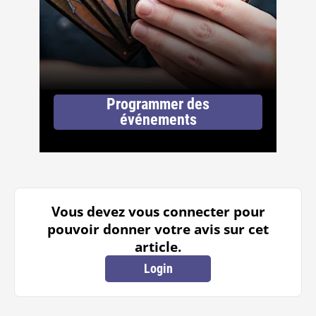
Programmer des
événements
Vous devez vous connecter pour
pouvoir donner votre avis sur cet
article.
Login