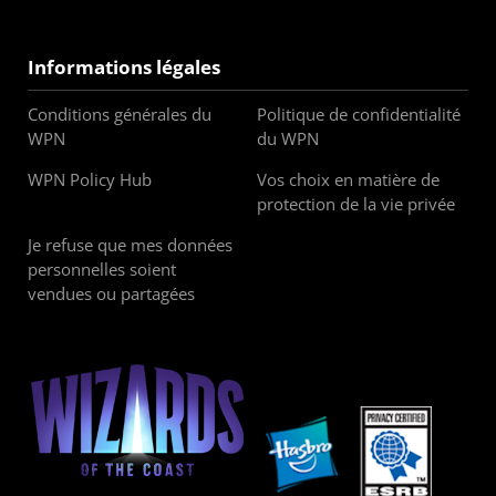
Informations légales
Conditions générales du
Politique de confidentialité
WPN
du WPN
WPN Policy Hub
Vos choix en matière de
protection de la vie privée
Je refuse que mes données
personnelles soient
vendues ou partagées