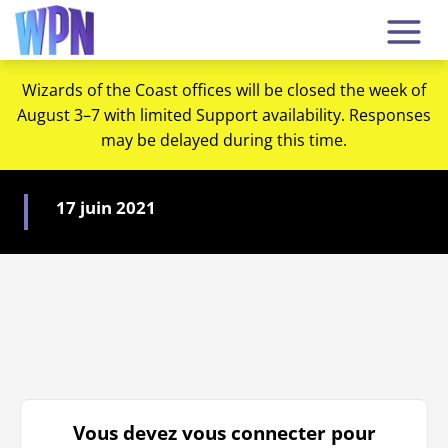
Wizards of the Coast offices will be closed the week of
August 3–7 with limited Support availability. Responses
may be delayed during this time.
17 juin 2021
Vous devez vous connecter pour