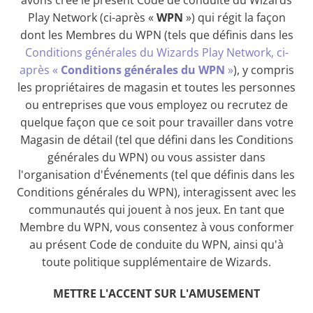
avons créé le présent Code de conduite du Wizards
Play Network (ci-après «
WPN
») qui régit la façon
dont les Membres du WPN (tels que définis dans les
Conditions générales du Wizards Play Network, ci-
après «
Conditions générales du WPN
»
), y compris
les propriétaires de magasin et toutes les personnes
ou entreprises que vous employez ou recrutez de
quelque façon que ce soit pour travailler dans votre
Magasin de détail (tel que défini dans les Conditions
générales du WPN) ou vous assister dans
l'organisation d'Événements (tel que définis dans les
Conditions générales du WPN), interagissent avec les
communautés qui jouent à nos jeux. En tant que
Membre du WPN, vous consentez à vous conformer
au présent Code de conduite du WPN, ainsi qu'à
toute politique supplémentaire de Wizards.
METTRE L'ACCENT SUR L'AMUSEMENT