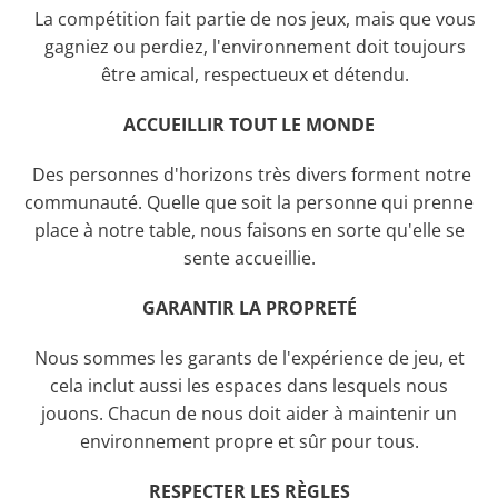
La compétition fait partie de nos jeux, mais que vous
gagniez ou perdiez, l'environnement doit toujours
être amical, respectueux et détendu.
ACCUEILLIR TOUT LE MONDE
Des personnes d'horizons très divers forment notre
communauté. Quelle que soit la personne qui prenne
place à notre table, nous faisons en sorte qu'elle se
sente accueillie.
GARANTIR LA PROPRETÉ
Nous sommes les garants de l'expérience de jeu, et
cela inclut aussi les espaces dans lesquels nous
jouons. Chacun de nous doit aider à maintenir un
environnement propre et sûr pour tous.
RESPECTER LES RÈGLES