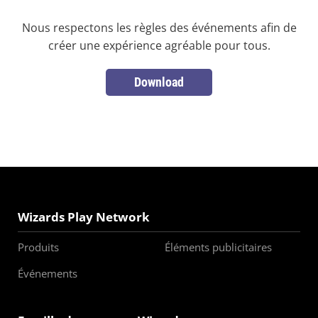
Nous respectons les règles des événements afin de
créer une expérience agréable pour tous.
Download
Wizards Play Network
Produits
Éléments publicitaires
Événements