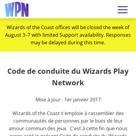
Wizards of the Coast offices will be closed the week of
August 3–7 with limited Support availability. Responses
may be delayed during this time.
Code de conduite du Wizards Play
Network
Mise à jour : 1er janvier 2017
Wizards of the Coast s'emploie à rassembler des
communautés de personnes par le biais de leur
amour commun des jeux. C'est à cette fin que nous