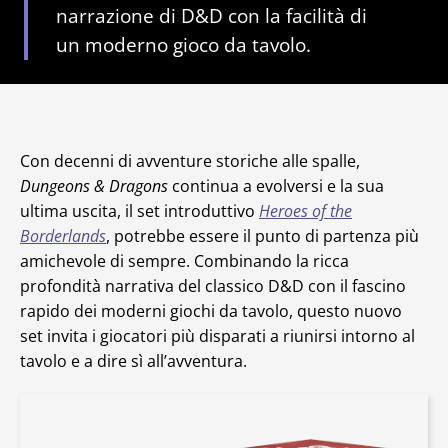
narrazione di D&D con la facilità di
un moderno gioco da tavolo.
Con decenni di avventure storiche alle spalle,
Dungeons & Dragons
continua a evolversi e la sua
ultima uscita, il set introduttivo
Heroes of the
Borderlands
, potrebbe essere il punto di partenza più
amichevole di sempre. Combinando la ricca
profondità narrativa del classico D&D con il fascino
rapido dei moderni giochi da tavolo, questo nuovo
set invita i giocatori più disparati a riunirsi intorno al
tavolo e a dire sì all’avventura.