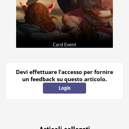
Card Event
Devi effettuare l’accesso per fornire
un feedback su questo articolo.
Login