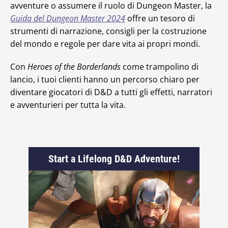
avventure o assumere il ruolo di Dungeon Master, la
Guida del Dungeon Master 2024
offre un tesoro di
strumenti di narrazione, consigli per la costruzione
del mondo e regole per dare vita ai propri mondi.
Con
Heroes of the Borderlands
come trampolino di
lancio, i tuoi clienti hanno un percorso chiaro per
diventare giocatori di D&D a tutti gli effetti, narratori
e avventurieri per tutta la vita.
Start a Lifelong D&D Adventure!