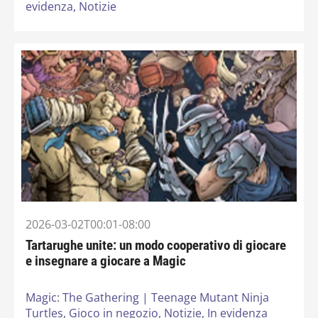
evidenza,
Notizie
2026-03-02T00:01-08:00
Tartarughe unite: un modo cooperativo di giocare
e insegnare a giocare a Magic
Magic: The Gathering | Teenage Mutant Ninja
Turtles,
Gioco in negozio,
Notizie,
In evidenza