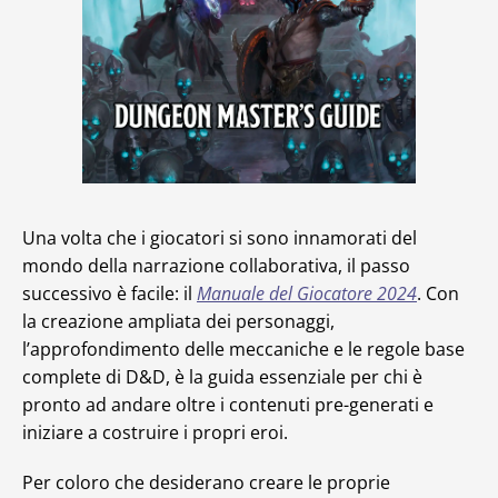
Una volta che i giocatori si sono innamorati del
mondo della narrazione collaborativa, il passo
successivo è facile: il
Manuale del Giocatore 2024
. Con
la creazione ampliata dei personaggi,
l’approfondimento delle meccaniche e le regole base
complete di D&D, è la guida essenziale per chi è
pronto ad andare oltre i contenuti pre-generati e
iniziare a costruire i propri eroi.
Per coloro che desiderano creare le proprie