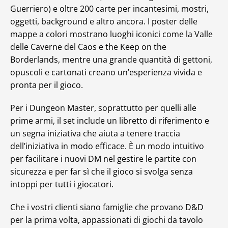
Guerriero) e oltre 200 carte per incantesimi, mostri,
oggetti, background e altro ancora. I poster delle
mappe a colori mostrano luoghi iconici come la Valle
delle Caverne del Caos e the Keep on the
Borderlands, mentre una grande quantità di gettoni,
opuscoli e cartonati creano un’esperienza vivida e
pronta per il gioco.
Per i Dungeon Master, soprattutto per quelli alle
prime armi, il set include un libretto di riferimento e
un segna iniziativa che aiuta a tenere traccia
dell’iniziativa in modo efficace. È un modo intuitivo
per facilitare i nuovi DM nel gestire le partite con
sicurezza e per far sì che il gioco si svolga senza
intoppi per tutti i giocatori.
Che i vostri clienti siano famiglie che provano D&D
per la prima volta, appassionati di giochi da tavolo