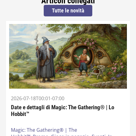
Articoli collegati
Tutte le novità
2026-07-18T00:01-07:00
Date e dettagli di Magic: The Gathering® | Lo
Hobbit™
Magic: The Gathering® | The