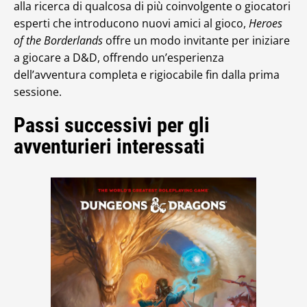
alla ricerca di qualcosa di più coinvolgente o giocatori
esperti che introducono nuovi amici al gioco,
Heroes
of the Borderlands
offre un modo invitante per iniziare
a giocare a D&D, offrendo un’esperienza
dell’avventura completa e rigiocabile fin dalla prima
sessione.
Passi successivi per gli
avventurieri interessati