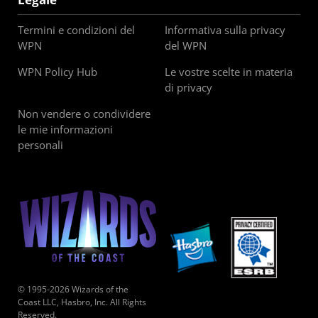
Termini e condizioni del
Informativa sulla privacy
WPN
del WPN
WPN Policy Hub
Le vostre scelte in materia
di privacy
Non vendere o condividere
le mie informazioni
personali
© 1995-2026 Wizards of the
Coast LLC, Hasbro, Inc. All Rights
Reserved.