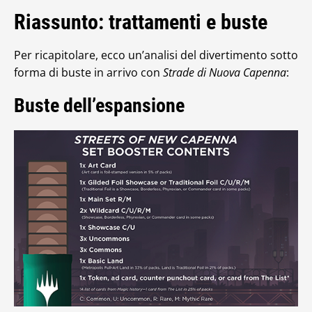
Riassunto: trattamenti e buste
Per ricapitolare, ecco un’analisi del divertimento sotto
forma di buste in arrivo con
Strade di Nuova Capenna
:
Buste dell’espansione