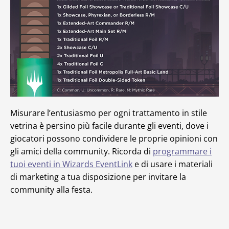
Misurare l’entusiasmo per ogni trattamento in stile
vetrina è persino più facile durante gli eventi, dove i
giocatori possono condividere le proprie opinioni con
gli amici della community. Ricorda di
programmare i
tuoi eventi in Wizards EventLink
e di usare i materiali
di marketing a tua disposizione per invitare la
community alla festa.