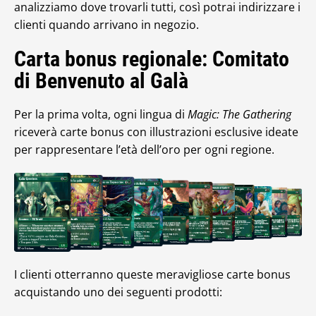
analizziamo dove trovarli tutti, così potrai indirizzare i
clienti quando arrivano in negozio.
Carta bonus regionale: Comitato
di Benvenuto al Galà
Per la prima volta, ogni lingua di
Magic: The Gathering
riceverà carte bonus con illustrazioni esclusive ideate
per rappresentare l’età dell’oro per ogni regione.
I clienti otterranno queste meravigliose carte bonus
acquistando uno dei seguenti prodotti: