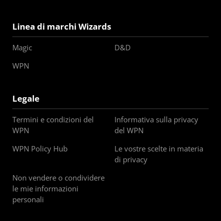
Linea di marchi Wizards
Magic
D&D
WPN
Legale
Termini e condizioni del
Informativa sulla privacy
WPN
del WPN
WPN Policy Hub
Le vostre scelte in materia
di privacy
Non vendere o condividere
le mie informazioni
personali