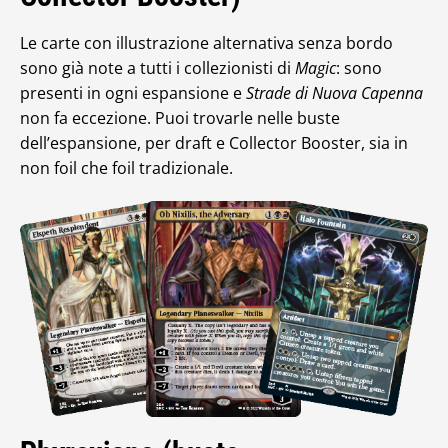
Le carte con illustrazione alternativa senza bordo
sono già note a tutti i collezionisti di
Magic
: sono
presenti in ogni espansione e
Strade di Nuova Capenna
non fa eccezione. Puoi trovarle nelle buste
dell’espansione, per draft e Collector Booster, sia in
non foil che foil tradizionale.