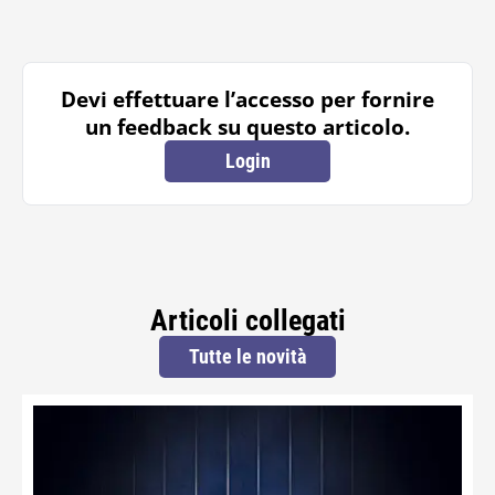
Devi effettuare l’accesso per fornire
un feedback su questo articolo.
Login
Articoli collegati
Tutte le novità