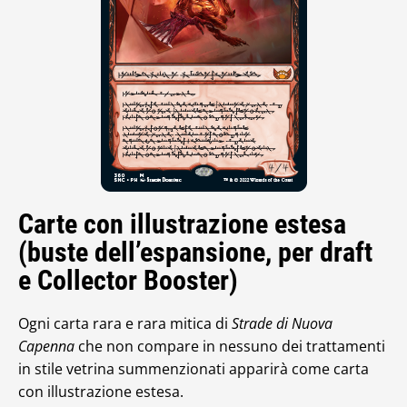
Carte con illustrazione estesa
(buste dell’espansione, per draft
e Collector Booster)
Ogni carta rara e rara mitica di
Strade di Nuova
Capenna
che non compare in nessuno dei trattamenti
in stile vetrina summenzionati apparirà come carta
con illustrazione estesa.