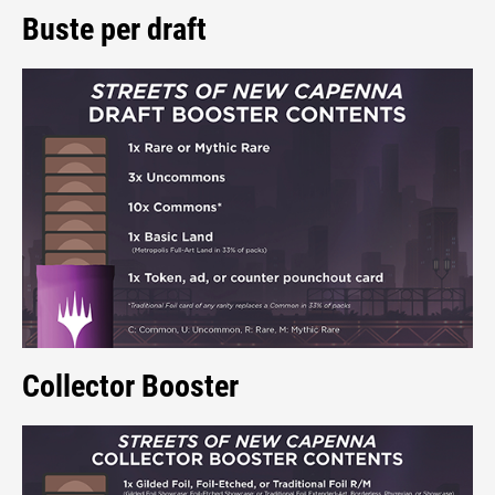
Buste per draft
Collector Booster