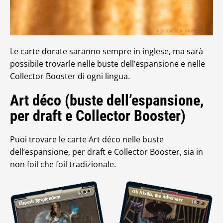
Le carte dorate saranno sempre in inglese, ma sarà
possibile trovarle nelle buste dell’espansione e nelle
Collector Booster di ogni lingua.
Art déco (buste dell’espansione,
per draft e Collector Booster)
Puoi trovare le carte Art déco nelle buste
dell’espansione, per draft e Collector Booster, sia in
non foil che foil tradizionale.