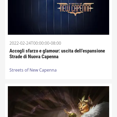
2022-02-24T00:00:00-08:00
Accogli sfarzo e glamour: uscita dell’espansione
Strade di Nuova Capenna
Streets of New Capenna