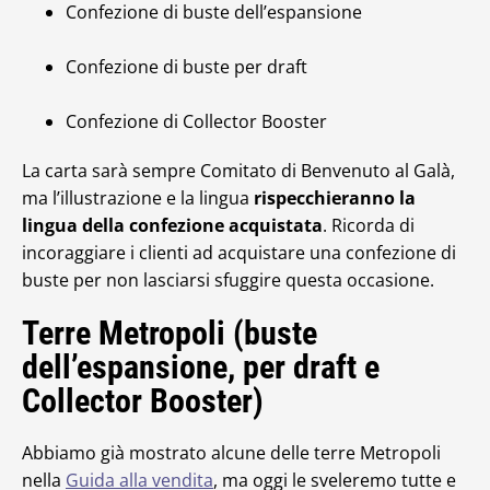
Confezione di buste dell’espansione
Confezione di buste per draft
Confezione di Collector Booster
La carta sarà sempre Comitato di Benvenuto al Galà,
ma l’illustrazione e la lingua
rispecchieranno la
lingua della confezione acquistata
. Ricorda di
incoraggiare i clienti ad acquistare una confezione di
buste per non lasciarsi sfuggire questa occasione.
Terre Metropoli (buste
dell’espansione, per draft e
Collector Booster)
Abbiamo già mostrato alcune delle terre Metropoli
nella
Guida alla vendita
, ma oggi le sveleremo tutte e