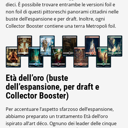
dieci. È possibile trovare entrambe le versioni foil e
non foil di questi pittoreschi panorami cittadini nelle
buste dell’espansione e per draft. Inoltre, ogni
Collector Booster contiene una terra Metropoli foil.
Età dell’oro (buste
dell’espansione, per draft e
Collector Booster)
Per accentuare l’aspetto sfarzoso dell’espansione,
abbiamo preparato un trattamento Età dell’oro
ispirato all’art déco. Ognuno dei leader delle cinque