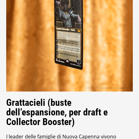
Grattacieli (buste
dell’espansione, per draft e
Collector Booster)
I leader delle famiglie di Nuova Capenna vivono