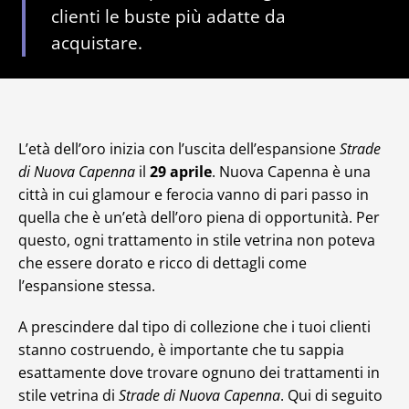
clienti le buste più adatte da
acquistare.
L’età dell’oro inizia con l’uscita dell’espansione
Strade
di Nuova Capenna
il
29 aprile
. Nuova Capenna è una
città in cui glamour e ferocia vanno di pari passo in
quella che è un’età dell’oro piena di opportunità. Per
questo, ogni trattamento in stile vetrina non poteva
che essere dorato e ricco di dettagli come
l’espansione stessa.
A prescindere dal tipo di collezione che i tuoi clienti
stanno costruendo, è importante che tu sappia
esattamente dove trovare ognuno dei trattamenti in
stile vetrina di
Strade di Nuova Capenna
. Qui di seguito