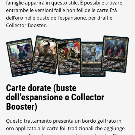
famiglie apparirà in questo stile. È possibile trovare
entrambe le versioni foil e non foil delle carte Età
dell’oro nelle buste dell’espansione, per draft e
Collector Booster.
Carte dorate (buste
dell’espansione e Collector
Booster)
Questo trattamento presenta un bordo goffrato in
oro applicato alle carte foil tradizionali che aggiunge