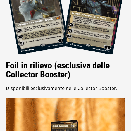
Foil in rilievo (esclusiva delle
Collector Booster)
Disponibili esclusivamente nelle Collector Booster.