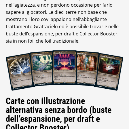
nell’agiatezza, e non perdono occasione per farlo
sapere ai giocatori. Le dieci terre non base che
mostrano i loro covi appaiono nell’abbagliante
trattamento Grattacielo ed è possibile trovarle nelle
buste dell’espansione, per draft e Collector Booster,
sia in non foil che foil tradizionale.
Carte con illustrazione
alternativa senza bordo (buste
dell’espansione, per draft e
Collector Booster)