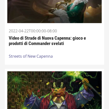
2022-04-22T00:00:00-08:00
Video di Strade di Nuova Capenna: gioco e
prodotti di Commander svelati
Streets of New Capenna