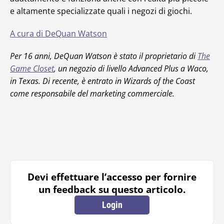
e altamente specializzate quali i negozi di giochi.
A cura di DeQuan Watson
Per 16 anni, DeQuan Watson è stato il proprietario di
The
Game Closet
, un negozio di livello Advanced Plus a Waco,
in Texas. Di recente, è entrato in Wizards of the Coast
come responsabile del marketing commerciale.
Devi effettuare l’accesso per fornire
un feedback su questo articolo.
Login