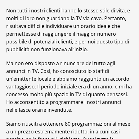
Non tutti i nostri clienti hanno lo stesso stile di vita, e
molti di loro non guardano la TV via cavo. Pertanto,
risultava difficile individuare un orario ideale che
permettesse di raggiungere il maggior numero
possibile di potenziali clienti, e per noi questo tipo di
pubblicità non funzionava all’inizio.
Ma non ero disposto a rinunciare del tutto agli
annunci in TV. Così, ho conosciuto lo staff di
un’emittente locale e abbiamo raggiunto un accordo
vantaggioso. Il periodo iniziale era di un anno, e mi ha
concesso molto più spazio in TV di quanto pensassi.
Ho acconsentito a programmare i nostri annunci
nelle fasce orarie invendute.
Siamo riusciti a ottenere 80 programmazioni al mese
a un prezzo estremamente ridotto, in alcuni casi