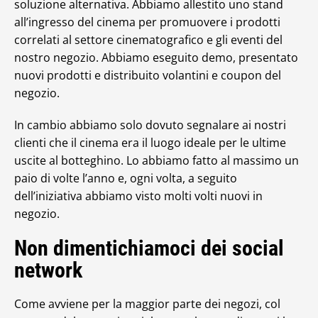
soluzione alternativa. Abbiamo allestito uno stand
all’ingresso del cinema per promuovere i prodotti
correlati al settore cinematografico e gli eventi del
nostro negozio. Abbiamo eseguito demo, presentato
nuovi prodotti e distribuito volantini e coupon del
negozio.
In cambio abbiamo solo dovuto segnalare ai nostri
clienti che il cinema era il luogo ideale per le ultime
uscite al botteghino. Lo abbiamo fatto al massimo un
paio di volte l’anno e, ogni volta, a seguito
dell’iniziativa abbiamo visto molti volti nuovi in
negozio.
Non dimentichiamoci dei social
network
Come avviene per la maggior parte dei negozi, col