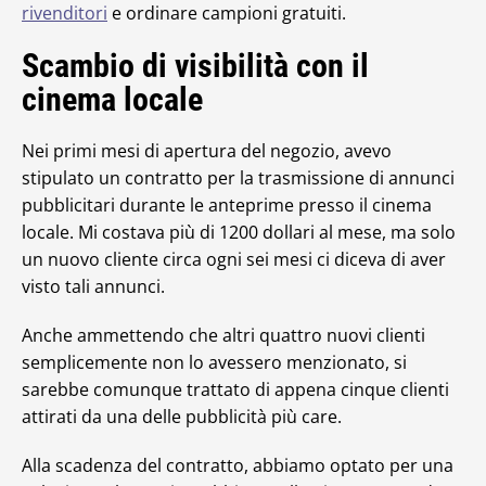
rivenditori
e ordinare campioni gratuiti.
Scambio di visibilità con il
cinema locale
Nei primi mesi di apertura del negozio, avevo
stipulato un contratto per la trasmissione di annunci
pubblicitari durante le anteprime presso il cinema
locale. Mi costava più di 1200 dollari al mese, ma solo
un nuovo cliente circa ogni sei mesi ci diceva di aver
visto tali annunci.
Anche ammettendo che altri quattro nuovi clienti
semplicemente non lo avessero menzionato, si
sarebbe comunque trattato di appena cinque clienti
attirati da una delle pubblicità più care.
Alla scadenza del contratto, abbiamo optato per una