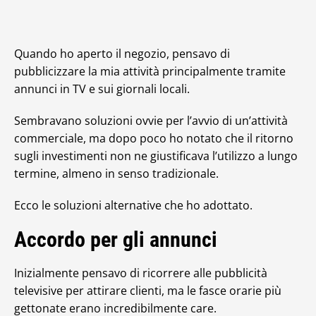
Quando ho aperto il negozio, pensavo di
pubblicizzare la mia attività principalmente tramite
annunci in TV e sui giornali locali.
Sembravano soluzioni ovvie per l’avvio di un’attività
commerciale, ma dopo poco ho notato che il ritorno
sugli investimenti non ne giustificava l’utilizzo a lungo
termine, almeno in senso tradizionale.
Ecco le soluzioni alternative che ho adottato.
Accordo per gli annunci
Inizialmente pensavo di ricorrere alle pubblicità
televisive per attirare clienti, ma le fasce orarie più
gettonate erano incredibilmente care.