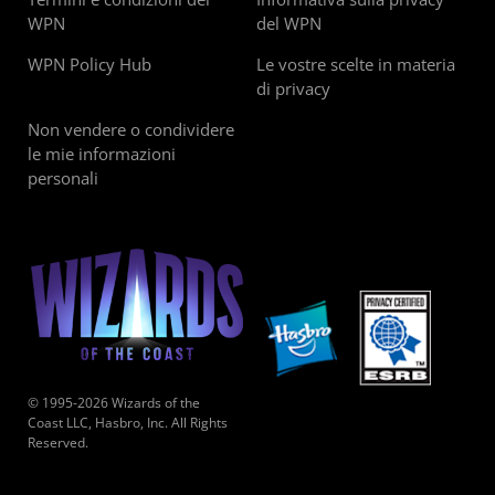
WPN
del WPN
WPN Policy Hub
Le vostre scelte in materia
di privacy
Non vendere o condividere
le mie informazioni
personali
© 1995-2026 Wizards of the
Coast LLC, Hasbro, Inc. All Rights
Reserved.