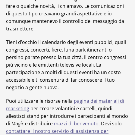
fare o qualche novità, li chiamavo. Le comunicazioni
di questo tipo creavano grandi aspettative e io
comunque mantenevo il controllo del messaggio da
trasmettere.
Tieni d’occhio il calendario degli eventi pubblici, quali
congressi, concerti, fiere, luna park itineranti o
persino parate presso la tua città, il centro congressi
più vicino e le emittenti televisive locali. La
partecipazione a molti di questi eventi ha un costo
accessibile e ti consentirà di far conoscere il tuo
negozio a gente nuova.
Puoi utilizzare le risorse nella
pagina dei materiali di
marketing
per creare volantini e cartelli, quindi
allestisci stand per introdurre i partecipanti al mondo
di
Magic
e distribuire
mazzi di benvenuto
. Devi solo
contattare il nostro servizio di assistenza per