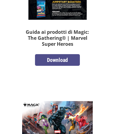
Guida ai prodotti di Magic:
The Gathering® | Marvel
Super Heroes
Download