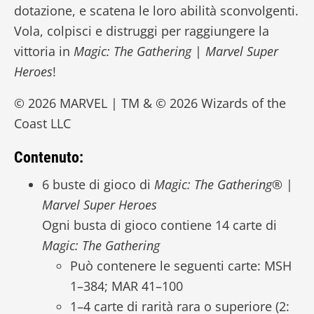
dotazione, e scatena le loro abilità sconvolgenti.
Vola, colpisci e distruggi per raggiungere la
vittoria in
Magic: The Gathering
|
Marvel Super
Heroes
!
© 2026 MARVEL | TM & © 2026 Wizards of the
Coast LLC
Contenuto:
6 buste di gioco di
Magic: The Gathering
® |
Marvel Super Heroes
Ogni busta di gioco contiene 14 carte di
Magic: The Gathering
Può contenere le seguenti carte: MSH
1–384; MAR 41–100
1–4 carte di rarità rara o superiore (2: