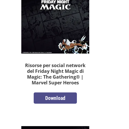
Risorse per social network
del Friday Night Magic di
Magic: The Gathering® |
Marvel Super Heroes
Download