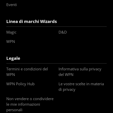
Eventi
Linea di marchi Wizards
Magic
D&D
WPN
Legale
Termini e condizioni del
Informativa sulla privacy
WPN
del WPN
WPN Policy Hub
Le vostre scelte in materia
di privacy
Non vendere o condividere
le mie informazioni
personali