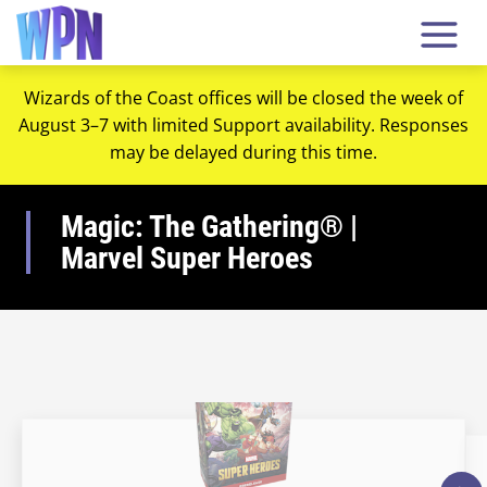
Wizards of the Coast offices will be closed the week of
August 3–7 with limited Support availability. Responses
may be delayed during this time.
Magic: The Gathering® |
Marvel Super Heroes