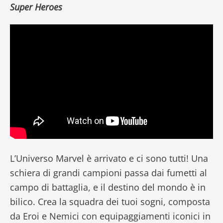
Super Heroes
L’Universo Marvel è arrivato e ci sono tutti! Una
schiera di grandi campioni passa dai fumetti al
campo di battaglia, e il destino del mondo è in
bilico. Crea la squadra dei tuoi sogni, composta
da Eroi e Nemici con equipaggiamenti iconici in