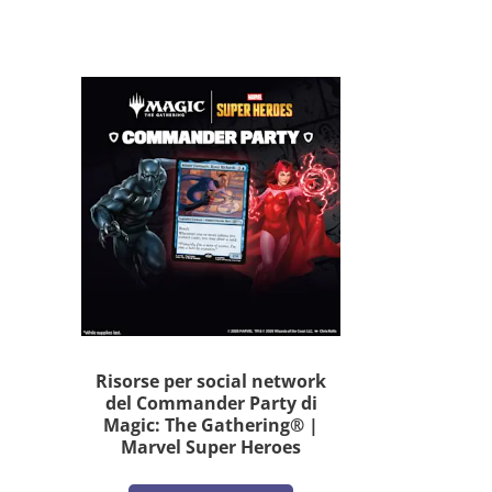
Risorse per social network
del Commander Party di
Magic: The Gathering® |
Marvel Super Heroes