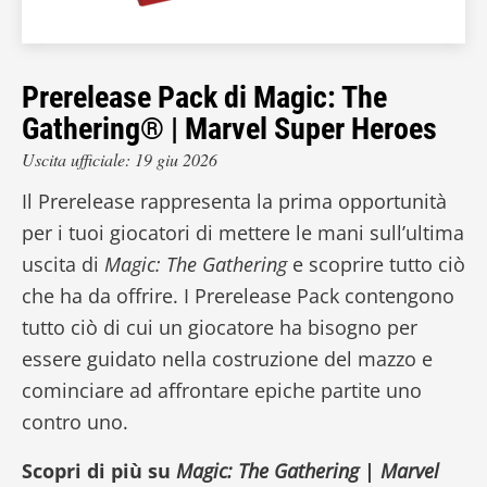
Prerelease Pack di Magic: The
Gathering® | Marvel Super Heroes
Uscita ufficiale: 19 giu 2026
Il Prerelease rappresenta la prima opportunità
per i tuoi giocatori di mettere le mani sull’ultima
uscita di
Magic: The Gathering
e scoprire tutto ciò
che ha da offrire. I Prerelease Pack contengono
tutto ciò di cui un giocatore ha bisogno per
essere guidato nella costruzione del mazzo e
cominciare ad affrontare epiche partite uno
contro uno.
Scopri di più su
Magic: The Gathering
|
Marvel