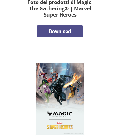
Foto dei prodotti di Magic:
The Gathering® | Marvel
Super Heroes
Download