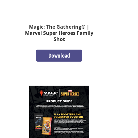
Magic: The Gathering® |
Marvel Super Heroes Family
Shot
Download