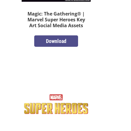
Magic: The Gathering® |
Marvel Super Heroes Key
Art Social Media Assets
Download