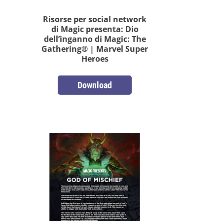
Risorse per social network
di Magic presenta: Dio
dell’inganno di Magic: The
Gathering® | Marvel Super
Heroes
Download