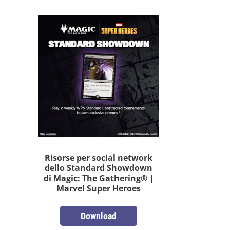
Risorse per social network
dello Standard Showdown
di Magic: The Gathering® |
Marvel Super Heroes
Download