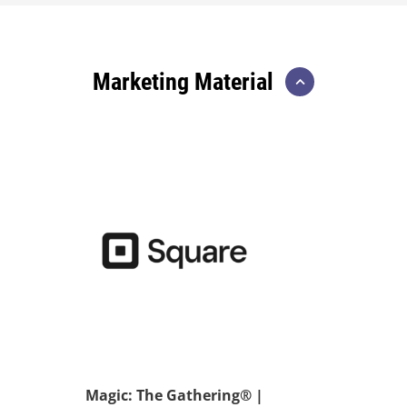
Marketing Material
Magic: The Gathering® |