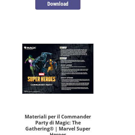
Download
Materiali per il Commander
Party di Magic: The
Gathering® | Marvel Super
Heroes