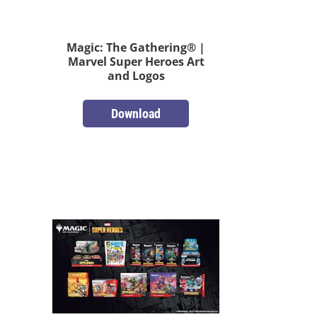
Magic: The Gathering® |
Marvel Super Heroes Art
and Logos
Download