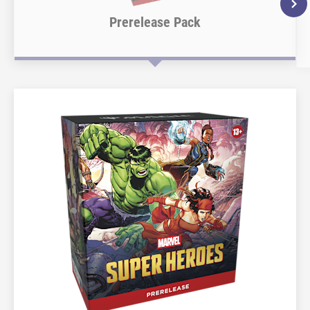
Prerelease Pack