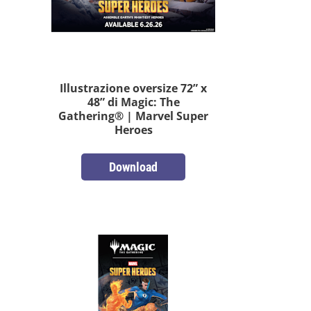
Illustrazione oversize 72” x
48” di Magic: The
Gathering® | Marvel Super
Heroes
Download