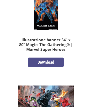
Illustrazione banner 34” x
80” Magic: The Gathering® |
Marvel Super Heroes
Download