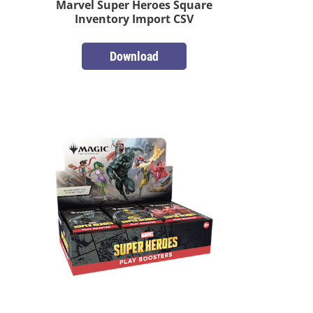
Marvel Super Heroes Square
Inventory Import CSV
Download