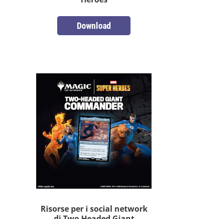
Download
Risorse per i social network
di Two Headed Giant