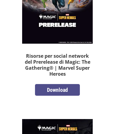
Risorse per social network
del Prerelease di Magic: The
Gathering® | Marvel Super
Heroes
Download