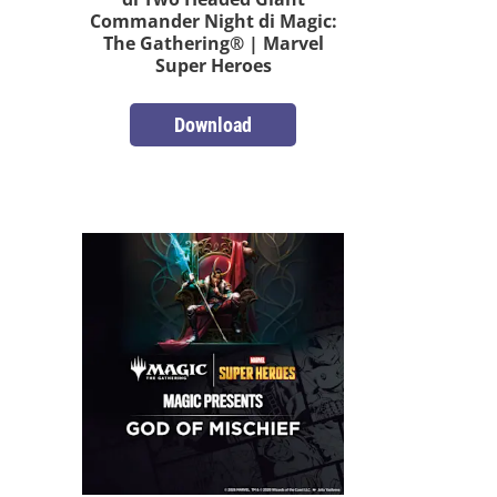
Commander Night di Magic:
The Gathering® | Marvel
Super Heroes
Download