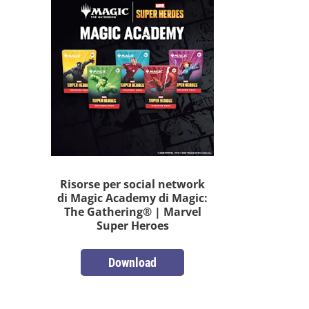
Risorse per social network
di Magic Academy di Magic:
The Gathering® | Marvel
Super Heroes
Download