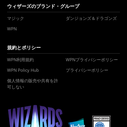
ウィザーズのブランド・グループ
マジック
ダンジョンズ＆ドラゴンズ
WPN
規約とポリシー
WPN利用規約
WPNプライバシーポリシー
WPN Policy Hub
プライバシーポリシー
個人情報の販売や共有を許
可しない