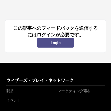
この記事へのフィードバックを送信する
にはログインが必要です。
Login
ウィザーズ・プレイ・ネットワーク
製品
マーケティング素材
イベント