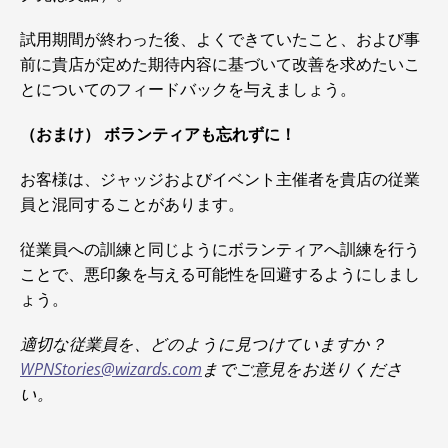
試用期間が終わった後、よくできていたこと、および事
前に貴店が定めた期待内容に基づいて改善を求めたいこ
とについてのフィードバックを与えましょう。
（おまけ） ボランティアも忘れずに！
お客様は、ジャッジおよびイベント主催者を貴店の従業
員と混同することがあります。
従業員への訓練と同じようにボランティアへ訓練を行う
ことで、悪印象を与える可能性を回避するようにしまし
ょう。
適切な従業員を、どのように見つけていますか？
WPNStories@wizards.com
までご意見をお送りくださ
い。