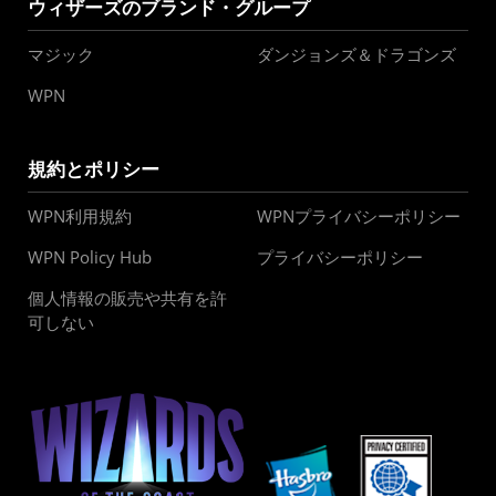
ウィザーズのブランド・グループ
マジック
ダンジョンズ＆ドラゴンズ
WPN
規約とポリシー
WPN利用規約
WPNプライバシーポリシー
WPN Policy Hub
プライバシーポリシー
個人情報の販売や共有を許
可しない