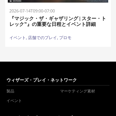
2026-07-14T09:00-07:00
『マジック・ザ・ギャザリング | スター・ト
レック™』の重要な日程とイベント詳細
イベント,
店舗でのプレイ,
プロモ
ウィザーズ・プレイ・ネットワーク
製品
マーケティング素材
イベント