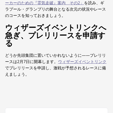
ーカーのための『霊気走破』案内 その2」
を読み、ギ
ラプール・グランプリの舞台となる次元の状況やレース
のコースを知っておきましょう。
ウィザーズイベントリンクへ
急ぎ、プレリリースを申請す
る
どうか先頭集団に置いていかれないように――プレリリ
ースは2月7日に開幕します。
ウィザーズイベントリンク
でプレリリースを申請し、激戦が予想されるレースに備
えましょう。