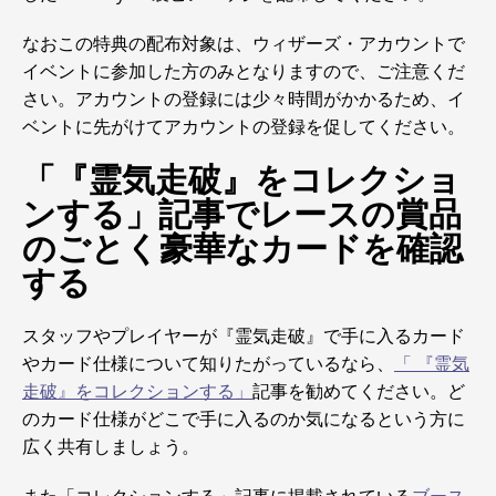
なおこの特典の配布対象は、ウィザーズ・アカウントで
イベントに参加した方のみとなりますので、ご注意くだ
さい。アカウントの登録には少々時間がかかるため、イ
ベントに先がけてアカウントの登録を促してください。
「『霊気走破』をコレクショ
ンする」記事でレースの賞品
のごとく豪華なカードを確認
する
スタッフやプレイヤーが『霊気走破』で手に入るカード
やカード仕様について知りたがっているなら、
「 『霊気
走破』をコレクションする」
記事を勧めてください。ど
のカード仕様がどこで手に入るのか気になるという方に
広く共有しましょう。