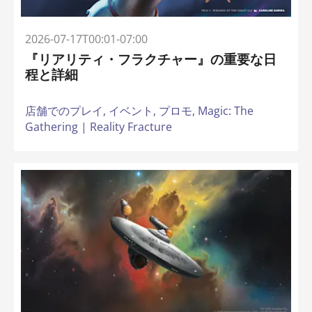
2026-07-17T00:01-07:00
『リアリティ・フラクチャー』の重要な日
程と詳細
店舗でのプレイ,
イベント,
プロモ,
Magic: The
Gathering | Reality Fracture