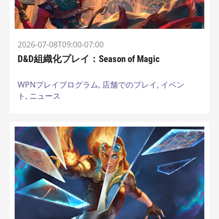
2026-07-08T09:00-07:00
D&D組織化プレイ：Season of Magic
WPNプレイプログラム,
店舗でのプレイ,
イベン
ト,
ニュース