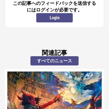
この記事へのフィードバックを送信する
にはログインが必要です。
Login
関連記事
すべてのニュース