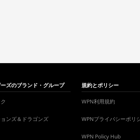
ザーズのブランド・グループ
規約とポリシー
ック
WPN利用規約
ジョンズ＆ドラゴンズ
WPNプライバシーポリ
WPN Policy Hub