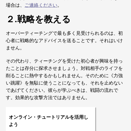
場合は、
ご連絡ください
。
２.戦略を教える
オーバーティーチングで最も多く見受けられるのは、初
心者に戦略的なアドバイスを送ることです。それはいけ
ません。
その代わり、ティーチングを受けた初心者が興味を持っ
たことは存分に探求させましょう。対戦相手のライフを
削ることに熱中するかもしれません。そのために《力強
い跳躍》を無駄に使うことになっても、それを止めない
であげてください。彼らが学ぶべきは、戦闘の流れで
す。効果的な攻撃方法ではありません。
オンライン・チュートリアルを活用し
よう