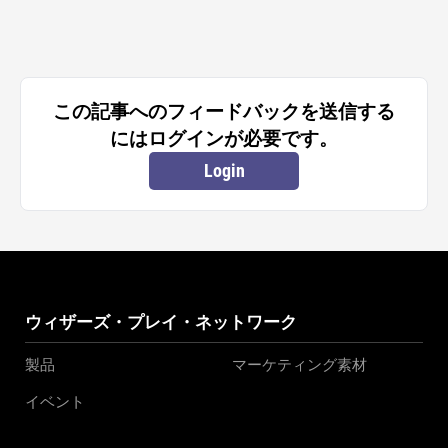
この記事へのフィードバックを送信する
にはログインが必要です。
Login
ウィザーズ・プレイ・ネットワーク
製品
マーケティング素材
イベント