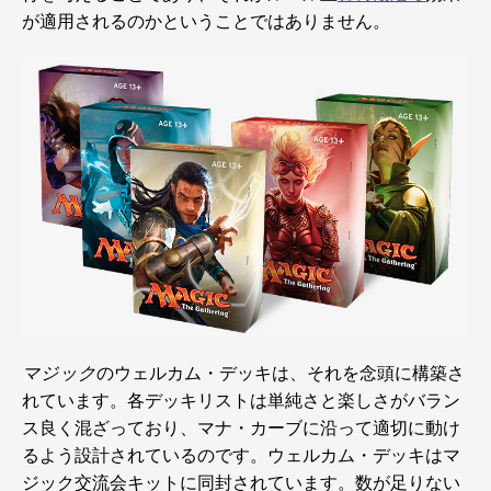
が適用されるのかということではありません。
マジック
のウェルカム・デッキは、それを念頭に構築さ
れています。各デッキリストは単純さと楽しさがバラン
ス良く混ざっており、マナ・カーブに沿って適切に動け
るよう設計されているのです。ウェルカム・デッキはマ
ジック交流会キットに同封されています。数が足りない