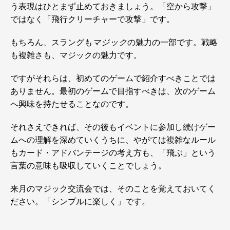
う表現はひとまず止めておきましょう。「空から攻撃」
ではなく「飛行クリーチャーで攻撃」です。
もちろん、スラングも
マジック
の魅力の一部です。戦略
も複雑さも、マジックの魅力です。
ですがそれらは、初めてのゲームで紹介すべきことでは
ありません。最初のゲームで目指すべきは、次のゲーム
へ興味を持たせることなのです。
それさえできれば、その後もイベントに参加し続けゲー
ムへの理解を深めていくうちに、やがては複雑なルール
もカード・アドバンテージの考え方も、「飛ぶ」という
言葉の意味も吸収していくことでしょう。
来月のマジック交流会では、そのことを覚えておいてく
ださい。「シンプルに楽しく」です。