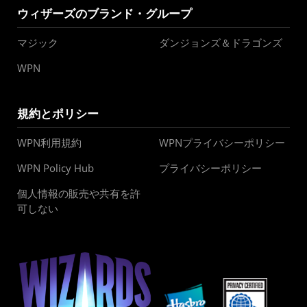
ウィザーズのブランド・グループ
マジック
ダンジョンズ＆ドラゴンズ
WPN
規約とポリシー
WPN利用規約
WPNプライバシーポリシー
WPN Policy Hub
プライバシーポリシー
個人情報の販売や共有を許
可しない