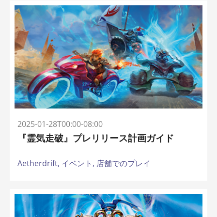
2025-01-28T00:00-08:00
『霊気走破』プレリリース計画ガイド
Aetherdrift,
イベント,
店舗でのプレイ