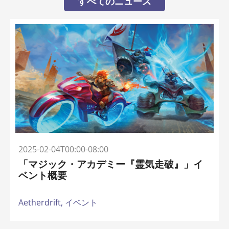
すべてのニュース
2025-02-04T00:00-08:00
「マジック・アカデミー『霊気走破』」イ
ベント概要
Aetherdrift,
イベント