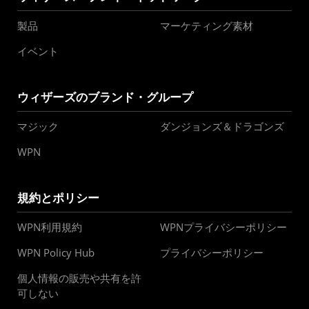
製品
マーケティング素材
イベント
ウィザーズのブランド・グループ
マジック
ダンジョンズ＆ドラゴンズ
WPN
規約とポリシー
WPN利用規約
WPNプライバシーポリシー
WPN Policy Hub
プライバシーポリシー
個人情報の販売や共有を許
可しない