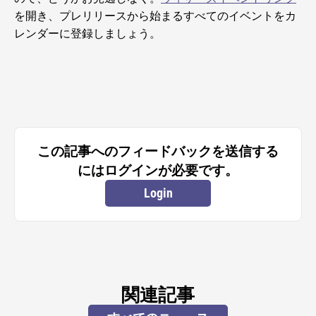
を開き、プレリリースから始まるすべてのイベントをカ
レンダーに登録しましょう。
この記事へのフィードバックを送信する
にはログインが必要です。
Login
関連記事