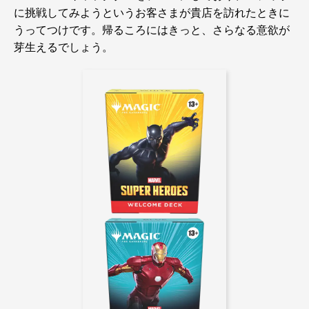
に挑戦してみようというお客さまが貴店を訪れたときに
うってつけです。帰るころにはきっと、さらなる意欲が
芽生えるでしょう。