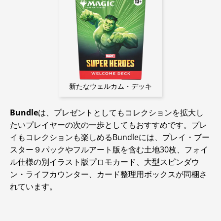
新たなウェルカム・デッキ
Bundle
は、プレゼントとしてもコレクションを拡大し
たいプレイヤーの次の一歩としてもおすすめです。プレ
イもコレクションも楽しめるBundleには、プレイ・ブー
スター９パックやフルアート版を含む土地30枚、フォイ
ル仕様の別イラスト版プロモカード、大型スピンダウ
ン・ライフカウンター、カード整理用ボックスが同梱さ
れています。