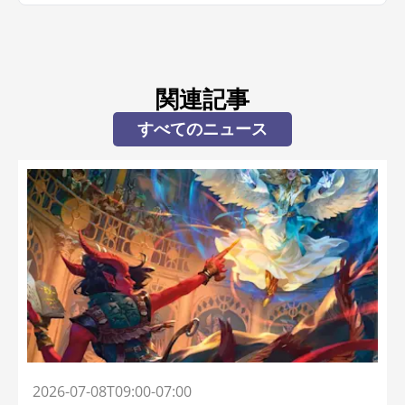
関連記事
すべてのニュース
2026-07-08T09:00-07:00