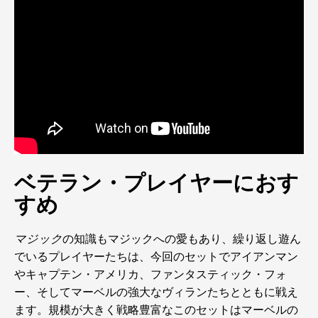
ベテラン・プレイヤーにおす
すめ
マジック
の知識もマジックへの愛もあり、繰り返し遊ん
でいるプレイヤーたちは、今回のセットでアイアンマン
やキャプテン・アメリカ、ファンタスティック・フォ
ー、そしてマーベルの強大なヴィランたちとともに戦え
ます。規模が大きく戦略豊富なこのセットはマーベルの