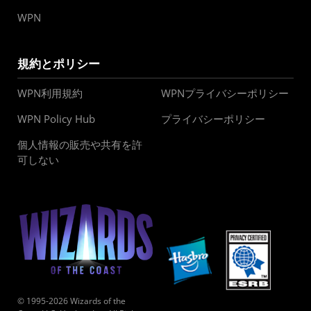
WPN
規約とポリシー
WPN利用規約
WPNプライバシーポリシー
WPN Policy Hub
プライバシーポリシー
個人情報の販売や共有を許
可しない
© 1995-2026 Wizards of the