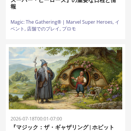
スーパー・ヒーローズ』の重要な日程と情
報
Magic: The Gathering® | Marvel Super Heroes,
イ
ベント,
店舗でのプレイ,
プロモ
2026-07-18T00:01-07:00
『マジック：ザ・ギャザリング | ホビット