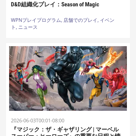
D&D組織化プレイ：Season of Magic
WPNプレイプログラム,
店舗でのプレイ,
イベン
ト,
ニュース
2026-06-03T00:01-08:00
『マジック：ザ・ギャザリング | マーベル