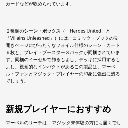
カードなどが収められています。
２種類の
シーン・ボックス
（「Heroes United」と
「Villains Unleashed」）には、コミック・ブックの見
開きページにぴったりなフォイル仕様のシーン・カード
６枚と、プレイ・ブースター３パックが同梱されていま
す。同梱のイーゼルで飾るもよし、デッキに採用するも
よし。視覚的なインパクトがあるこの製品は、マーベ
ル・ファンとマジック・プレイヤーの印象に強烈に残る
でしょう。
新規プレイヤーにおすすめ
マーベルのリーチは、
マジック
未体験の方にも届くでし