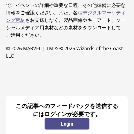
で、イベントの詳細や重要な日程、その他準備に必要な
情報をご確認ください。また、各種
デジタルマーケティ
ング素材
もお見逃しなく。製品画像やキーアート、ソー
シャルメディア用素材などの素材をダウンロードして、
ご活用ください。
© 2026 MARVEL | TM & © 2026 Wizards of the Coast
LLC
この記事へのフィードバックを送信する
にはログインが必要です。
Login