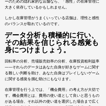
ーのための隠れ家的な店舗なら、「感性」の在庫管理に
大きく依存しているかもしれません。
しかし在庫管理がうまくいっている店舗は、理性と感性
のバランスが取れているのです。
データ分析も積極的に行い、
その結果を信じられる感覚も
身につけましょう。
回転率の分析、売場販売効率の分析、在庫投資粗利益率
――それらのデータはあなた自身が好きなゲームに関す
る難しい判断を助け、あなた自身はプレイしないゲーム
に関する感覚を掴む助けにもなります。
在庫管理を行う上では、「機会費用」の考え方が大切で
す。機会費用とは、費用の使い道として良いと思うもの
がある場合、それ以外の使い道を選択した場合まで広く