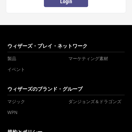
Login
ウィザーズ・プレイ・ネットワーク
製品
マーケティング素材
イベント
ウィザーズのブランド・グループ
マジック
ダンジョンズ＆ドラゴンズ
WPN
規約とポリシー