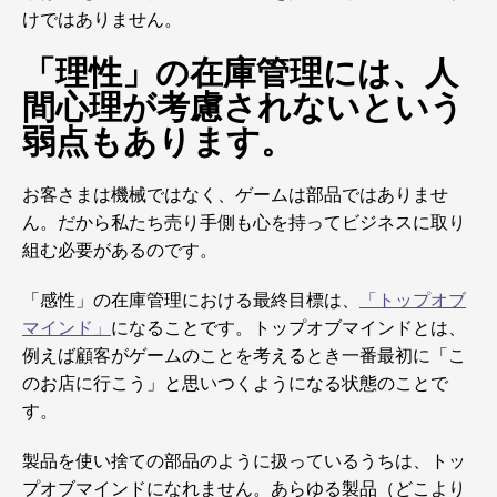
けではありません。
「理性」の在庫管理には、人
間心理が考慮されないという
弱点もあります。
お客さまは機械ではなく、ゲームは部品ではありませ
ん。だから私たち売り手側も心を持ってビジネスに取り
組む必要があるのです。
「感性」の在庫管理における最終目標は、
「トップオブ
マインド」
になることです。トップオブマインドとは、
例えば顧客がゲームのことを考えるとき一番最初に「こ
のお店に行こう」と思いつくようになる状態のことで
す。
製品を使い捨ての部品のように扱っているうちは、トッ
プオブマインドになれません。あらゆる製品（どこより