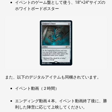
イベントのゲーム盤として使う、18”×24”サイズの
ホワイトボードポスター
また、以下のデジタルアイテムも同梱されています。
イベント動画（２時間）
エンディング動画４本。イベント動画終了後に、勝
利した陣営に応じて上映してください。