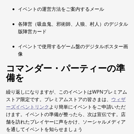
イベントの運営方法をご案内するメール
各陣営（吸血鬼、邪術師、人狼、村人）のデジタル
版陣営カード
イベントで使用するゲーム盤のデジタルポスター画
像
コマンダー・パーティーの準
備を
繰り返しになりますが、このイベントはWPNプレミアム
ストア限定です。プレミアムストアの皆さまは、
ウィザ
ーズイベントリンク
より簡単にイベントをご申請いただ
けます。イベントの準備が整ったら、次は宣伝です。店
舗を訪れたプレイヤーに声をかけ、ソーシャルメディア
を通してイベントを知らせましょう