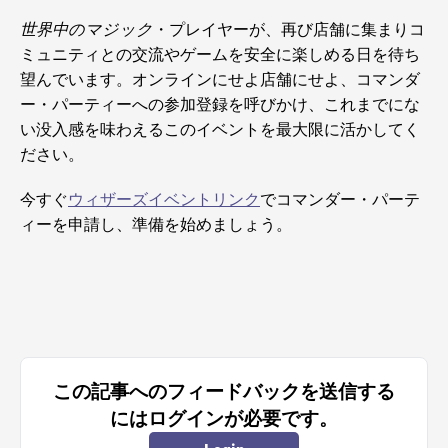
世界中のマジック
・プレイヤーが、再び店舗に集まりコ
ミュニティとの交流やゲームを安全に楽しめる日を待ち
望んでいます。オンラインにせよ店舗にせよ、コマンダ
ー・パーティーへの参加登録を呼びかけ、これまでにな
い没入感を味わえるこのイベントを最大限に活かしてく
ださい。
今すぐ
ウィザーズイベントリンク
でコマンダー・パーテ
ィーを申請し、準備を始めましょう。
この記事へのフィードバックを送信する
にはログインが必要です。