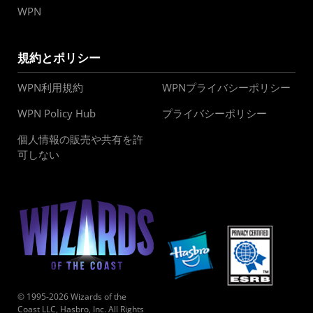
WPN
規約とポリシー
WPN利用規約
WPNプライバシーポリシー
WPN Policy Hub
プライバシーポリシー
個人情報の販売や共有を許
可しない
© 1995-2026 Wizards of the
Coast LLC, Hasbro, Inc. All Rights