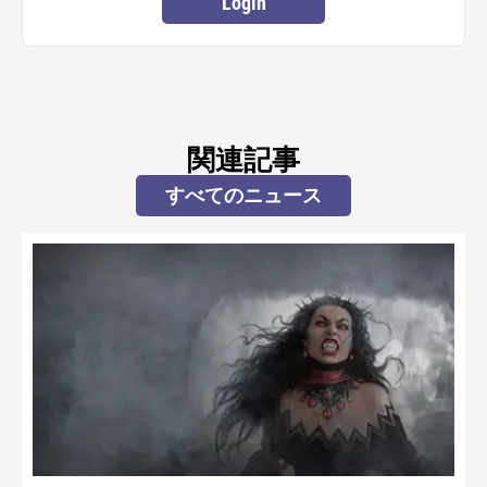
Login
関連記事
すべてのニュース