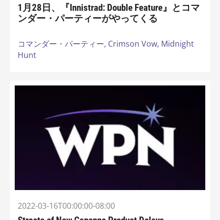
1月28日、『Innistrad: Double Feature』とコマ
ンダー・パーティーがやってくる
コマンダー・パーティー,
Crimson Vow,
Midnight
Hunt
2022-03-16T00:00:00-08:00