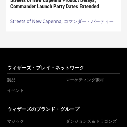
Streets of New Capenna Product Delays,
Commander Launch Party Dates Extended
Streets of New Capenna,
コマンダー・パーティー
ウィザーズ・プレイ・ネットワーク
製品
マーケティング素材
イベント
ウィザーズのブランド・グループ
マジック
ダンジョンズ＆ドラゴンズ