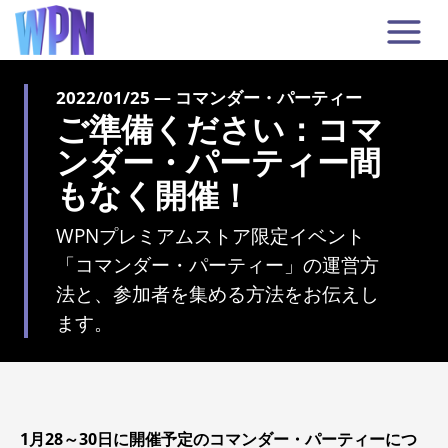
2022/01/25 — コマンダー・パーティー
ご準備ください：コマ
ンダー・パーティー間
もなく開催！
WPNプレミアムストア限定イベント
「コマンダー・パーティー」の運営方
法と、参加者を集める方法をお伝えし
ます。
1月28～30日に開催予定のコマンダー・パーティーにつ