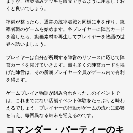
ますが、構築済みデッキを販売できるように用意してお
くと良いでしょう。
準備が整ったら、通常の統率者戦と同様に卓を作り、統
率者戦のゲームを始めます。各プレイヤーに陣営カード
を渡したら、動画素材を再生してプレイヤーを物語の世
界へ誘いましょう。
プレイヤーは自分が所属する陣営のリソースに応じて陣
営カードを掲げていきます。最も多くの陣営カードを掲
げた陣営は、その所属プレイヤー全員がゲーム内で有利
を得ます。
ゲームプレイと物語が組み合わさったこのイベントで
は、これまでにない店舗イベント体験をたっぷりと味わ
えるでしょう。プレイヤーの行動がゲームの流れに影響
を与え、毎回異なる結末を迎えるのです。
コマンダー・パーティーのキ