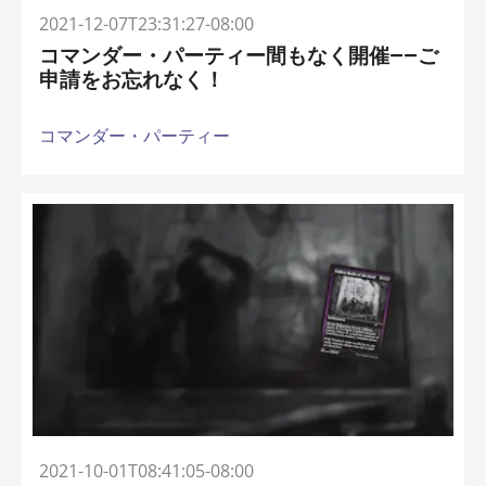
2021-12-07T23:31:27-08:00
コマンダー・パーティー間もなく開催――ご
申請をお忘れなく！
コマンダー・パーティー
2021-10-01T08:41:05-08:00