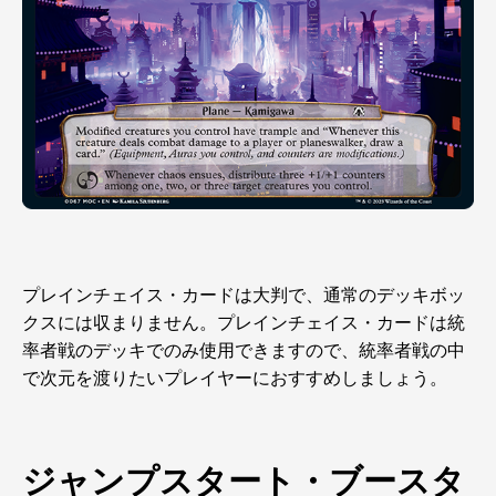
プレインチェイス・カードは大判で、通常のデッキボッ
クスには収まりません。プレインチェイス・カードは統
率者戦のデッキでのみ使用できますので、統率者戦の中
で次元を渡りたいプレイヤーにおすすめしましょう。
ジャンプスタート・ブースタ