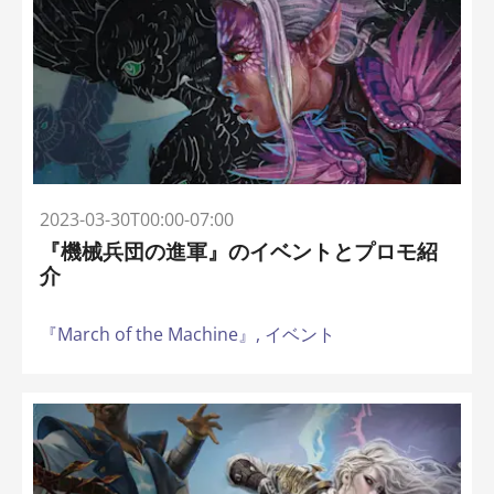
2023-03-30T00:00-07:00
『機械兵団の進軍』のイベントとプロモ紹
介
『March of the Machine』,
イベント