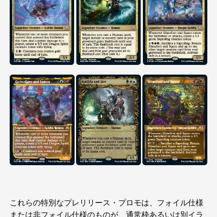
これらの特別なプレリリース・プロモは、フォイル仕様
または非フォイル仕様のものが、通常枠あるいは別イラ