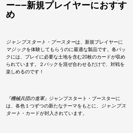
ー――新規プレイヤーにおすす
め
ジャンプスタート・ブースター
は、新規プレイヤーに
マジック
を体験してもらうのに最適な製品です。各パッ
クには、プレイに必要な土地を含む20枚のカードが収め
られています。２パックを混ぜ合わせるだけで、対戦を
楽しめるのです！
『機械兵団の進軍』
ジャンプスタート・ブースターに
は、各色１つずつの新たなテーマをもとに、
ジャンプス
タート
・カードが封入されています。