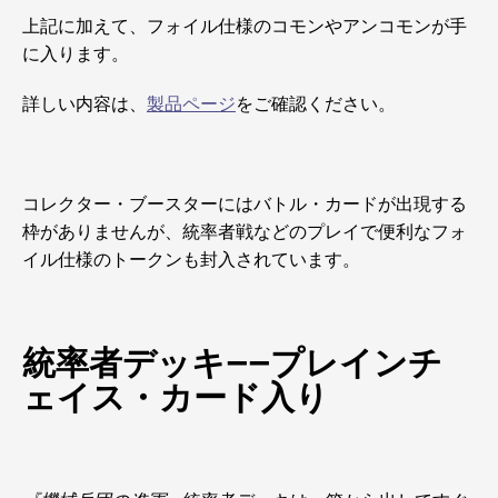
上記に加えて、フォイル仕様のコモンやアンコモンが手
に入ります。
詳しい内容は、
製品ページ
をご確認ください。
コレクター・ブースターにはバトル・カードが出現する
枠がありませんが、統率者戦などのプレイで便利なフォ
イル仕様のトークンも封入されています。
統率者デッキ――プレインチ
ェイス・カード入り