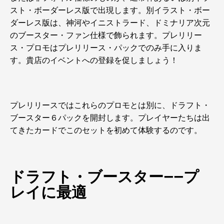
スト・ボーダーレス版で出現します。別イラスト・ボー
ダーレス版は、神河やイニストラード、ドミナリア次元
のブースター・ファン仕様で飾られます。プレリリー
ス・プロモはプレリリース・パックでのみ手に入りま
す。貴店のイベントへの登録を促しましょう！
プレリリースではこれらのプロモとは別に、ドラフト・
ブースター６パックを開封します。プレイヤーたちは出
てきたカードでこのセットを初めて体験するのです。
ドラフト・ブースター――プ
レイに最適