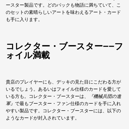
ースター製品です。どのパックも物語に満ちていて、こ
のセットの素晴らしいアートを味わえるアート・カード
も手に入ります。
コレクター・ブースター――フ
ォイル満載
貴店のプレイヤーにも、デッキの見た目にこだわる方が
いるでしょう。あるいはフォイル仕様のカードを愛して
いる方も。コレクター・ブースターは、
『機械兵団の進
軍』
で最もブースター・ファン仕様のカードを手に入れ
やすい製品です。コレクター・ブースターには、以下の
ようなカードが封入されています。