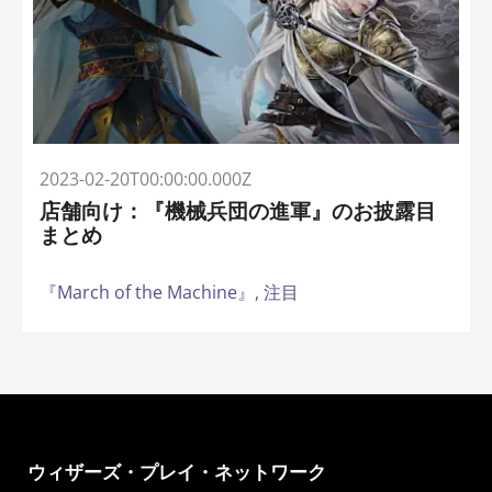
2023-02-20T00:00:00.000Z
店舗向け：『機械兵団の進軍』のお披露目
まとめ
『March of the Machine』,
注目
ウィザーズ・プレイ・ネットワーク