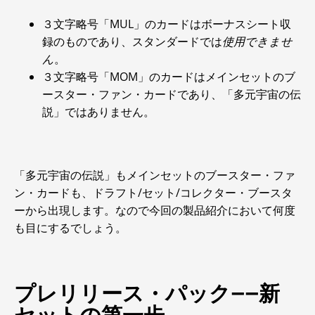
３文字略号「MUL」のカードはボーナスシート収
録のものであり、スタンダードでは
使用できませ
ん
。
３文字略号「MOM」のカードはメインセットのブ
ースター・ファン・カードであり、「多元宇宙の伝
説」ではありません。
「多元宇宙の伝説」もメインセットのブースター・ファ
ン・カードも、ドラフト/セット/コレクター・ブースタ
ーから出現します。なので今回の製品紹介において何度
も目にするでしょう。
プレリリース・パック――新