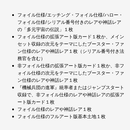
フォイル仕様/エッチング・フォイル仕様/ハロー・
フォイル仕様/シリアル番号付きのレアや神話レア
の「多元宇宙の伝説」１枚
フォイル仕様の拡張アート版カード１枚か、メイン
セット収録の次元をテーマにしたブースター・ファ
ン仕様のレアや神話レア１枚（シリアル番号付き法
務官を含む）
非フォイル仕様の拡張アート版カード１枚か、非フ
ォイル仕様の次元をテーマにしたブースター・ファ
ン仕様のレアや神話レア１枚
『機械兵団の進軍』統率者またはジャンプスタート
収録で、非フォイル仕様のレアや神話レアの拡張ア
ート版カード１枚
フォイル仕様のレアや神話レア１枚
フォイル仕様のフルアート版基本土地１枚