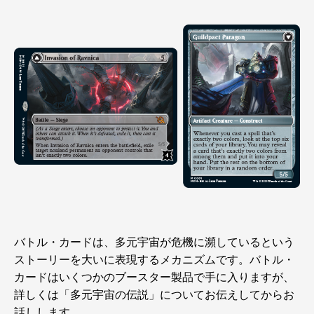
バトル・カードは、多元宇宙が危機に瀕しているという
ストーリーを大いに表現するメカニズムです。バトル・
カードはいくつかのブースター製品で手に入りますが、
詳しくは「多元宇宙の伝説」についてお伝えしてからお
話しします。