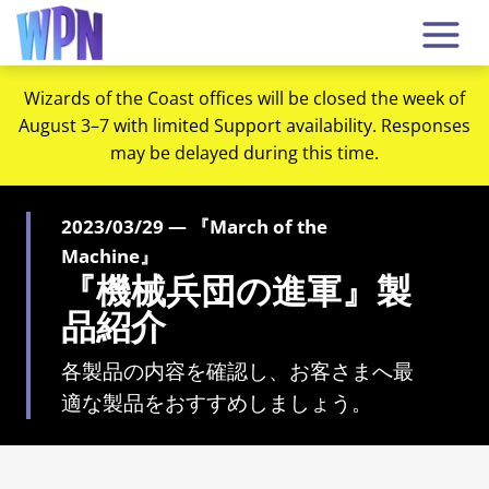
Wizards of the Coast offices will be closed the week of
August 3–7 with limited Support availability. Responses
may be delayed during this time.
2023/03/29 — 『March of the
Machine』
『機械兵団の進軍』製
品紹介
各製品の内容を確認し、お客さまへ最
適な製品をおすすめしましょう。