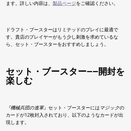
ます。詳しい内容は、
製品ページ
をご確認ください。
ドラフト・ブースターはリミテッドのプレイに最適で
す。貴店のプレイヤーがもう少し刺激を求めているな
ら、セット・ブースターをおすすめしましょう。
セット・ブースター――開封を
楽しむ
『機械兵団の進軍』
セット・ブースターには
マジック
の
カードが12枚封入されており、以下のようなカードが出
現します。