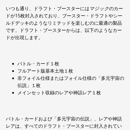
いつも通り、ドラフト・ブースターには
マジック
のカー
ドが15枚封入されており、ブースター・ドラフトやシー
ルドデッキのようなリミテッドを楽しむのに最適の製品
です。ドラフト・ブースターからは、以下のようなカー
ドが出現します。
バトル・カード１枚
フルアート版基本土地１枚
非フォイル仕様またはフォイル仕様の「多元宇宙の
伝説」１枚
メインセット収録のレアや神話レア１枚
バトル・カードおよび「多元宇宙の伝説」、レアや神話
レアは、すべてのドラフト・ブースターに封入されてい