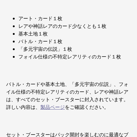
アート・カード１枚
レアや神話レアのカード少なくとも１枚
基本土地１枚
バトル・カード１枚
「多元宇宙の伝説」１枚
フォイル仕様の不特定レアリティのカード１枚
バトル・カードや基本土地、「多元宇宙の伝説」、フォ
イル仕様の不特定レアリティのカード、レアや神話レア
は、すべてのセット・ブースターに封入されています。
詳しい内容は、
製品ページ
をご確認ください。
セット・ブースターはパック開封を楽しむのに最適なブ