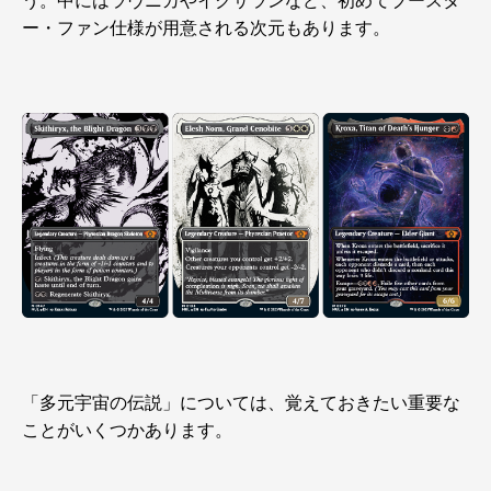
う。中にはラヴニカやイクサランなど、初めてブースタ
ー・ファン仕様が用意される次元もあります。
「多元宇宙の伝説」については、覚えておきたい重要な
ことがいくつかあります。