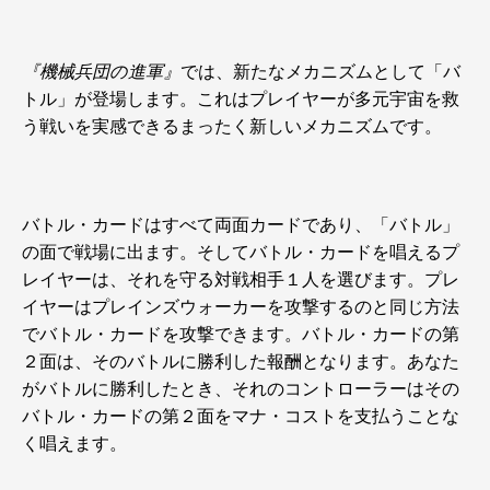
『機械兵団の進軍』
では、新たなメカニズムとして「バ
トル」が登場します。これはプレイヤーが多元宇宙を救
う戦いを実感できるまったく新しいメカニズムです。
バトル・カードはすべて両面カードであり、「バトル」
の面で戦場に出ます。そしてバトル・カードを唱えるプ
レイヤーは、それを守る対戦相手１人を選びます。プレ
イヤーはプレインズウォーカーを攻撃するのと同じ方法
でバトル・カードを攻撃できます。バトル・カードの第
２面は、そのバトルに勝利した報酬となります。あなた
がバトルに勝利したとき、それのコントローラーはその
バトル・カードの第２面をマナ・コストを支払うことな
く唱えます。