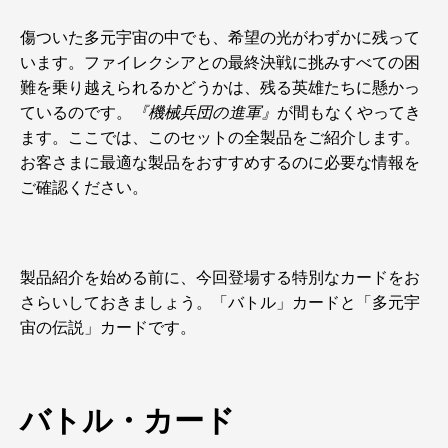
傷ついた多元宇宙の中でも、希望の光がわずかに残って
います。ファイレクシアとの最終決戦に挑みすべての困
難を乗り越えられるかどうかは、残る英雄たちに懸かっ
ているのです。
『機械兵団の進軍』
が間もなくやってき
ます。ここでは、このセットの全製品をご紹介します。
お客さまに最適な製品をおすすめするのに必要な情報を
ご確認ください。
製品紹介を始める前に、今回登場する特別なカードをお
さらいしておきましょう。「バトル」カードと「多元宇
宙の伝説」カードです。
バトル・カード