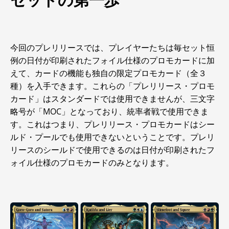
セットの第一歩
今回のプレリリースでは、プレイヤーたちは毎セット恒
例の日付が印刷されたフォイル仕様のプロモカードに加
えて、カードの機能も独自の限定プロモカード（全３
種）を入手できます。これらの「プレリリース・プロモ
カード」はスタンダードでは使用できませんが、三文字
略号が「MOC」となっており、統率者戦で使用できま
す。これはつまり、プレリリース・プロモカードはシー
ルド・プールでも使用できないということです。プレリ
リースのシールドで使用できるのは日付が印刷されたフ
ォイル仕様のプロモカードのみとなります。