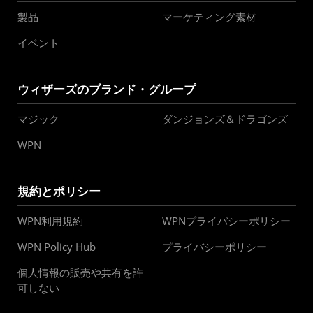
製品
マーケティング素材
イベント
ウィザーズのブランド・グループ
マジック
ダンジョンズ＆ドラゴンズ
WPN
規約とポリシー
WPN利用規約
WPNプライバシーポリシー
WPN Policy Hub
プライバシーポリシー
個人情報の販売や共有を許
可しない