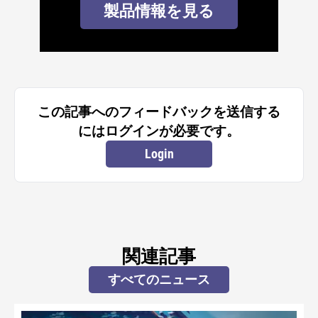
製品情報を見る
この記事へのフィードバックを送信する
にはログインが必要です。
Login
関連記事
すべてのニュース