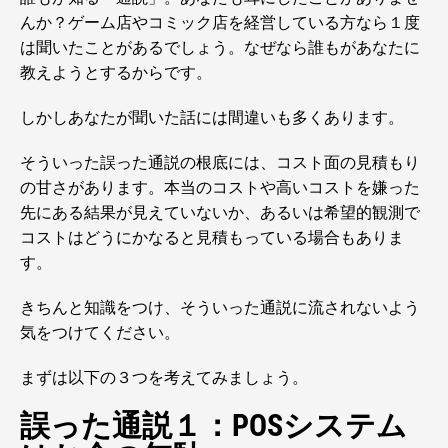
んか？ゲーム店やコミック店を経営している方なら１度
は聞いたことがあるでしょう。なぜなら誰もがあなたに
教えようとするからです。
しかしあなたが聞いた話には間違いも多くあります。
そういった誤った通説の根底には、コスト面の見積もり
の甘さがあります。本当のコストや高いコストを嫌った
先にある結果が見えていないか、あるいは希望的観測で
コストはどうにかなると見積もっている場合もありま
す。
きちんと知識をつけ、そういった通説に流されないよう
気をつけてください。
まずは以下の３つを考えてみましょう。
誤った通説１：POSシステム