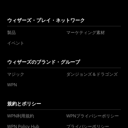
ウィザーズ・プレイ・ネットワーク
製品
マーケティング素材
イベント
ウィザーズのブランド・グループ
マジック
ダンジョンズ＆ドラゴンズ
WPN
規約とポリシー
WPN利用規約
WPNプライバシーポリシー
WPN Policy Hub
プライバシーポリシー