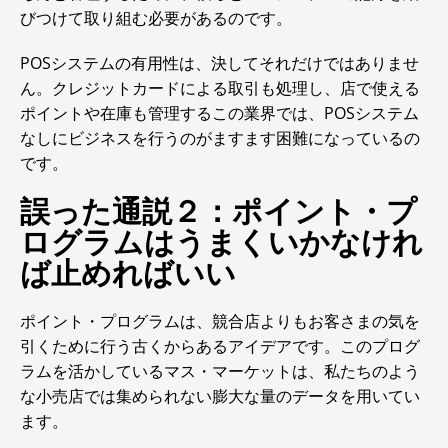
びつけて取り組む必要があるのです。
POSシステムの有用性は、決してそれだけではありませ
ん。クレジットカードによる取引も処理し、店で使える
ポイントや在庫も管理するこの業界では、POSシステム
なしにビジネスを行うのがますます困難になっているの
です。
誤った通説２：ポイント・プ
ログラムはうまくいかなけれ
ば止めればいい
ポイント・プログラムは、競合店よりもお客さまの気を
引くために行う古くからあるアイデアです。このプログ
ラムを活かしているマス・マーケットは、私たちのよう
な小売店では集められない膨大な量のデータを用いてい
ます。