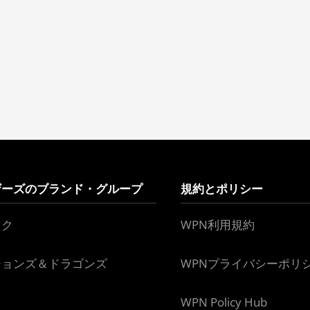
ザーズのブランド・グループ
規約とポリシー
ック
WPN利用規約
ジョンズ＆ドラゴンズ
WPNプライバシーポリ
WPN Policy Hub