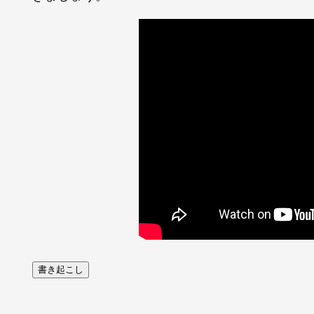
書き起こし