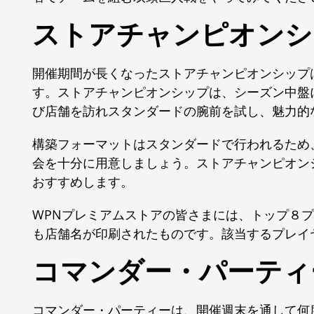
ストアチャンピオンシッ
開催期間が長くなったストアチャンピオンシップは
す。ストアチャンピオンシップは、シーズン中盤
び店舗を訪れスタンダードの腕前を試し、魅力的
構築フォーマットはスタンダードで行われるため
会を十分に用意しましょう。ストアチャンピオン
おすすめします。
WPNプレミアムストアの皆さまには、トップ８
も店舗名が印刷されたものです。該当するプレイ
コマンダー・パーティー
コマンダー・パーティーは、開催週末を通して何