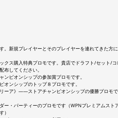
す。新規プレイヤーとそのプレイヤーを連れてきた方に
ックス購入特典プロモです。貴店でドラフト/セット/コ
配布してください。
ャンピオンシップの参加賞プロモです。
ピオンシップのトップ８プロモです。
リーア》――ストアチャンピオンシップの優勝プロモで
ダー・パーティーのプロモです（WPNプレミアムスト
す）