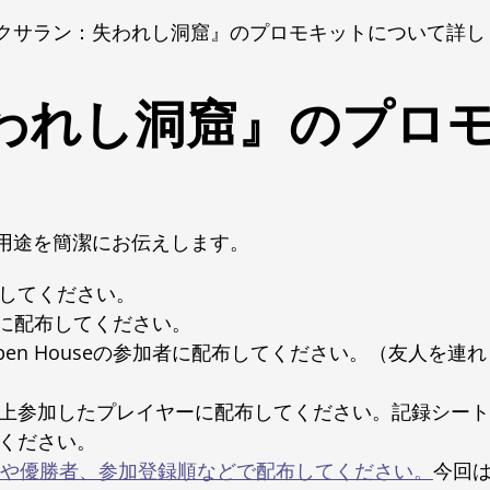
クサラン：失われし洞窟』のプロモキットについて詳し
われし洞窟』のプロ
用途を簡潔にお伝えします。
してください。
加者に配布してください。
en Houseの参加者に配布してください。（友人を連れ
上参加したプレイヤーに配布してください。記録シート
ください。
や優勝者、参加登録順などで配布してください。
今回