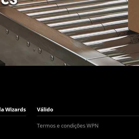
da Wizards
Válido
Termos e condições WPN