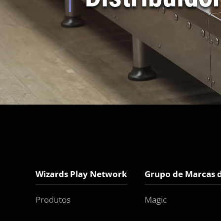
Wizards Play Network
Grupo de Marcas 
Produtos
Magic