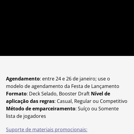
Agendamento
: entre 24 e 26 de janeiro; use o
modelo de agendamento da Festa de Lançamento
Formato
: Deck Selado, Booster Draft
Nível de
aplicação das regras
: Casual, Regular ou Competitivo
Método de emparceiramento
: Suíço ou Somente
lista de jogadores
Suporte de materiais promocionais: