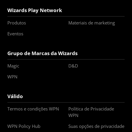
Wizards Play Network
Produtos
Materiais de marketing
Eventos
Grupo de Marcas da Wizards
Magic
D&D
WPN
Válido
Termos e condições WPN
Política de Privacidade
WPN
WPN Policy Hub
Suas opções de privacidade