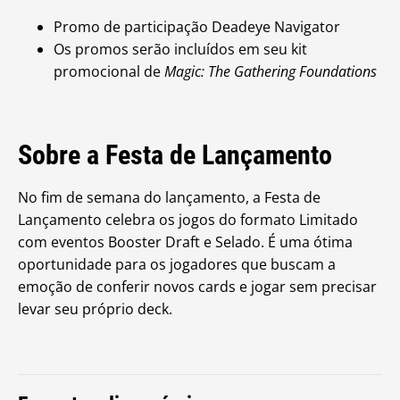
Promo de participação Deadeye Navigator
Os promos serão incluídos em seu kit
promocional de
Magic: The Gathering Foundations
Sobre a Festa de Lançamento
No fim de semana do lançamento, a Festa de
Lançamento celebra os jogos do formato Limitado
com eventos Booster Draft e Selado. É uma ótima
oportunidade para os jogadores que buscam a
emoção de conferir novos cards e jogar sem precisar
levar seu próprio deck.