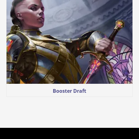
Booster Draft