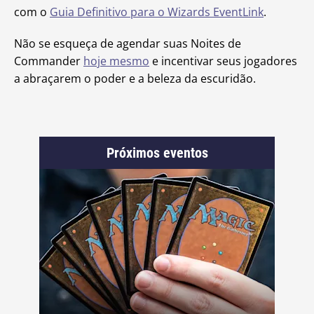
com o
Guia Definitivo para o Wizards EventLink
.
Não se esqueça de agendar suas Noites de
Commander
hoje mesmo
e incentivar seus jogadores
a abraçarem o poder e a beleza da escuridão.
Próximos eventos