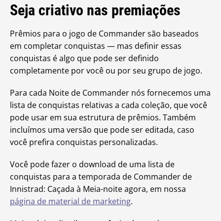
Seja criativo nas premiações
Prêmios para o jogo de Commander são baseados
em completar conquistas — mas definir essas
conquistas é algo que pode ser definido
completamente por você ou por seu grupo de jogo.
Para cada Noite de Commander nós fornecemos uma
lista de conquistas relativas a cada coleção, que você
pode usar em sua estrutura de prêmios. Também
incluímos uma versão que pode ser editada, caso
você prefira conquistas personalizadas.
Você pode fazer o download de uma lista de
conquistas para a temporada de Commander de
Innistrad: Caçada à Meia-noite agora, em nossa
página de material de marketing
.