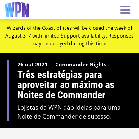
Wizards of the Coast offices will be closed the week of
August 3–7 with limited Support availability. Responses
may be delayed during this time.
26 out 2021 — Commander Nights
Três estratégias para
aproveitar ao máximo as
Noites de Commander
Lojistas da WPN dão ideias para uma
Noite de Commander de sucesso.