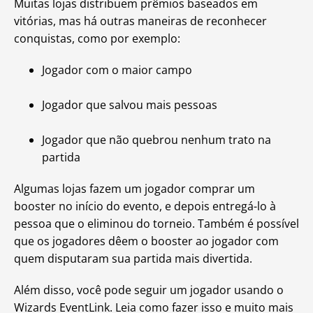
Muitas lojas distribuem prêmios baseados em
vitórias, mas há outras maneiras de reconhecer
conquistas, como por exemplo:
Jogador com o maior campo
Jogador que salvou mais pessoas
Jogador que não quebrou nenhum trato na
partida
Algumas lojas fazem um jogador comprar um
booster no início do evento, e depois entregá-lo à
pessoa que o eliminou do torneio. Também é possível
que os jogadores dêem o booster ao jogador com
quem disputaram sua partida mais divertida.
Além disso, você pode seguir um jogador usando o
Wizards EventLink. Leia como fazer isso e muito mais