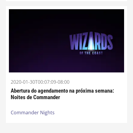
2020-01-30T00:07:09-08:00
Abertura do agendamento na próxima semana:
Noites de Commander
Commander Nights