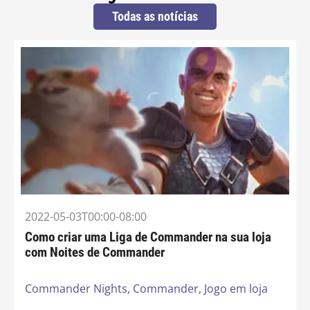
Todas as notícias
2022-05-03T00:00-08:00
Como criar uma Liga de Commander na sua loja
com Noites de Commander
Commander Nights,
Commander,
Jogo em loja