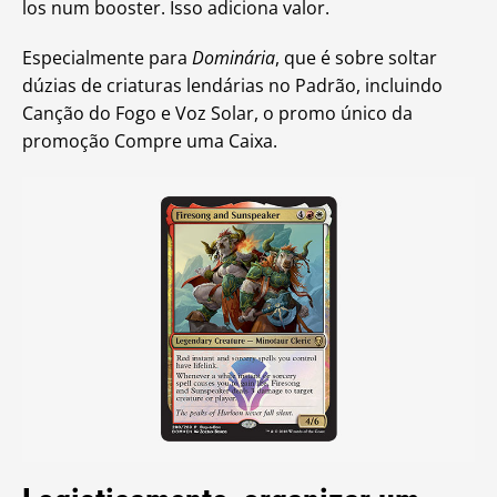
los num booster. Isso adiciona valor.
Especialmente para
Dominária
, que é sobre soltar
dúzias de criaturas lendárias no Padrão, incluindo
Canção do Fogo e Voz Solar, o promo único da
promoção Compre uma Caixa.