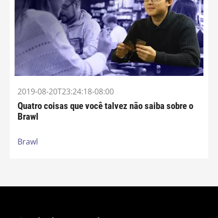
2019-08-20T23:24:18-08:00
Quatro coisas que você talvez não saiba sobre o
Brawl
Brawl