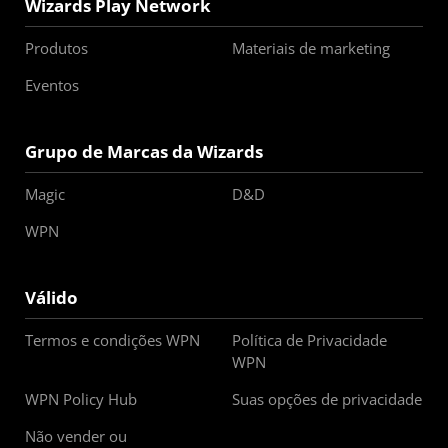
Wizards Play Network
Produtos
Materiais de marketing
Eventos
Grupo de Marcas da Wizards
Magic
D&D
WPN
Válido
Termos e condições WPN
Política de Privacidade
WPN
WPN Policy Hub
Suas opções de privacidade
Não vender ou