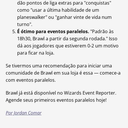
dão pontos de liga extras para "conquistas"
como "usar a última habilidade de um
planeswalker" ou "ganhar vinte de vida num
turno".
É ótimo para eventos paralelos.
"Padrão às
18h30, Brawl a partir da segunda rodada." Isso
dá aos jogadores que estiverem 0-2 um motivo
para ficar na loja.
Se tivermos uma recomendação para iniciar uma
comunidade de Brawl em sua loja é essa — comece-a
com eventos paralelos.
Brawl já está disponível no Wizards Event Reporter.
Agende seus primeiros eventos paralelos hoje!
Por Jordan Comar