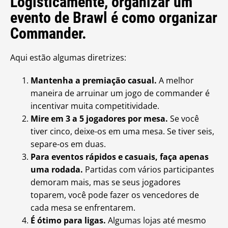
Logisticamente, organizar um
evento de Brawl é como organizar
Commander.
Aqui estão algumas diretrizes:
Mantenha a premiação casual.
A melhor
maneira de arruinar um jogo de commander é
incentivar muita competitividade.
Mire em 3 a 5 jogadores por mesa.
Se você
tiver cinco, deixe-os em uma mesa. Se tiver seis,
separe-os em duas.
Para eventos rápidos e casuais, faça apenas
uma rodada.
Partidas com vários participantes
demoram mais, mas se seus jogadores
toparem, você pode fazer os vencedores de
cada mesa se enfrentarem.
É ótimo para ligas.
Algumas lojas até mesmo