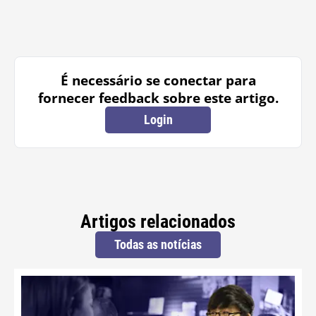
É necessário se conectar para
fornecer feedback sobre este artigo.
Login
Artigos relacionados
Todas as notícias