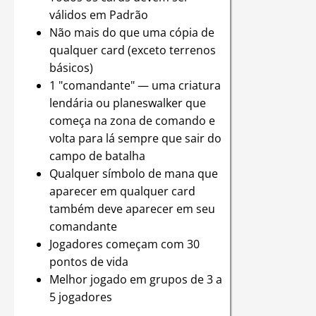
válidos em Padrão
Não mais do que uma cópia de
qualquer card (exceto terrenos
básicos)
1 "comandante" — uma criatura
lendária ou planeswalker que
começa na zona de comando e
volta para lá sempre que sair do
campo de batalha
Qualquer símbolo de mana que
aparecer em qualquer card
também deve aparecer em seu
comandante
Jogadores começam com 30
pontos de vida
Melhor jogado em grupos de 3 a
5 jogadores