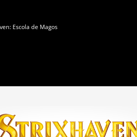
aven: Escola de Magos