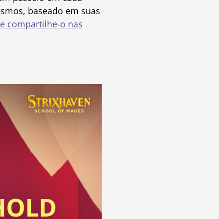
mesmos, baseado em suas
e compartilhe-o nas