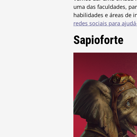
uma das faculdades, pa
habilidades e áreas de i
redes sociais para ajudá-
Sapioforte